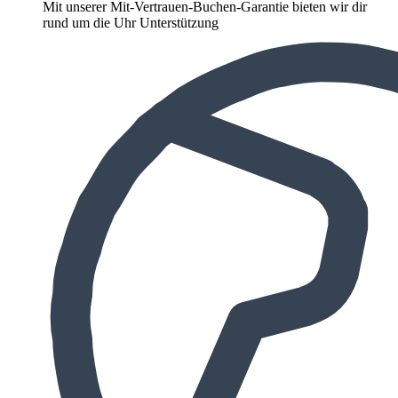
Mit unserer Mit-Vertrauen-Buchen-Garantie bieten wir dir
rund um die Uhr Unterstützung