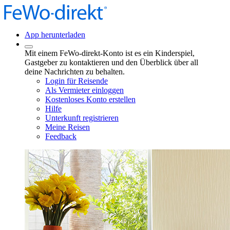
App herunterladen
Mit einem FeWo-direkt-Konto ist es ein Kinderspiel,
Gastgeber zu kontaktieren und den Überblick über all
deine Nachrichten zu behalten.
Login für Reisende
Als Vermieter einloggen
Kostenloses Konto erstellen
Hilfe
Unterkunft registrieren
Meine Reisen
Feedback