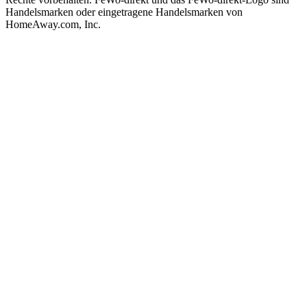
Handelsmarken oder eingetragene Handelsmarken von
HomeAway.com, Inc.