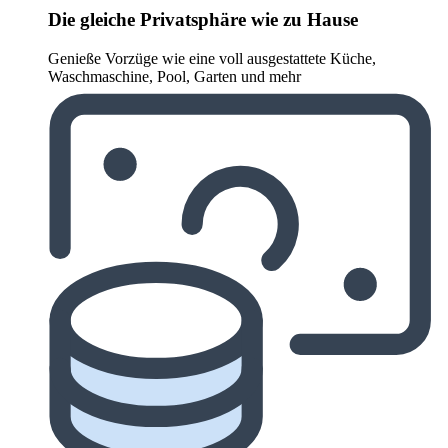
Die gleiche Privatsphäre wie zu Hause
Genieße Vorzüge wie eine voll ausgestattete Küche,
Waschmaschine, Pool, Garten und mehr