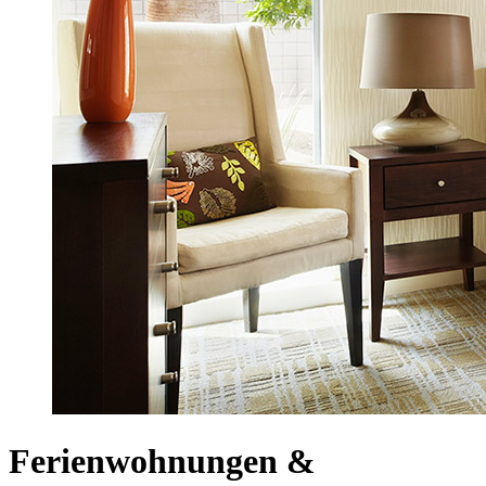
Ferienwohnungen &