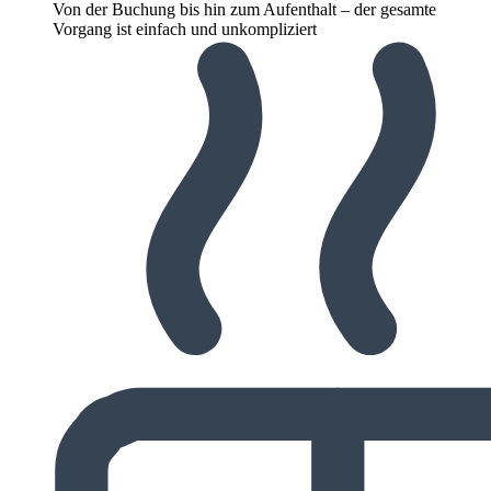
Von der Buchung bis hin zum Aufenthalt – der gesamte
Vorgang ist einfach und unkompliziert