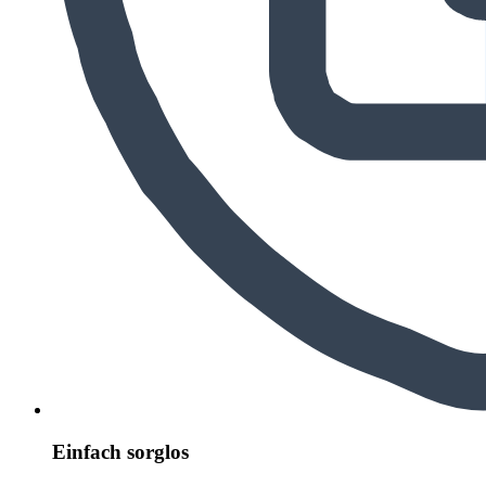
Einfach sorglos