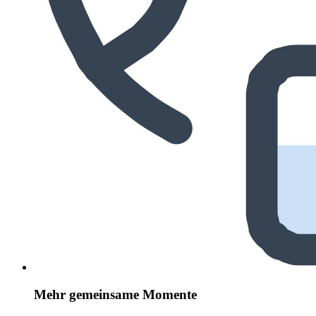
Mehr gemeinsame Momente