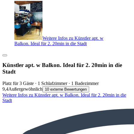
Weitere Infos zu Künstler apt. w
Balkon. Ideal für 2. 20min in die Stadt
Künstler apt. w Balkon. Ideal für 2. 20min in die
Stadt
Platz für 3 Gäste · 1 Schlafzimmer · 1 Badezimmer
9,4
Außergewöhnlich
10 externe Bewertungen
Weitere Infos zu Künstler apt. w Balkon. Ideal für 2. 20min in die
Stadt