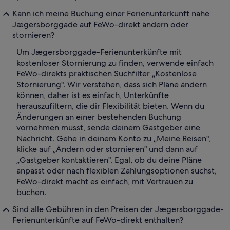
Kann ich meine Buchung einer Ferienunterkunft nahe
Jægersborggade auf FeWo-direkt ändern oder
stornieren?
Um Jægersborggade-Ferienunterkünfte mit
kostenloser Stornierung zu finden, verwende einfach
FeWo-direkts praktischen Suchfilter „Kostenlose
Stornierung". Wir verstehen, dass sich Pläne ändern
können, daher ist es einfach, Unterkünfte
herauszufiltern, die dir Flexibilität bieten. Wenn du
Änderungen an einer bestehenden Buchung
vornehmen musst, sende deinem Gastgeber eine
Nachricht. Gehe in deinem Konto zu „Meine Reisen",
klicke auf „Ändern oder stornieren" und dann auf
„Gastgeber kontaktieren". Egal, ob du deine Pläne
anpasst oder nach flexiblen Zahlungsoptionen suchst,
FeWo-direkt macht es einfach, mit Vertrauen zu
buchen.
Sind alle Gebühren in den Preisen der Jægersborggade-
Ferienunterkünfte auf FeWo-direkt enthalten?