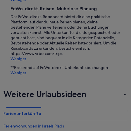
FeWo-direkt-Reisen: Mühelose Planung
Das FeWo-direkt-Reiseboard bietet dir eine praktische
Plattform, auf der du neue Reisen planen, deine
bestehenden Pläne verfeinern oder deine Buchungen
verwalten kannst. Alle Unterkünfte, die du gespeichert oder
gebucht hast, sind bequem in die Kategorien Potenzielle,
Bevorstehende oder Aktuelle Reisen kategorisiert. Um die
Reiseboards zu erkunden, besuche einfach:
https://www.vrbo.com/trips.
Weniger
**Basierend auf FeWo-direkt-Unterkunftsbuchungen.
Weniger
Weitere Urlaubsideen
Ferienunterkünfte
Ferienwohnungen in Israels Plads