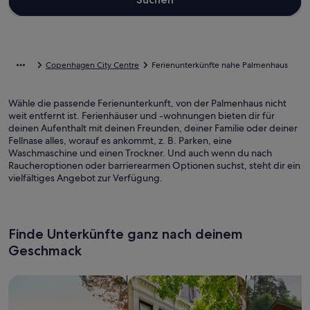
Copenhagen City Centre
Ferienunterkünfte nahe Palmenhaus
Wähle die passende Ferienunterkunft, von der Palmenhaus nicht
weit entfernt ist. Ferienhäuser und -wohnungen bieten dir für
deinen Aufenthalt mit deinen Freunden, deiner Familie oder deiner
Fellnase alles, worauf es ankommt, z. B. Parken, eine
Waschmaschine und einen Trockner. Und auch wenn du nach
Raucheroptionen oder barrierearmen Optionen suchst, steht dir ein
vielfältiges Angebot zur Verfügung.
Finde Unterkünfte ganz nach deinem
Geschmack
Suche nach Ferienhäusern
Suche nach Ferienwohnungen oder 
Suche nach 