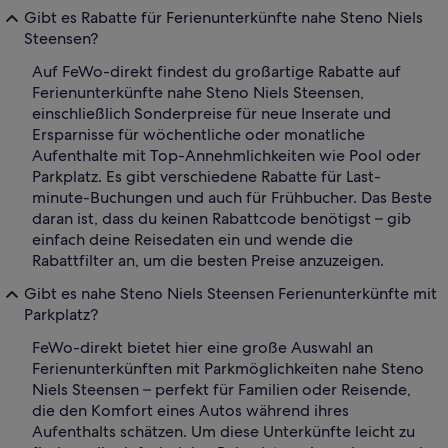
Gibt es Rabatte für Ferienunterkünfte nahe Steno Niels
Steensen?
Auf FeWo-direkt findest du großartige Rabatte auf
Ferienunterkünfte nahe Steno Niels Steensen,
einschließlich Sonderpreise für neue Inserate und
Ersparnisse für wöchentliche oder monatliche
Aufenthalte mit Top-Annehmlichkeiten wie Pool oder
Parkplatz. Es gibt verschiedene Rabatte für Last-
minute-Buchungen und auch für Frühbucher. Das Beste
daran ist, dass du keinen Rabattcode benötigst – gib
einfach deine Reisedaten ein und wende die
Rabattfilter an, um die besten Preise anzuzeigen.
Gibt es nahe Steno Niels Steensen Ferienunterkünfte mit
Parkplatz?
FeWo-direkt bietet hier eine große Auswahl an
Ferienunterkünften mit Parkmöglichkeiten nahe Steno
Niels Steensen – perfekt für Familien oder Reisende,
die den Komfort eines Autos während ihres
Aufenthalts schätzen. Um diese Unterkünfte leicht zu