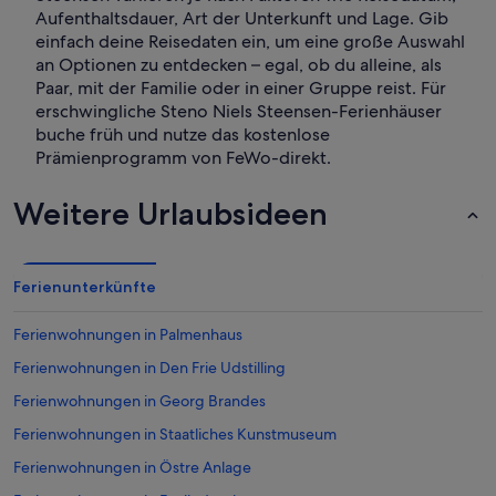
Aufenthaltsdauer, Art der Unterkunft und Lage. Gib
einfach deine Reisedaten ein, um eine große Auswahl
an Optionen zu entdecken – egal, ob du alleine, als
Paar, mit der Familie oder in einer Gruppe reist. Für
erschwingliche Steno Niels Steensen-Ferienhäuser
buche früh und nutze das kostenlose
Prämienprogramm von FeWo-direkt.
Weitere Urlaubsideen
Ferienunterkünfte
Ferienwohnungen in Palmenhaus
Ferienwohnungen in Den Frie Udstilling
Ferienwohnungen in Georg Brandes
Ferienwohnungen in Staatliches Kunstmuseum
Ferienwohnungen in Östre Anlage