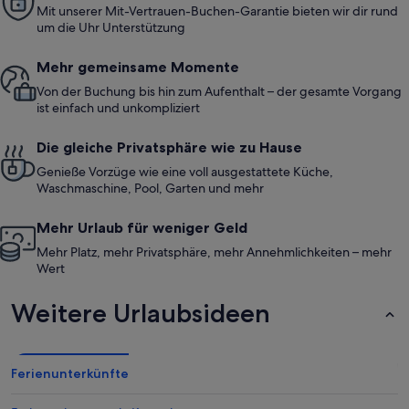
Mit unserer Mit-Vertrauen-Buchen-Garantie bieten wir dir rund
um die Uhr Unterstützung
Mehr gemeinsame Momente
Von der Buchung bis hin zum Aufenthalt – der gesamte Vorgang
ist einfach und unkompliziert
Die gleiche Privatsphäre wie zu Hause
Genieße Vorzüge wie eine voll ausgestattete Küche,
Waschmaschine, Pool, Garten und mehr
Mehr Urlaub für weniger Geld
Mehr Platz, mehr Privatsphäre, mehr Annehmlichkeiten – mehr
Wert
Weitere Urlaubsideen
Ferienunterkünfte