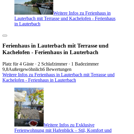
Weitere Infos zu Ferienhaus in
Lauterbach mit Terrasse und Kachelofen - Ferienhaus
in Lauterbach
Ferienhaus in Lauterbach mit Terrasse und
Kachelofen - Ferienhaus in Lauterbach
Platz für 4 Gäste · 2 Schlafzimmer · 1 Badezimmer
9,8
Außergewöhnlich
6 Bewertungen
Weitere Infos zu Ferienhaus in Lauterbach mit Terrasse und
Kachelofen - Ferienhaus in Lauterbach
Weitere Infos zu Exklusive
Ferienwohnung mit Hafenblick – Stil, Komfort und