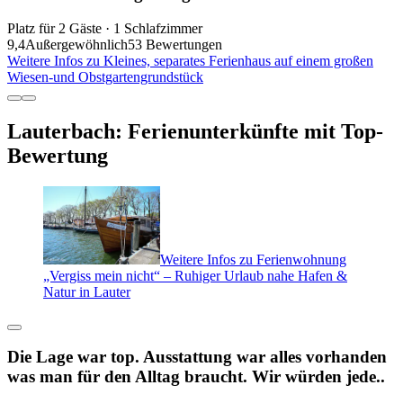
Platz für 2 Gäste · 1 Schlafzimmer
9,4
Außergewöhnlich
53 Bewertungen
Weitere Infos zu Kleines, separates Ferienhaus auf einem großen
Wiesen-und Obstgartengrundstück
Lauterbach: Ferienunterkünfte mit Top-
Bewertung
Weitere Infos zu Ferienwohnung
„Vergiss mein nicht“ – Ruhiger Urlaub nahe Hafen &
Natur in Lauter
Die Lage war top. Ausstattung war alles vorhanden
was man für den Alltag braucht. Wir würden jede..