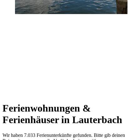
Ferienwohnungen &
Ferienhäuser in Lauterbach
Wir haben 7.033 Ferienunterkünfte gefunden. Bitte gib deinen