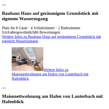
Bauhaus Haus auf geräumigem Grundstück mit
eigenem Wasserzugang
Platz für 8 Gäste · 4 Schlafzimmer · 2 Badezimmer
9,6
Außergewöhnlich
86 Bewertungen
Weitere Infos zu Bauhaus Haus auf geräumigem Grundstück mit
eigenem Wasserzugang
Weitere Infos zu
Maisonettwohnung am Hafen von Lauterbach mit
Hafenblick
Maisonettwohnung am Hafen von Lauterbach mit
Hafenblick