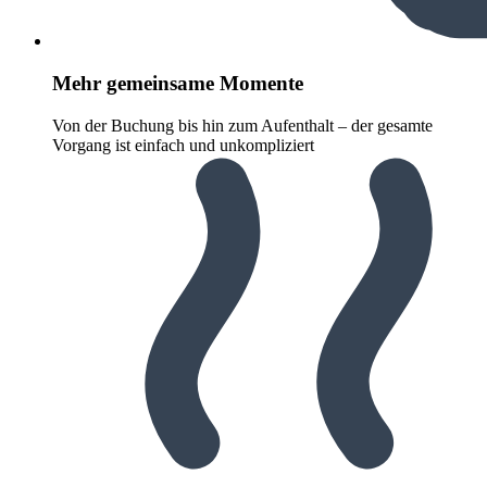
Mehr gemeinsame Momente
Von der Buchung bis hin zum Aufenthalt – der gesamte
Vorgang ist einfach und unkompliziert