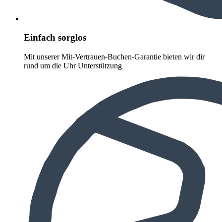
Einfach sorglos
Mit unserer Mit-Vertrauen-Buchen-Garantie bieten wir dir
rund um die Uhr Unterstützung