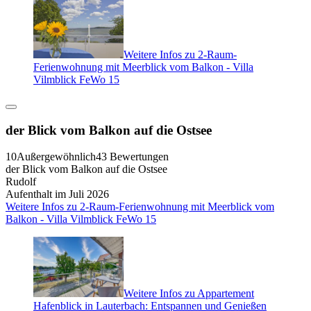
Weitere Infos zu 2-Raum-
Ferienwohnung mit Meerblick vom Balkon - Villa
Vilmblick FeWo 15
der Blick vom Balkon auf die Ostsee
10
Außergewöhnlich
43 Bewertungen
der Blick vom Balkon auf die Ostsee
Rudolf
Aufenthalt im Juli 2026
Weitere Infos zu 2-Raum-Ferienwohnung mit Meerblick vom
Balkon - Villa Vilmblick FeWo 15
Weitere Infos zu Appartement
Hafenblick in Lauterbach: Entspannen und Genießen