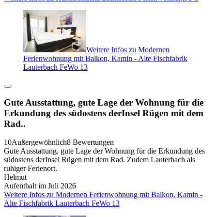
Weitere Infos zu Modernen
Ferienwohnung mit Balkon, Kamin - Alte Fischfabrik
Lauterbach FeWo 13
Gute Ausstattung, gute Lage der Wohnung für die
Erkundung des südostens derInsel Rügen mit dem
Rad..
10
Außergewöhnlich
8 Bewertungen
Gute Ausstattung, gute Lage der Wohnung für die Erkundung des
südostens derInsel Rügen mit dem Rad. Zudem Lauterbach als
ruhiger Ferienort.
Helmut
Aufenthalt im Juli 2026
Weitere Infos zu Modernen Ferienwohnung mit Balkon, Kamin -
Alte Fischfabrik Lauterbach FeWo 13