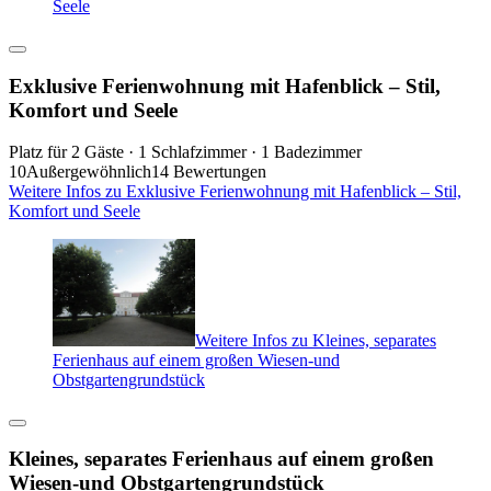
Seele
Exklusive Ferienwohnung mit Hafenblick – Stil,
Komfort und Seele
Platz für 2 Gäste · 1 Schlafzimmer · 1 Badezimmer
10
Außergewöhnlich
14 Bewertungen
Weitere Infos zu Exklusive Ferienwohnung mit Hafenblick – Stil,
Komfort und Seele
Weitere Infos zu Kleines, separates
Ferienhaus auf einem großen Wiesen-und
Obstgartengrundstück
Kleines, separates Ferienhaus auf einem großen
Wiesen-und Obstgartengrundstück