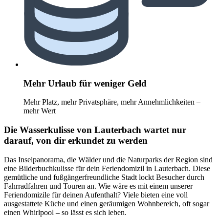
Mehr Urlaub für weniger Geld
Mehr Platz, mehr Privatsphäre, mehr Annehmlichkeiten –
mehr Wert
Die Wasserkulisse von Lauterbach wartet nur
darauf, von dir erkundet zu werden
Das Inselpanorama, die Wälder und die Naturparks der Region sind
eine Bilderbuchkulisse für dein Feriendomizil in Lauterbach. Diese
gemütliche und fußgängerfreundliche Stadt lockt Besucher durch
Fahrradfahren und Touren an. Wie wäre es mit einem unserer
Feriendomizile für deinen Aufenthalt? Viele bieten eine voll
ausgestattete Küche und einen geräumigen Wohnbereich, oft sogar
einen Whirlpool – so lässt es sich leben.