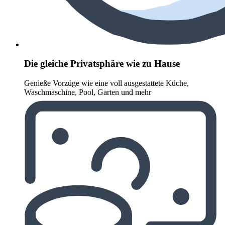
Die gleiche Privatsphäre wie zu Hause
Genieße Vorzüge wie eine voll ausgestattete Küche,
Waschmaschine, Pool, Garten und mehr