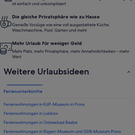
ist einfach und unkompliziert
Die gleiche Privatsphäre wie zu Hause
Genieße Vorzüge wie eine voll ausgestattete Küche,
Waschmaschine, Pool, Garten und mehr
Mehr Urlaub für weniger Geld
Mehr Platz, mehr Privatsphäre, mehr Annehmlichkeiten – mehr
Wert
Weitere Urlaubsideen
Ferienunterkünfte
Ferienwohnungen in KdF-Museum in Prora
Ferienwohnungen in Lubkow
Ferienwohnungen in Ostseebad Baabe
Ferienwohnungen in Rügen-Museum und DDR-Museum Prora