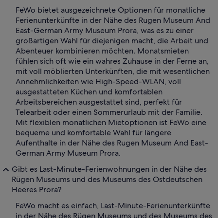
FeWo bietet ausgezeichnete Optionen für monatliche
Ferienunterkünfte in der Nähe des Rugen Museum And
East-German Army Museum Prora, was es zu einer
großartigen Wahl für diejenigen macht, die Arbeit und
Abenteuer kombinieren möchten. Monatsmieten
fühlen sich oft wie ein wahres Zuhause in der Ferne an,
mit voll möblierten Unterkünften, die mit wesentlichen
Annehmlichkeiten wie High-Speed-WLAN, voll
ausgestatteten Küchen und komfortablen
Arbeitsbereichen ausgestattet sind, perfekt für
Telearbeit oder einen Sommerurlaub mit der Familie.
Mit flexiblen monatlichen Mietoptionen ist FeWo eine
bequeme und komfortable Wahl für längere
Aufenthalte in der Nähe des Rugen Museum And East-
German Army Museum Prora.
Gibt es Last-Minute-Ferienwohnungen in der Nähe des
Rügen Museums und des Museums des Ostdeutschen
Heeres Prora?
FeWo macht es einfach, Last-Minute-Ferienunterkünfte
in der Nähe des Rügen Museums und des Museums des