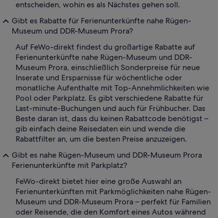
entscheiden, wohin es als Nächstes gehen soll.
Gibt es Rabatte für Ferienunterkünfte nahe Rügen-
Museum und DDR-Museum Prora?
Auf FeWo-direkt findest du großartige Rabatte auf
Ferienunterkünfte nahe Rügen-Museum und DDR-
Museum Prora, einschließlich Sonderpreise für neue
Inserate und Ersparnisse für wöchentliche oder
monatliche Aufenthalte mit Top-Annehmlichkeiten wie
Pool oder Parkplatz. Es gibt verschiedene Rabatte für
Last-minute-Buchungen und auch für Frühbucher. Das
Beste daran ist, dass du keinen Rabattcode benötigst –
gib einfach deine Reisedaten ein und wende die
Rabattfilter an, um die besten Preise anzuzeigen.
Gibt es nahe Rügen-Museum und DDR-Museum Prora
Ferienunterkünfte mit Parkplatz?
FeWo-direkt bietet hier eine große Auswahl an
Ferienunterkünften mit Parkmöglichkeiten nahe Rügen-
Museum und DDR-Museum Prora – perfekt für Familien
oder Reisende, die den Komfort eines Autos während