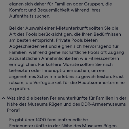
eignen sich daher für Familien oder Gruppen, die
Komfort und Bequemlichkeit während ihres
Aufenthalts suchen.
Bei der Auswahl einer Mietunterkunft sollten Sie die
Art des Pools berücksichtigen, die Ihren Bedürfnissen
am besten entspricht. Private Pools bieten
Abgeschiedenheit und eignen sich hervorragend für
Familien, während gemeinschaftliche Pools oft Zugang
zu zusätzlichen Annehmlichkeiten wie Fitnesscentern
ermöglichen. Für kühlere Monate sollten Sie nach
beheizten oder Innenoptionen suchen, um ein
angenehmes Schwimmerlebnis zu gewährleisten. Es ist
ratsam, die Verfügbarkeit für die Hauptsommertermine
zu prüfen.
Was sind die besten Ferienunterkünfte für Familien in der
Nähe des Museums Rügen und des DDR-Armeemuseums
Prora?
Es gibt über 1400 familienfreundliche
Ferienunterkünfte in der Nähe des Museums Rügen