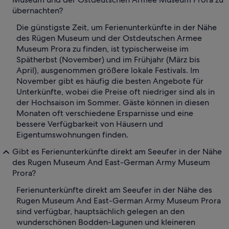
übernachten?
Die günstigste Zeit, um Ferienunterkünfte in der Nähe
des Rügen Museum und der Ostdeutschen Armee
Museum Prora zu finden, ist typischerweise im
Spätherbst (November) und im Frühjahr (März bis
April), ausgenommen größere lokale Festivals. Im
November gibt es häufig die besten Angebote für
Unterkünfte, wobei die Preise oft niedriger sind als in
der Hochsaison im Sommer. Gäste können in diesen
Monaten oft verschiedene Ersparnisse und eine
bessere Verfügbarkeit von Häusern und
Eigentumswohnungen finden.
Gibt es Ferienunterkünfte direkt am Seeufer in der Nähe
des Rugen Museum And East-German Army Museum
Prora?
Ferienunterkünfte direkt am Seeufer in der Nähe des
Rugen Museum And East-German Army Museum Prora
sind verfügbar, hauptsächlich gelegen an den
wunderschönen Bodden-Lagunen und kleineren