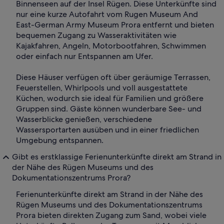
Binnenseen auf der Insel Rügen. Diese Unterkünfte sind
nur eine kurze Autofahrt vom Rugen Museum And
East-German Army Museum Prora entfernt und bieten
bequemen Zugang zu Wasseraktivitäten wie
Kajakfahren, Angeln, Motorbootfahren, Schwimmen
oder einfach nur Entspannen am Ufer.
Diese Häuser verfügen oft über geräumige Terrassen,
Feuerstellen, Whirlpools und voll ausgestattete
Küchen, wodurch sie ideal für Familien und größere
Gruppen sind. Gäste können wunderbare See- und
Wasserblicke genießen, verschiedene
Wassersportarten ausüben und in einer friedlichen
Umgebung entspannen.
Gibt es erstklassige Ferienunterkünfte direkt am Strand in
der Nähe des Rügen Museums und des
Dokumentationszentrums Prora?
Ferienunterkünfte direkt am Strand in der Nähe des
Rügen Museums und des Dokumentationszentrums
Prora bieten direkten Zugang zum Sand, wobei viele