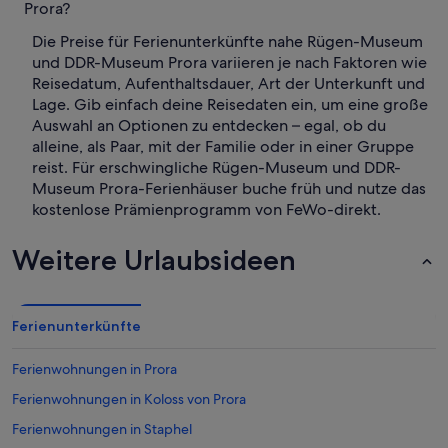
Prora?
Die Preise für Ferienunterkünfte nahe Rügen-Museum
und DDR-Museum Prora variieren je nach Faktoren wie
Reisedatum, Aufenthaltsdauer, Art der Unterkunft und
Lage. Gib einfach deine Reisedaten ein, um eine große
Auswahl an Optionen zu entdecken – egal, ob du
alleine, als Paar, mit der Familie oder in einer Gruppe
reist. Für erschwingliche Rügen-Museum und DDR-
Museum Prora-Ferienhäuser buche früh und nutze das
kostenlose Prämienprogramm von FeWo-direkt.
Weitere Urlaubsideen
Ferienunterkünfte
Ferienwohnungen in Prora
Ferienwohnungen in Koloss von Prora
Ferienwohnungen in Staphel