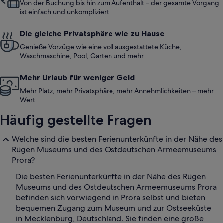
Von der Buchung bis hin zum Aufenthalt – der gesamte Vorgang
ist einfach und unkompliziert
Die gleiche Privatsphäre wie zu Hause
Genieße Vorzüge wie eine voll ausgestattete Küche,
Waschmaschine, Pool, Garten und mehr
Mehr Urlaub für weniger Geld
Mehr Platz, mehr Privatsphäre, mehr Annehmlichkeiten – mehr
Wert
Häufig gestellte Fragen
Welche sind die besten Ferienunterkünfte in der Nähe des
Rügen Museums und des Ostdeutschen Armeemuseums
Prora?
Die besten Ferienunterkünfte in der Nähe des Rügen
Museums und des Ostdeutschen Armeemuseums Prora
befinden sich vorwiegend in Prora selbst und bieten
bequemen Zugang zum Museum und zur Ostseeküste
in Mecklenburg, Deutschland. Sie finden eine große