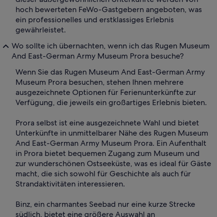
hoch bewerteten FeWo-Gastgebern angeboten, was
ein professionelles und erstklassiges Erlebnis
gewährleistet.
Wo sollte ich übernachten, wenn ich das Rugen Museum
And East-German Army Museum Prora besuche?
Wenn Sie das Rugen Museum And East-German Army
Museum Prora besuchen, stehen Ihnen mehrere
ausgezeichnete Optionen für Ferienunterkünfte zur
Verfügung, die jeweils ein großartiges Erlebnis bieten.
Prora selbst ist eine ausgezeichnete Wahl und bietet
Unterkünfte in unmittelbarer Nähe des Rugen Museum
And East-German Army Museum Prora. Ein Aufenthalt
in Prora bietet bequemen Zugang zum Museum und
zur wunderschönen Ostseeküste, was es ideal für Gäste
macht, die sich sowohl für Geschichte als auch für
Strandaktivitäten interessieren.
Binz, ein charmantes Seebad nur eine kurze Strecke
südlich, bietet eine größere Auswahl an