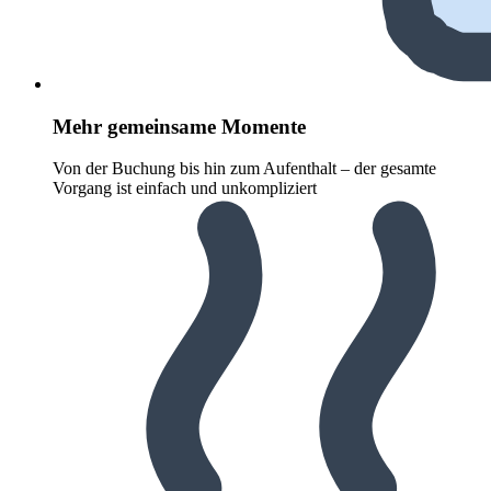
Mehr gemeinsame Momente
Von der Buchung bis hin zum Aufenthalt – der gesamte
Vorgang ist einfach und unkompliziert