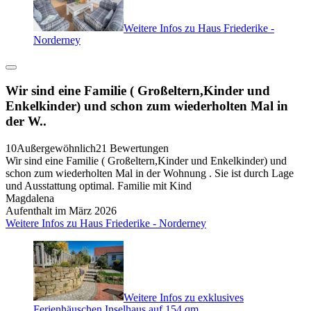
Weitere Infos zu Haus Friederike -
Norderney
Wir sind eine Familie ( Großeltern,Kinder und
Enkelkinder) und schon zum wiederholten Mal in
der W..
10
Außergewöhnlich
21 Bewertungen
Wir sind eine Familie ( Großeltern,Kinder und Enkelkinder) und
schon zum wiederholten Mal in der Wohnung . Sie ist durch Lage
und Ausstattung optimal. Familie mit Kind
Magdalena
Aufenthalt im März 2026
Weitere Infos zu Haus Friederike - Norderney
Weitere Infos zu exklusives
Ferienhäuschen Inselhaus auf 154 qm