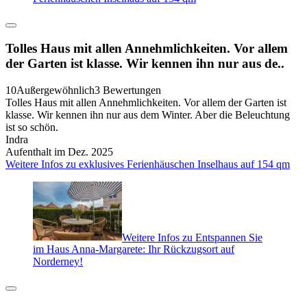
Tolles Haus mit allen Annehmlichkeiten. Vor allem
der Garten ist klasse. Wir kennen ihn nur aus de..
10
Außergewöhnlich
3 Bewertungen
Tolles Haus mit allen Annehmlichkeiten. Vor allem der Garten ist
klasse. Wir kennen ihn nur aus dem Winter. Aber die Beleuchtung
ist so schön.
Indra
Aufenthalt im Dez. 2025
Weitere Infos zu exklusives Ferienhäuschen Inselhaus auf 154 qm
Weitere Infos zu Entspannen Sie
im Haus Anna-Margarete: Ihr Rückzugsort auf
Norderney!