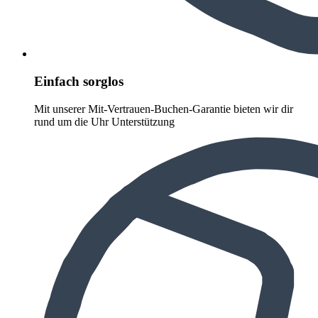
Einfach sorglos
Mit unserer Mit-Vertrauen-Buchen-Garantie bieten wir dir
rund um die Uhr Unterstützung