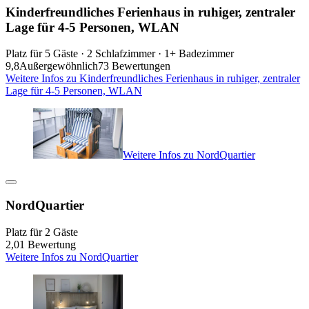
Kinderfreundliches Ferienhaus in ruhiger, zentraler
Lage für 4-5 Personen, WLAN
Platz für 5 Gäste · 2 Schlafzimmer · 1+ Badezimmer
9,8
Außergewöhnlich
73 Bewertungen
Weitere Infos zu Kinderfreundliches Ferienhaus in ruhiger, zentraler
Lage für 4-5 Personen, WLAN
Weitere Infos zu NordQuartier
NordQuartier
Platz für 2 Gäste
2,0
1 Bewertung
Weitere Infos zu NordQuartier