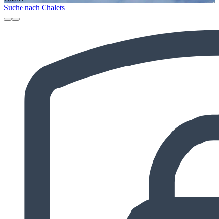
Suche nach Chalets