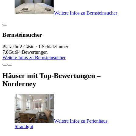
Weitere Infos zu Bernsteinsucher
Bernsteinsucher
Platz für 2 Gäste · 1 Schlafzimmer
7,8
Gut
94 Bewertungen
Weitere Infos zu Bernsteinsucher
Häuser mit Top-Bewertungen –
Norderney
Weitere Infos zu Ferienhaus
Strandgut