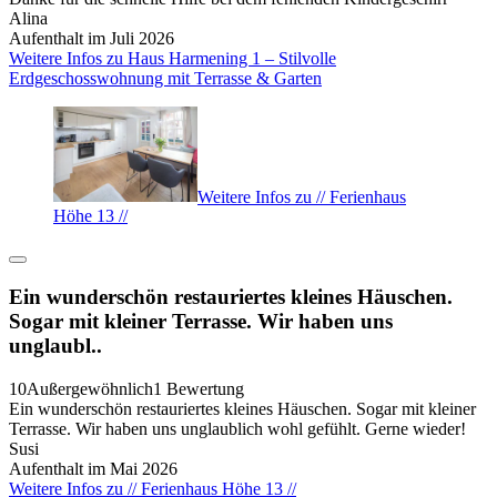
Alina
Aufenthalt im Juli 2026
Weitere Infos zu Haus Harmening 1 – Stilvolle
Erdgeschosswohnung mit Terrasse & Garten
Weitere Infos zu // Ferienhaus
Höhe 13 //
Ein wunderschön restauriertes kleines Häuschen.
Sogar mit kleiner Terrasse. Wir haben uns
unglaubl..
10
Außergewöhnlich
1 Bewertung
Ein wunderschön restauriertes kleines Häuschen. Sogar mit kleiner
Terrasse. Wir haben uns unglaublich wohl gefühlt. Gerne wieder!
Susi
Aufenthalt im Mai 2026
Weitere Infos zu // Ferienhaus Höhe 13 //