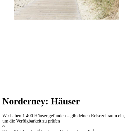
Norderney: Häuser
Wir haben 1.400 Häuser gefunden – gib deinen Reisezeitraum ein,
um die Verfügbarkeit zu prüfen