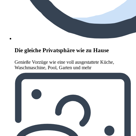
Die gleiche Privatsphäre wie zu Hause
Genieße Vorzüge wie eine voll ausgestattete Küche,
Waschmaschine, Pool, Garten und mehr