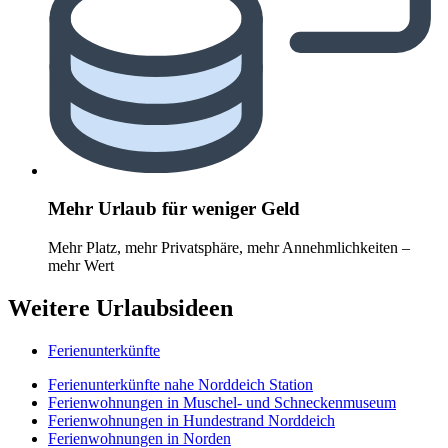
Mehr Urlaub für weniger Geld
Mehr Platz, mehr Privatsphäre, mehr Annehmlichkeiten –
mehr Wert
Weitere Urlaubsideen
Ferienunterkünfte
Ferienunterkünfte nahe Norddeich Station
Ferienwohnungen in Muschel- und Schneckenmuseum
Ferienwohnungen in Hundestrand Norddeich
Ferienwohnungen in Norden