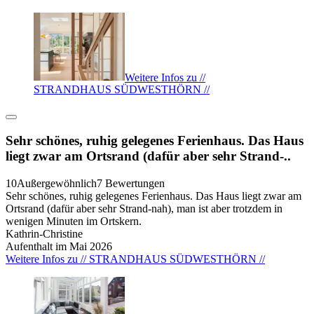
Weitere Infos zu //
STRANDHAUS SÜDWESTHÖRN //
Sehr schönes, ruhig gelegenes Ferienhaus. Das Haus
liegt zwar am Ortsrand (dafür aber sehr Strand-..
10
Außergewöhnlich
7 Bewertungen
Sehr schönes, ruhig gelegenes Ferienhaus. Das Haus liegt zwar am
Ortsrand (dafür aber sehr Strand-nah), man ist aber trotzdem in
wenigen Minuten im Ortskern.
Kathrin-Christine
Aufenthalt im Mai 2026
Weitere Infos zu // STRANDHAUS SÜDWESTHÖRN //