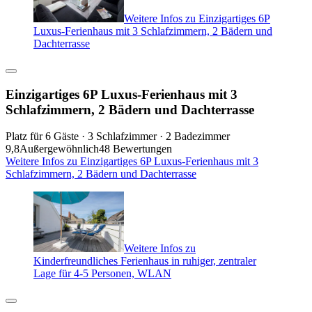
Weitere Infos zu Einzigartiges 6P
Luxus-Ferienhaus mit 3 Schlafzimmern, 2 Bädern und
Dachterrasse
Einzigartiges 6P Luxus-Ferienhaus mit 3
Schlafzimmern, 2 Bädern und Dachterrasse
Platz für 6 Gäste · 3 Schlafzimmer · 2 Badezimmer
9,8
Außergewöhnlich
48 Bewertungen
Weitere Infos zu Einzigartiges 6P Luxus-Ferienhaus mit 3
Schlafzimmern, 2 Bädern und Dachterrasse
Weitere Infos zu
Kinderfreundliches Ferienhaus in ruhiger, zentraler
Lage für 4-5 Personen, WLAN