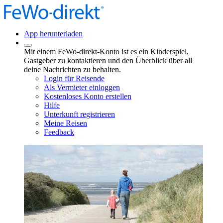
App herunterladen
Mit einem FeWo-direkt-Konto ist es ein Kinderspiel,
Gastgeber zu kontaktieren und den Überblick über all
deine Nachrichten zu behalten.
Login für Reisende
Als Vermieter einloggen
Kostenloses Konto erstellen
Hilfe
Unterkunft registrieren
Meine Reisen
Feedback