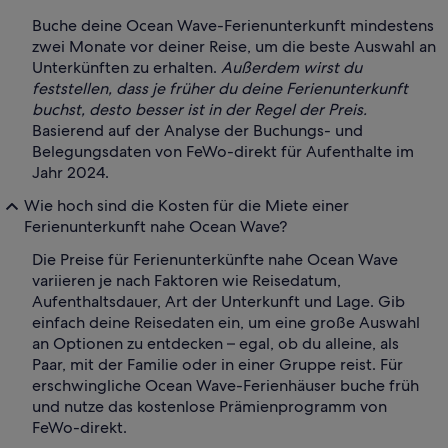
Buche deine Ocean Wave-Ferienunterkunft mindestens
zwei Monate vor deiner Reise, um die beste Auswahl an
Unterkünften zu erhalten.
Außerdem wirst du
feststellen, dass je früher du deine Ferienunterkunft
buchst, desto besser ist in der Regel der Preis.
Basierend auf der Analyse der Buchungs- und
Belegungsdaten von FeWo-direkt für Aufenthalte im
Jahr 2024.
Wie hoch sind die Kosten für die Miete einer
Ferienunterkunft nahe Ocean Wave?
Die Preise für Ferienunterkünfte nahe Ocean Wave
variieren je nach Faktoren wie Reisedatum,
Aufenthaltsdauer, Art der Unterkunft und Lage. Gib
einfach deine Reisedaten ein, um eine große Auswahl
an Optionen zu entdecken – egal, ob du alleine, als
Paar, mit der Familie oder in einer Gruppe reist. Für
erschwingliche Ocean Wave-Ferienhäuser buche früh
und nutze das kostenlose Prämienprogramm von
FeWo-direkt.