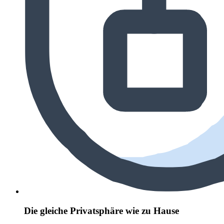
Die gleiche Privatsphäre wie zu Hause