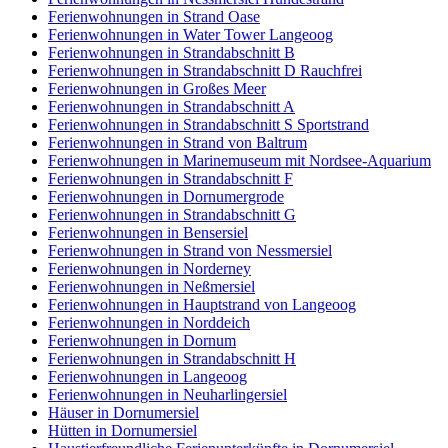
Ferienwohnungen in Strand Oase
Ferienwohnungen in Water Tower Langeoog
Ferienwohnungen in Strandabschnitt B
Ferienwohnungen in Strandabschnitt D Rauchfrei
Ferienwohnungen in Großes Meer
Ferienwohnungen in Strandabschnitt A
Ferienwohnungen in Strandabschnitt S Sportstrand
Ferienwohnungen in Strand von Baltrum
Ferienwohnungen in Marinemuseum mit Nordsee-Aquarium
Ferienwohnungen in Strandabschnitt F
Ferienwohnungen in Dornumergrode
Ferienwohnungen in Strandabschnitt G
Ferienwohnungen in Bensersiel
Ferienwohnungen in Strand von Nessmersiel
Ferienwohnungen in Norderney
Ferienwohnungen in Neßmersiel
Ferienwohnungen in Hauptstrand von Langeoog
Ferienwohnungen in Norddeich
Ferienwohnungen in Dornum
Ferienwohnungen in Strandabschnitt H
Ferienwohnungen in Langeoog
Ferienwohnungen in Neuharlingersiel
Häuser in Dornumersiel
Hütten in Dornumersiel