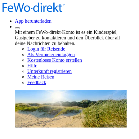
App herunterladen
Mit einem FeWo-direkt-Konto ist es ein Kinderspiel,
Gastgeber zu kontaktieren und den Überblick über all
deine Nachrichten zu behalten.
Login für Reisende
Als Vermieter einloggen
Kostenloses Konto erstellen
Hilfe
Unterkunft registrieren
Meine Reisen
Feedback