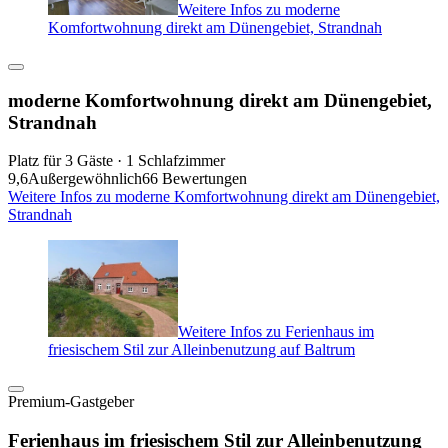
Weitere Infos zu moderne
Komfortwohnung direkt am Dünengebiet, Strandnah
moderne Komfortwohnung direkt am Dünengebiet,
Strandnah
Platz für 3 Gäste · 1 Schlafzimmer
9,6
Außergewöhnlich
66 Bewertungen
Weitere Infos zu moderne Komfortwohnung direkt am Dünengebiet,
Strandnah
Weitere Infos zu Ferienhaus im
friesischem Stil zur Alleinbenutzung auf Baltrum
Premium-Gastgeber
Ferienhaus im friesischem Stil zur Alleinbenutzung