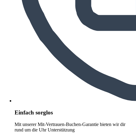
Einfach sorglos
Mit unserer Mit-Vertrauen-Buchen-Garantie bieten wir dir
rund um die Uhr Unterstützung