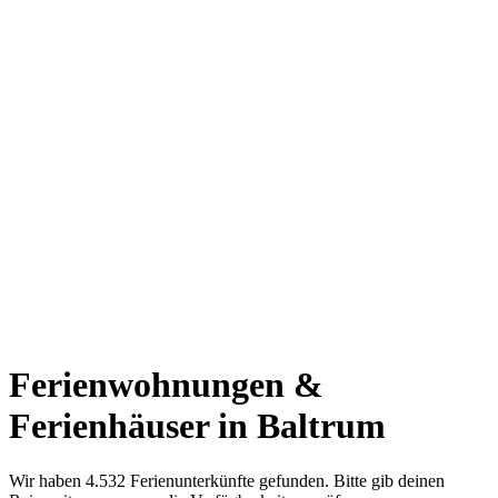
Ferienwohnungen &
Ferienhäuser in Baltrum
Wir haben 4.532 Ferienunterkünfte gefunden. Bitte gib deinen