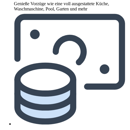
Genieße Vorzüge wie eine voll ausgestattete Küche,
Waschmaschine, Pool, Garten und mehr