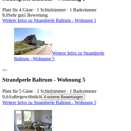
Platz für 4 Gäste · 1 Schlafzimmer · 1 Badezimmer
8,0
Sehr gut
1 Bewertung
Weitere Infos zu Strandperle Baltrum - Wohnung 1
Weitere Infos zu Strandperle
Baltrum - Wohnung 5
Strandperle Baltrum - Wohnung 5
Platz für 5 Gäste · 2 Schlafzimmer · 1 Badezimmer
9,6
Außergewöhnlich
4 externe Bewertungen
Weitere Infos zu Strandperle Baltrum - Wohnung 5