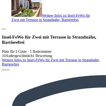
Weitere Infos zu Insel-FeWo für
Zwei mit Terrasse in Strandnähe, Barrierefrei
Insel-FeWo für Zwei mit Terrasse in Strandnähe,
Barrierefrei
Platz für 3 Gäste · 1 Badezimmer
10
Außergewöhnlich
1 Bewertung
Weitere Infos zu Insel-FeWo für Zwei mit Terrasse in Strandnähe,
Barrierefrei