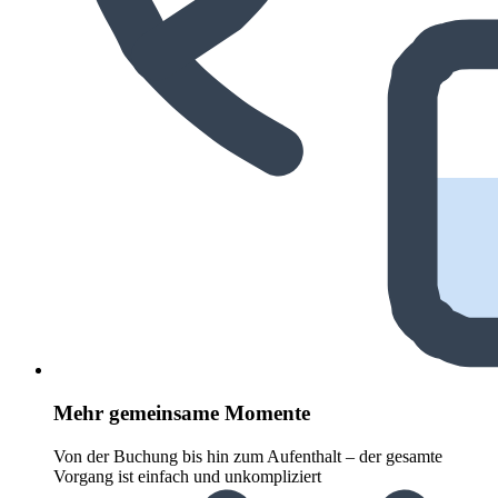
Mehr gemeinsame Momente
Von der Buchung bis hin zum Aufenthalt – der gesamte
Vorgang ist einfach und unkompliziert