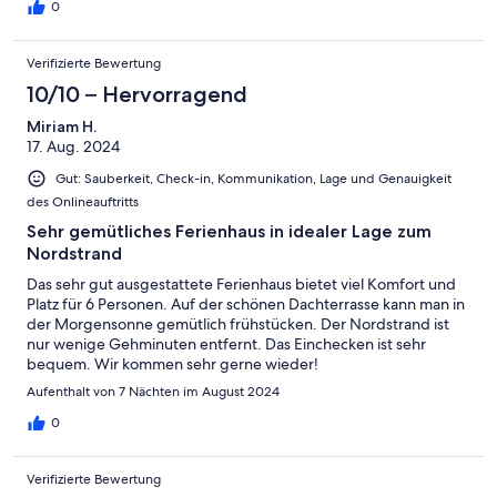
0
Verifizierte Bewertung
10/10 – Hervorragend
Miriam H.
17. Aug. 2024
Gut: Sauberkeit, Check-in, Kommunikation, Lage und Genauigkeit
des Onlineauftritts
Sehr gemütliches Ferienhaus in idealer Lage zum
Nordstrand
Das sehr gut ausgestattete Ferienhaus bietet viel Komfort und
Platz für 6 Personen. Auf der schönen Dachterrasse kann man in
der Morgensonne gemütlich frühstücken. Der Nordstrand ist
nur wenige Gehminuten entfernt. Das Einchecken ist sehr
bequem. Wir kommen sehr gerne wieder!
Aufenthalt von 7 Nächten im August 2024
0
Verifizierte Bewertung