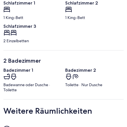
Schlafzimmer 1
Schlafzimmer 2
1 King-Bett
1 King-Bett
Schlafzimmer 3
2 Einzelbetten
2 Badezimmer
Badezimmer 1
Badezimmer 2
Badewanne oder Dusche ·
Toilette · Nur Dusche
Toilette
Weitere Räumlichkeiten