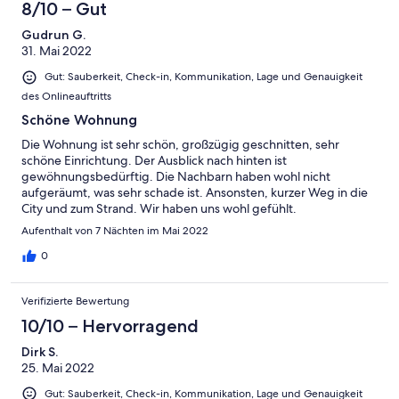
8/10 – Gut
Gudrun G.
31. Mai 2022
Gut: Sauberkeit, Check-in, Kommunikation, Lage und Genauigkeit
des Onlineauftritts
Schöne Wohnung
Die Wohnung ist sehr schön, großzügig geschnitten, sehr
schöne Einrichtung. Der Ausblick nach hinten ist
gewöhnungsbedürftig. Die Nachbarn haben wohl nicht
aufgeräumt, was sehr schade ist. Ansonsten, kurzer Weg in die
City und zum Strand. Wir haben uns wohl gefühlt.
Aufenthalt von 7 Nächten im Mai 2022
0
Verifizierte Bewertung
10/10 – Hervorragend
Dirk S.
25. Mai 2022
Gut: Sauberkeit, Check-in, Kommunikation, Lage und Genauigkeit