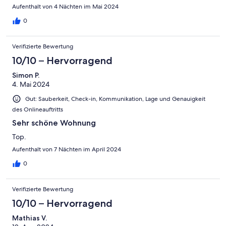
Aufenthalt von 4 Nächten im Mai 2024
0
Verifizierte Bewertung
10/10 – Hervorragend
Simon P.
4. Mai 2024
Gut: Sauberkeit, Check-in, Kommunikation, Lage und Genauigkeit
des Onlineauftritts
Sehr schöne Wohnung
Top.
Aufenthalt von 7 Nächten im April 2024
0
Verifizierte Bewertung
10/10 – Hervorragend
Mathias V.