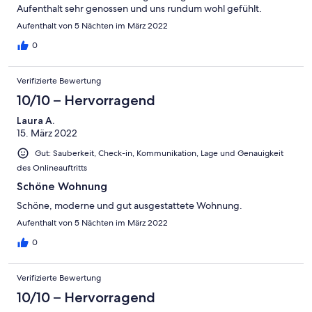
Aufenthalt sehr genossen und uns rundum wohl gefühlt.
Aufenthalt von 5 Nächten im März 2022
0
Verifizierte Bewertung
10/10 – Hervorragend
Laura A.
15. März 2022
Gut: Sauberkeit, Check-in, Kommunikation, Lage und Genauigkeit
des Onlineauftritts
Schöne Wohnung
Schöne, moderne und gut ausgestattete Wohnung.
Aufenthalt von 5 Nächten im März 2022
0
Verifizierte Bewertung
10/10 – Hervorragend