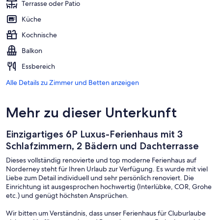
Terrasse oder Patio
Küche
Kochnische
Balkon
Essbereich
Alle Details zu Zimmer und Betten anzeigen
Mehr zu dieser Unterkunft
Einzigartiges 6P Luxus-Ferienhaus mit 3
Schlafzimmern, 2 Bädern und Dachterrasse
Dieses vollständig renovierte und top moderne Ferienhaus auf
Norderney steht für Ihren Urlaub zur Verfügung. Es wurde mit viel
Liebe zum Detail individuell und sehr persönlich renoviert. Die
Einrichtung ist ausgesprochen hochwertig (Interlübke, COR, Grohe
etc.) und genügt höchsten Ansprüchen.
Wir bitten um Verständnis, dass unser Ferienhaus für Cluburlaube