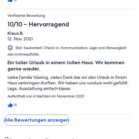
Verifizierte Bewertung
10/10 – Hervorragend
Klaus B.
12. Nov. 2021
Gut: Sauberkeit, Check-in, Kommunikation, Lage und Genauigkeit
des Onlineauftritts
Ein toller Urlaub in einem tollen Haus. Wir kommen
gerne wieder.
Liebe Familie Vössing, vielen Dank das wir den Urlaub in Ihrem
Haus verbringen durften. Wir haben uns rundum wohl gefühlt.
Lage, Ausstattung einfach klasse.
Aufenthalt von 6 Nächten im November 2021
0
Alle Bewertungen anzeigen