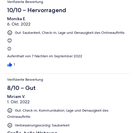
Verifizierte Bewertung
10/10 – Hervorragend
Monika E.
6. Okt. 2022
Gut: Sauberkeit, Check-in, Lage und Genauigkeit des Onlineauftritts
😊
😊
Aufenthalt von 7 Nächten im September 2022
1
Verifizierte Bewertung
8/10 – Gut
Miriam V.
1. Okt. 2022
Gut: Check-in, Kommunikation, Lage und Genauigkeit des
Onlineauftritts
Verbesserungswürdig: Sauberkeit