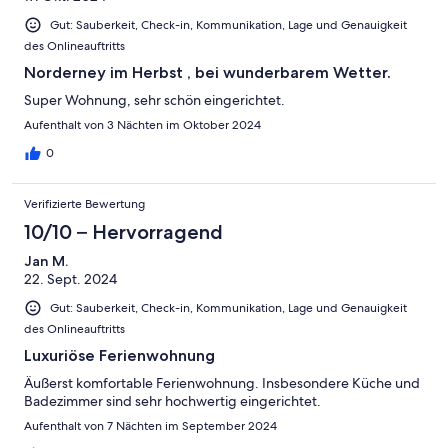
Gut: Sauberkeit, Check-in, Kommunikation, Lage und Genauigkeit
des Onlineauftritts
Norderney im Herbst , bei wunderbarem Wetter.
Super Wohnung, sehr schön eingerichtet.
Aufenthalt von 3 Nächten im Oktober 2024
0
Verifizierte Bewertung
10/10 – Hervorragend
Jan M.
22. Sept. 2024
Gut: Sauberkeit, Check-in, Kommunikation, Lage und Genauigkeit
des Onlineauftritts
Luxuriöse Ferienwohnung
Äußerst komfortable Ferienwohnung. Insbesondere Küche und
Badezimmer sind sehr hochwertig eingerichtet.
Aufenthalt von 7 Nächten im September 2024