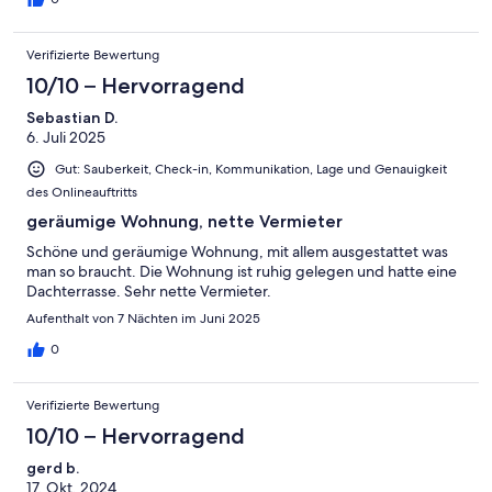
Verifizierte Bewertung
10/10 – Hervorragend
Sebastian D.
6. Juli 2025
Gut: Sauberkeit, Check-in, Kommunikation, Lage und Genauigkeit
des Onlineauftritts
geräumige Wohnung, nette Vermieter
Schöne und geräumige Wohnung, mit allem ausgestattet was
man so braucht. Die Wohnung ist ruhig gelegen und hatte eine
Dachterrasse. Sehr nette Vermieter.
Aufenthalt von 7 Nächten im Juni 2025
0
Verifizierte Bewertung
10/10 – Hervorragend
gerd b.
17. Okt. 2024