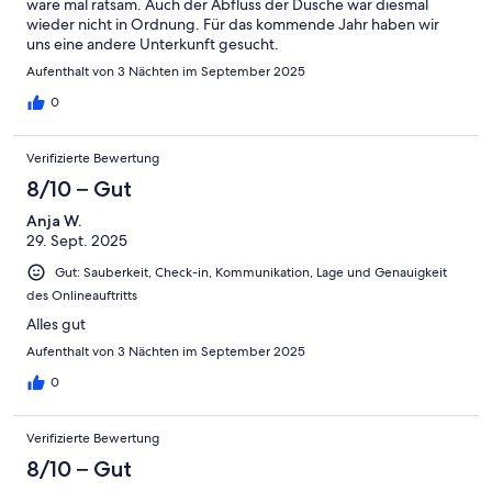
wäre mal ratsam. Auch der Abfluss der Dusche war diesmal
wieder nicht in Ordnung. Für das kommende Jahr haben wir
uns eine andere Unterkunft gesucht.
Aufenthalt von 3 Nächten im September 2025
0
Verifizierte Bewertung
8/10 – Gut
Anja W.
29. Sept. 2025
Gut: Sauberkeit, Check-in, Kommunikation, Lage und Genauigkeit
des Onlineauftritts
Alles gut
Aufenthalt von 3 Nächten im September 2025
0
Verifizierte Bewertung
8/10 – Gut