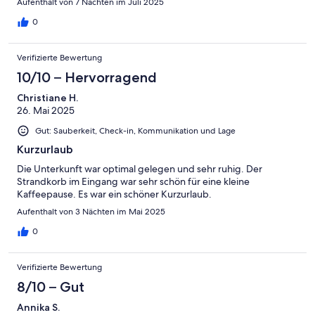
Aufenthalt von 7 Nächten im Juli 2025
0
Verifizierte Bewertung
10/10 – Hervorragend
Christiane H.
26. Mai 2025
Gut: Sauberkeit, Check-in, Kommunikation und Lage
Kurzurlaub
Die Unterkunft war optimal gelegen und sehr ruhig. Der
Strandkorb im Eingang war sehr schön für eine kleine
Kaffeepause. Es war ein schöner Kurzurlaub.
Aufenthalt von 3 Nächten im Mai 2025
0
Verifizierte Bewertung
8/10 – Gut
Annika S.