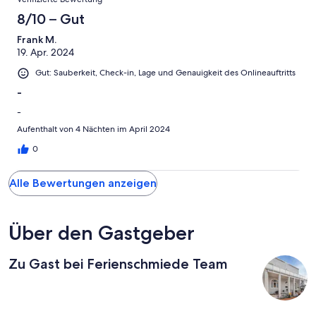
8/10 – Gut
Frank M.
19. Apr. 2024
Gut: Sauberkeit, Check-in, Lage und Genauigkeit des Onlineauftritts
-
-
Aufenthalt von 4 Nächten im April 2024
0
Alle Bewertungen anzeigen
Über den Gastgeber
Zu Gast bei Ferienschmiede Team