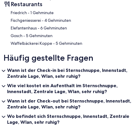
Restaurants
‪Friedrich - ‬1 Gehminute
‪Fischgeniesserei - ‬4 Gehminuten
‪Elefantenhaus - ‬6 Gehminuten
‪Gosch - ‬5 Gehminuten
‪Waffelbäckerei Koppe - ‬5 Gehminuten
Häufig gestellte Fragen
Wann ist der Check-in bei Sternschnuppe, Innenstadt,
Zentrale Lage, Wlan, sehr ruhig?
Wie viel kostet ein Aufenthalt im Sternschnuppe,
Innenstadt, Zentrale Lage, Wlan, sehr ruhig?
Wann ist der Check-out bei Sternschnuppe, Innenstadt,
Zentrale Lage, Wlan, sehr ruhig?
Wo befindet sich Sternschnuppe, Innenstadt, Zentrale
Lage, Wlan, sehr ruhig?