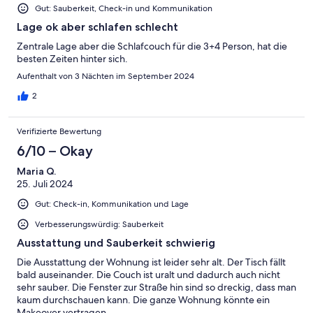
Gut: Sauberkeit, Check-in und Kommunikation
Lage ok aber schlafen schlecht
Zentrale Lage aber die Schlafcouch für die 3+4 Person, hat die
besten Zeiten hinter sich.
Aufenthalt von 3 Nächten im September 2024
2
Verifizierte Bewertung
6/10 – Okay
Maria Q.
25. Juli 2024
Gut: Check-in, Kommunikation und Lage
Verbesserungswürdig: Sauberkeit
Ausstattung und Sauberkeit schwierig
Die Ausstattung der Wohnung ist leider sehr alt. Der Tisch fällt
bald auseinander. Die Couch ist uralt und dadurch auch nicht
sehr sauber. Die Fenster zur Straße hin sind so dreckig, dass man
kaum durchschauen kann. Die ganze Wohnung könnte ein
Makeover vertragen