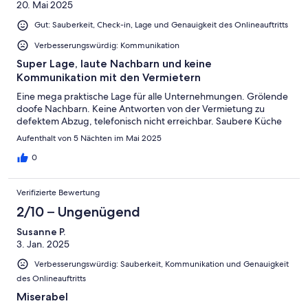
20. Mai 2025
Gut: Sauberkeit, Check-in, Lage und Genauigkeit des Onlineauftritts
Verbesserungswürdig: Kommunikation
Super Lage, laute Nachbarn und keine
Kommunikation mit den Vermietern
Eine mega praktische Lage für alle Unternehmungen. Grölende
doofe Nachbarn. Keine Antworten von der Vermietung zu
defektem Abzug, telefonisch nicht erreichbar. Saubere Küche
Aufenthalt von 5 Nächten im Mai 2025
0
Verifizierte Bewertung
2/10 – Ungenügend
Susanne P.
3. Jan. 2025
Verbesserungswürdig: Sauberkeit, Kommunikation und Genauigkeit
des Onlineauftritts
Miserabel