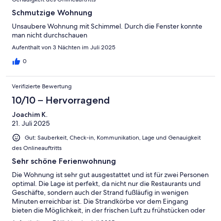
Schmutzige Wohnung
Unsaubere Wohnung mit Schimmel. Durch die Fenster konnte
man nicht durchschauen
Aufenthalt von 3 Nächten im Juli 2025
0
Verifizierte Bewertung
10/10 – Hervorragend
Joachim K.
21. Juli 2025
Gut: Sauberkeit, Check-in, Kommunikation, Lage und Genauigkeit
des Onlineauftritts
Sehr schöne Ferienwohnung
Die Wohnung ist sehr gut ausgestattet und ist für zwei Personen
optimal. Die Lage ist perfekt, da nicht nur die Restaurants und
Geschäfte, sondern auch der Strand fußläufig in wenigen
Minuten erreichbar ist. Die Strandkörbe vor dem Eingang
bieten die Möglichkeit, in der frischen Luft zu frühstücken oder
Kaffee zu trinken.