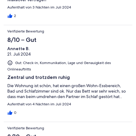
Aufenthalt von 3 Nächten im Juli 2024
2
Verifizierte Bewertung
8/10 – Gut
Annette B.
21. Juli 2024
Gut: Check-in, Kommunikation, Lage und Genauigkeit des
Onlineauftritts
Zentral und trotzdem ruhig
Die Wohnung ist schön, hat einen großen Wohn-Essbereich,
Bad und Schlafzimmer sind ok. Nur das Bett war sehr weich, so
dass man beim umdrehen den Partner im Schlaf gestört hat..
Aufenthalt von 4 Nächten im Juli 2024
0
Verifizierte Bewertung