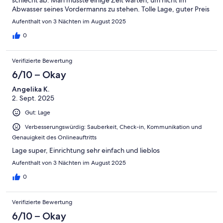
Abwasser seines Vordermanns zu stehen. Tolle Lage, guter Preis
Aufenthalt von 3 Nächten im August 2025
0
Verifizierte Bewertung
6/10 – Okay
Angelika K.
2. Sept. 2025
Gut: Lage
Verbesserungswürdig: Sauberkeit, Check-in, Kommunikation und
Genauigkeit des Onlineauftritts
Lage super, Einrichtung sehr einfach und lieblos
Aufenthalt von 3 Nächten im August 2025
0
Verifizierte Bewertung
6/10 – Okay