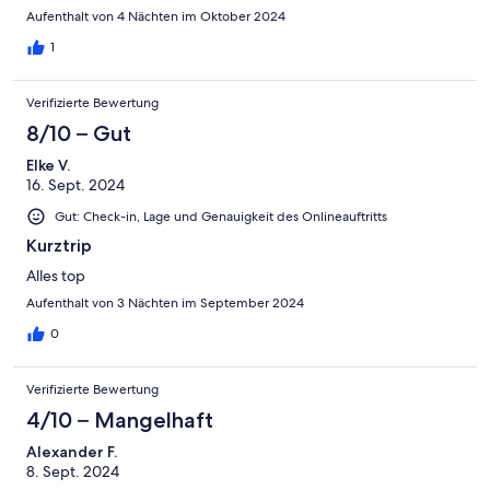
Aufenthalt von 4 Nächten im Oktober 2024
1
Verifizierte Bewertung
8/10 – Gut
Elke V.
16. Sept. 2024
Gut: Check-in, Lage und Genauigkeit des Onlineauftritts
Kurztrip
Alles top
Aufenthalt von 3 Nächten im September 2024
0
Verifizierte Bewertung
4/10 – Mangelhaft
Alexander F.
8. Sept. 2024