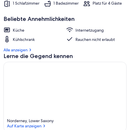
1 Schlafzimmer
1 Badezimmer
Platz für 4 Gäste
Beliebte Annehmlichkeiten
Küche
Internetzugang
Kühlschrank
Rauchen nicht erlaubt
Alle anzeigen
Lerne die Gegend kennen
Norderney, Lower Saxony
Auf Karte anzeigen