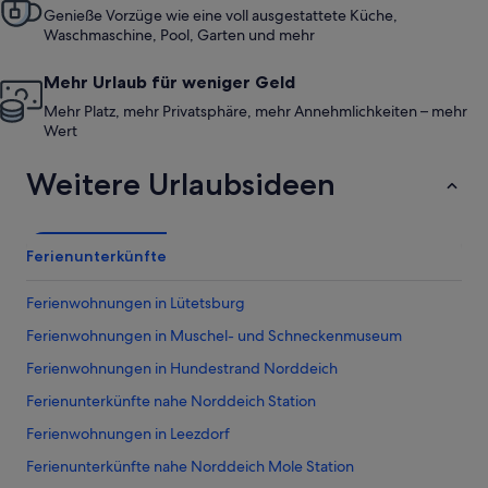
Genieße Vorzüge wie eine voll ausgestattete Küche,
Waschmaschine, Pool, Garten und mehr
Mehr Urlaub für weniger Geld
Mehr Platz, mehr Privatsphäre, mehr Annehmlichkeiten – mehr
Wert
Weitere Urlaubsideen
Ferienunterkünfte
Ferienwohnungen in Lütetsburg
Ferienwohnungen in Muschel- und Schneckenmuseum
Ferienwohnungen in Hundestrand Norddeich
Ferienunterkünfte nahe Norddeich Station
Ferienwohnungen in Leezdorf
Ferienunterkünfte nahe Norddeich Mole Station