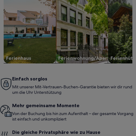
Ferienhaus
Ferienwohnung/Apartment
Ferienhütt
Einfach sorglos
Mit unserer Mit-Vertrauen-Buchen-Garantie bieten wir dir rund
um die Uhr Unterstützung
Mehr gemeinsame Momente
Von der Buchung bis hin zum Aufenthalt – der gesamte Vorgang
ist einfach und unkompliziert
Die gleiche Privatsphäre wie zu Hause