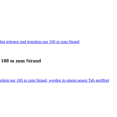
hig gelegen und trotzdem nur 100 m zum Strand
r 100 m zum Strand
otzdem nur 100 m zum Strand, werden in einem neuen Tab geöffnet