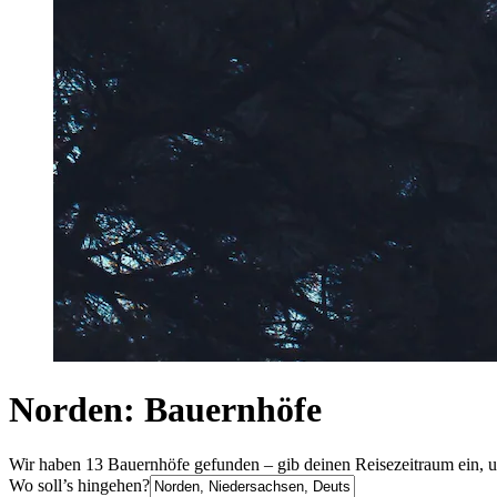
Norden: Bauernhöfe
Wir haben 13 Bauernhöfe gefunden – gib deinen Reisezeitraum ein, u
Wo soll’s hingehen?