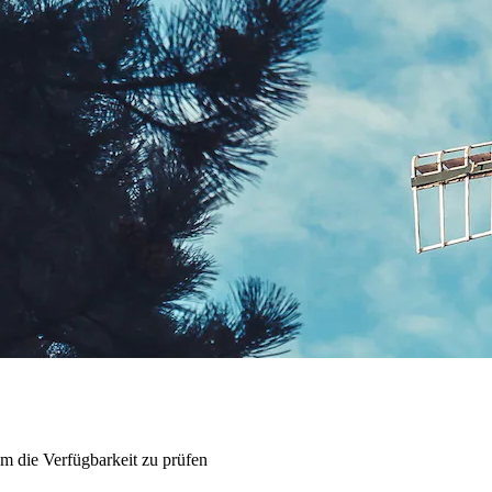
m die Verfügbarkeit zu prüfen