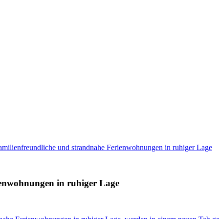
amilienfreundliche und strandnahe Ferienwohnungen in ruhiger Lage
ienwohnungen in ruhiger Lage