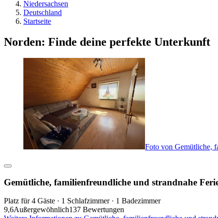
Niedersachsen
Deutschland
Startseite
Norden: Finde deine perfekte Unterkunft
Foto von Gemütliche, f
Gemütliche, familienfreundliche und strandnahe Fer
Platz für 4 Gäste · 1 Schlafzimmer · 1 Badezimmer
9,6
Außergewöhnlich
137 Bewertungen