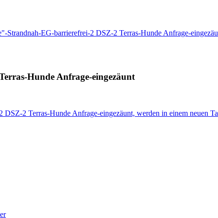
e"-Strandnah-EG-barrierefrei-2 DSZ-2 Terras-Hunde Anfrage-eingezäu
Terras-Hunde Anfrage-eingezäunt
-2 DSZ-2 Terras-Hunde Anfrage-eingezäunt, werden in einem neuen Ta
er