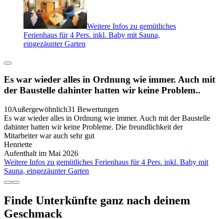
Weitere Infos zu gemütliches
Ferienhaus für 4 Pers. inkl. Baby mit Sauna,
eingezäunter Garten
Es war wieder alles in Ordnung wie immer. Auch mit
der Baustelle dahinter hatten wir keine Problem..
10
Außergewöhnlich
31 Bewertungen
Es war wieder alles in Ordnung wie immer. Auch mit der Baustelle
dahinter hatten wir keine Probleme. Die freundlichkeit der
Mitarbeiter war auch sehr gut
Henriette
Aufenthalt im Mai 2026
Weitere Infos zu gemütliches Ferienhaus für 4 Pers. inkl. Baby mit
Sauna, eingezäunter Garten
Finde Unterkünfte ganz nach deinem
Geschmack