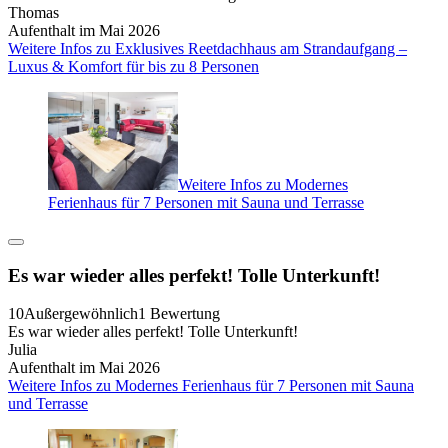
Thomas
Aufenthalt im Mai 2026
Weitere Infos zu Exklusives Reetdachhaus am Strandaufgang –
Luxus & Komfort für bis zu 8 Personen
Weitere Infos zu Modernes
Ferienhaus für 7 Personen mit Sauna und Terrasse
Es war wieder alles perfekt! Tolle Unterkunft!
10
Außergewöhnlich
1 Bewertung
Es war wieder alles perfekt! Tolle Unterkunft!
Julia
Aufenthalt im Mai 2026
Weitere Infos zu Modernes Ferienhaus für 7 Personen mit Sauna
und Terrasse