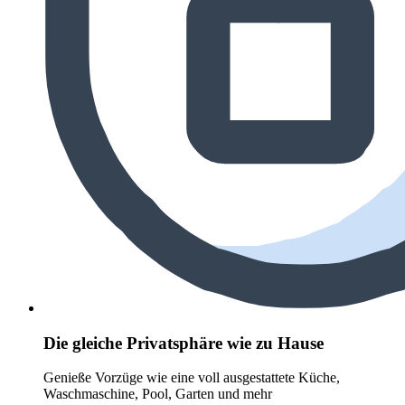
Die gleiche Privatsphäre wie zu Hause
Genieße Vorzüge wie eine voll ausgestattete Küche,
Waschmaschine, Pool, Garten und mehr