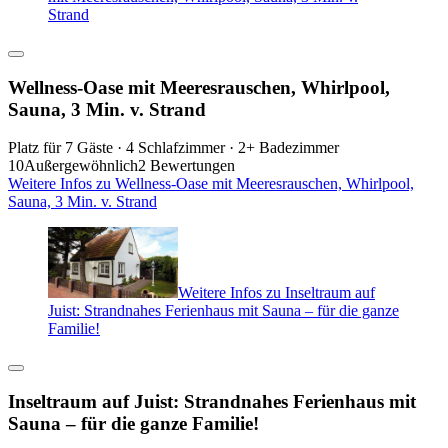
Strand
Wellness-Oase mit Meeresrauschen, Whirlpool,
Sauna, 3 Min. v. Strand
Platz für 7 Gäste · 4 Schlafzimmer · 2+ Badezimmer
10
Außergewöhnlich
2 Bewertungen
Weitere Infos zu Wellness-Oase mit Meeresrauschen, Whirlpool,
Sauna, 3 Min. v. Strand
Weitere Infos zu Inseltraum auf
Juist: Strandnahes Ferienhaus mit Sauna – für die ganze
Familie!
Inseltraum auf Juist: Strandnahes Ferienhaus mit
Sauna – für die ganze Familie!