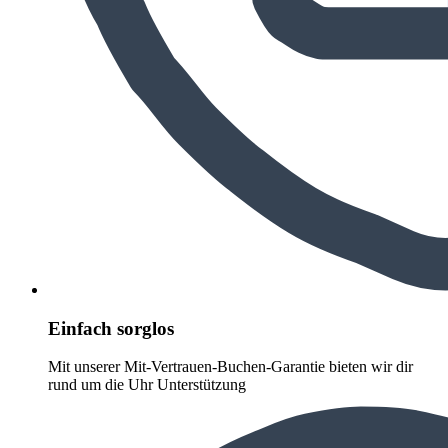
Einfach sorglos
Mit unserer Mit-Vertrauen-Buchen-Garantie bieten wir dir
rund um die Uhr Unterstützung