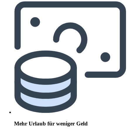
Mehr Urlaub für weniger Geld