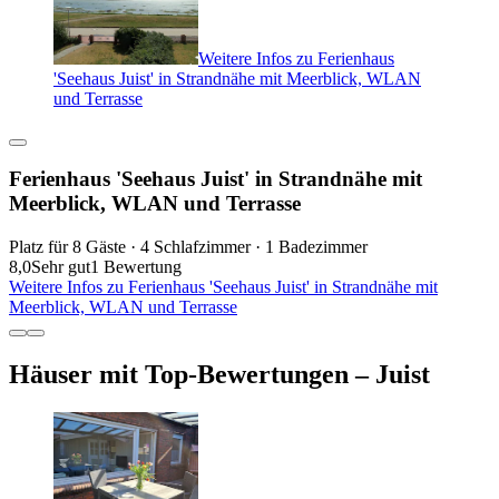
Weitere Infos zu Ferienhaus
'Seehaus Juist' in Strandnähe mit Meerblick, WLAN
und Terrasse
Ferienhaus 'Seehaus Juist' in Strandnähe mit
Meerblick, WLAN und Terrasse
Platz für 8 Gäste · 4 Schlafzimmer · 1 Badezimmer
8,0
Sehr gut
1 Bewertung
Weitere Infos zu Ferienhaus 'Seehaus Juist' in Strandnähe mit
Meerblick, WLAN und Terrasse
Häuser mit Top-Bewertungen – Juist