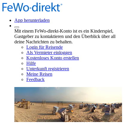
App herunterladen
Mit einem FeWo-direkt-Konto ist es ein Kinderspiel,
Gastgeber zu kontaktieren und den Überblick über all
deine Nachrichten zu behalten.
Login für Reisende
Als Vermieter einloggen
Kostenloses Konto erstellen
Hilfe
Unterkunft registrieren
Meine Reisen
Feedback