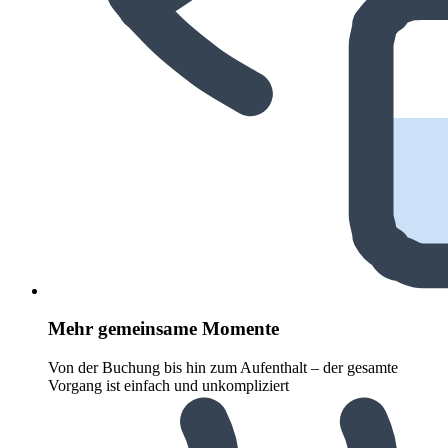
Mehr gemeinsame Momente
Von der Buchung bis hin zum Aufenthalt – der gesamte
Vorgang ist einfach und unkompliziert