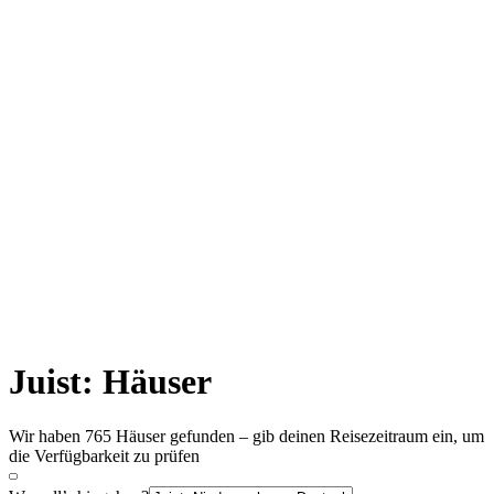
Juist: Häuser
Wir haben 765 Häuser gefunden – gib deinen Reisezeitraum ein, um
die Verfügbarkeit zu prüfen