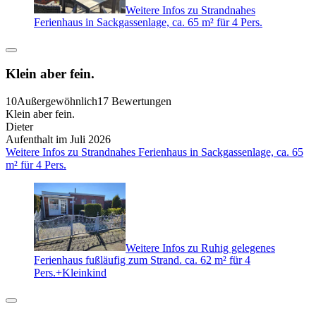
Weitere Infos zu Strandnahes
Ferienhaus in Sackgassenlage, ca. 65 m² für 4 Pers.
Klein aber fein.
10
Außergewöhnlich
17 Bewertungen
Klein aber fein.
Dieter
Aufenthalt im Juli 2026
Weitere Infos zu Strandnahes Ferienhaus in Sackgassenlage, ca. 65
m² für 4 Pers.
Weitere Infos zu Ruhig gelegenes
Ferienhaus fußläufig zum Strand. ca. 62 m² für 4
Pers.+Kleinkind