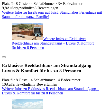
Platz für 8 Gäste · 4 Schlafzimmer · 3+ Badezimmer
9,8
Außergewöhnlich
8 Bewertungen
Weitere Infos zu Inseltraum auf Juist: Strandnahes Ferienhaus mit
Sauna – für die ganze Familie!
Weitere Infos zu Exklusives
Reetdachhaus am Strandaufgang – Luxus & Komfort
für bis zu 8 Personen
Exklusives Reetdachhaus am Strandaufgang –
Luxus & Komfort für bis zu 8 Personen
Platz für 8 Gäste · 4 Schlafzimmer · 4 Badezimmer
10
Außergewöhnlich
8 Bewertungen
Weitere Infos zu Exklusives Reetdachhaus am Strandaufgang –
Luxus & Komfort für bis zu 8 Personen