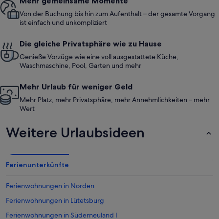
Mehr gemeinsame Momente
Von der Buchung bis hin zum Aufenthalt – der gesamte Vorgang
ist einfach und unkompliziert
Die gleiche Privatsphäre wie zu Hause
Genieße Vorzüge wie eine voll ausgestattete Küche,
Waschmaschine, Pool, Garten und mehr
Mehr Urlaub für weniger Geld
Mehr Platz, mehr Privatsphäre, mehr Annehmlichkeiten – mehr
Wert
Weitere Urlaubsideen
Ferienunterkünfte
Ferienwohnungen in Norden
Ferienwohnungen in Lütetsburg
Ferienwohnungen in Süderneuland I