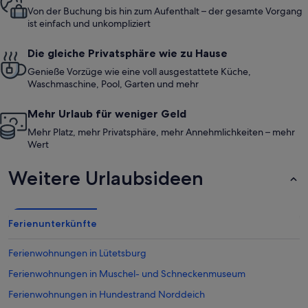
Von der Buchung bis hin zum Aufenthalt – der gesamte Vorgang
ist einfach und unkompliziert
Die gleiche Privatsphäre wie zu Hause
Genieße Vorzüge wie eine voll ausgestattete Küche,
Waschmaschine, Pool, Garten und mehr
Mehr Urlaub für weniger Geld
Mehr Platz, mehr Privatsphäre, mehr Annehmlichkeiten – mehr
Wert
Weitere Urlaubsideen
Ferienunterkünfte
Ferienwohnungen in Lütetsburg
Ferienwohnungen in Muschel- und Schneckenmuseum
Ferienwohnungen in Hundestrand Norddeich