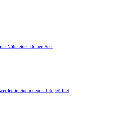
 der Nähe eines kleinen Sees
 werden in einem neuen Tab geöffnet