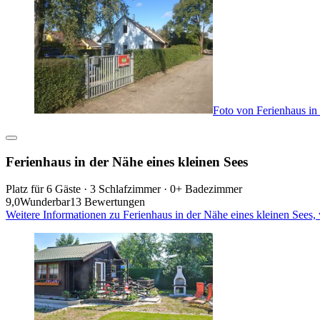
Foto von Ferienhaus in
Ferienhaus in der Nähe eines kleinen Sees
Platz für 6 Gäste · 3 Schlafzimmer · 0+ Badezimmer
9,0
Wunderbar
13 Bewertungen
Weitere Informationen zu Ferienhaus in der Nähe eines kleinen Sees,