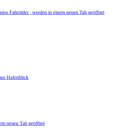
nlos Fahrräder , werden in einem neuen Tab geöffnet
aus Hafenblick
nem neuen Tab geöffnet