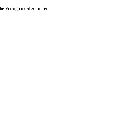
ie Verfügbarkeit zu prüfen