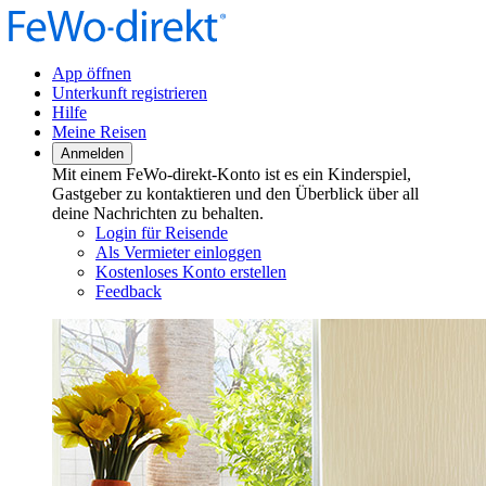
App öffnen
Unterkunft registrieren
Hilfe
Meine Reisen
Anmelden
Mit einem FeWo-direkt-Konto ist es ein Kinderspiel,
Gastgeber zu kontaktieren und den Überblick über all
deine Nachrichten zu behalten.
Login für Reisende
Als Vermieter einloggen
Kostenloses Konto erstellen
Feedback