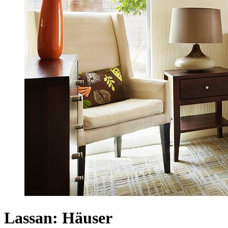
Lassan: Häuser