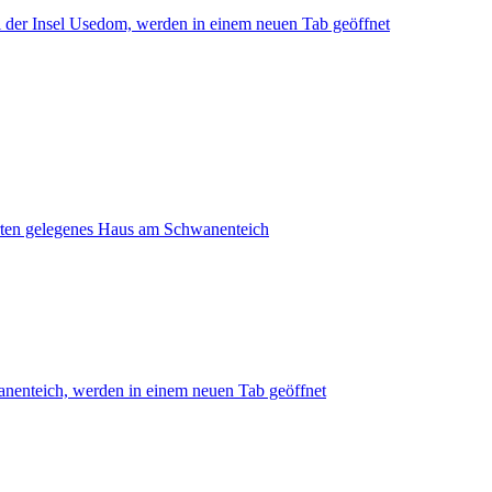
 der Insel Usedom, werden in einem neuen Tab geöffnet
rten gelegenes Haus am Schwanenteich
nenteich, werden in einem neuen Tab geöffnet