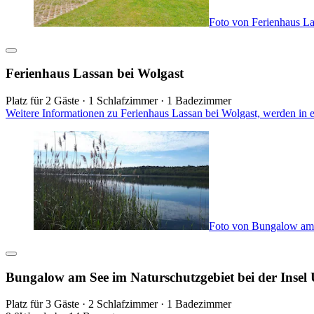
Foto von Ferienhaus La
Ferienhaus Lassan bei Wolgast
Platz für 2 Gäste · 1 Schlafzimmer · 1 Badezimmer
Weitere Informationen zu Ferienhaus Lassan bei Wolgast, werden in 
Foto von Bungalow am 
Bungalow am See im Naturschutzgebiet bei der Insel
Platz für 3 Gäste · 2 Schlafzimmer · 1 Badezimmer