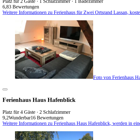
Platz für 2 Gäste · 1 Schlafzimmer · 1 Badezimmer
6,8
3 Bewertungen
Weitere Informationen zu Ferienhaus für Zwei Ortsrand Lassan, koste
Foto von Ferienhaus H
Ferienhaus Haus Hafenblick
Platz für 4 Gäste · 2 Schlafzimmer
9,2
Wunderbar
16 Bewertungen
Weitere Informationen zu Ferienhaus Haus Hafenblick, werden in ei