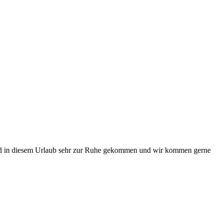
r sind in diesem Urlaub sehr zur Ruhe gekommen und wir kommen gerne