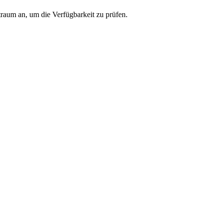
traum an, um die Verfügbarkeit zu prüfen.