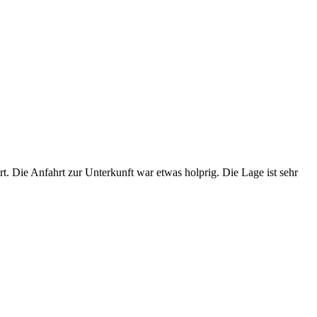
t. Die Anfahrt zur Unterkunft war etwas holprig. Die Lage ist sehr