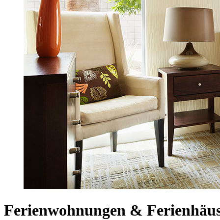
Ferienwohnungen & Ferienhäus