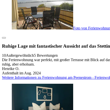
Foto von Ferienwohnu
Ruhige Lage mit fantastischer Aussicht auf das Stetti
10
Außergewöhnlich
5 Bewertungen
Die Ferienwohnung war perfekt, mit großer Terrasse mit Blick auf das
ruhig, aber erholsam.
Henrike O.
Aufenthalt im Aug. 2024
Weitere Informationen zu Ferienwohnung am Peenestrom - Ferienwo