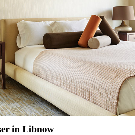
er in Libnow