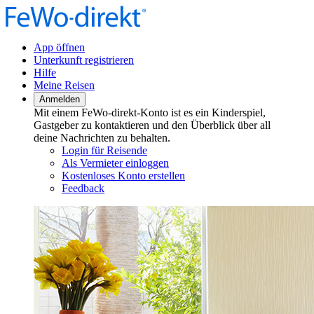
App öffnen
Unterkunft registrieren
Hilfe
Meine Reisen
Anmelden
Mit einem FeWo-direkt-Konto ist es ein Kinderspiel,
Gastgeber zu kontaktieren und den Überblick über all
deine Nachrichten zu behalten.
Login für Reisende
Als Vermieter einloggen
Kostenloses Konto erstellen
Feedback