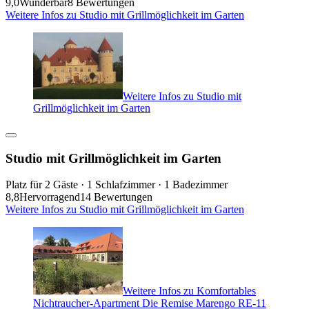
9,0
Wunderbar
8 Bewertungen
Weitere Infos zu Studio mit Grillmöglichkeit im Garten
Weitere Infos zu Studio mit
Grillmöglichkeit im Garten
Studio mit Grillmöglichkeit im Garten
Platz für 2 Gäste · 1 Schlafzimmer · 1 Badezimmer
8,8
Hervorragend
14 Bewertungen
Weitere Infos zu Studio mit Grillmöglichkeit im Garten
Weitere Infos zu Komfortables
Nichtraucher-Apartment Die Remise Marengo RE-11