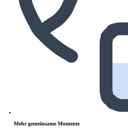
Mehr gemeinsame Momente