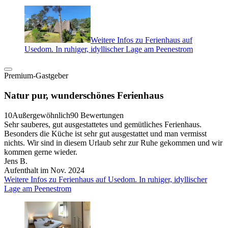
Weitere Infos zu Ferienhaus auf
Usedom. In ruhiger, idyllischer Lage am Peenestrom
Premium-Gastgeber
Natur pur, wunderschönes Ferienhaus
10
Außergewöhnlich
90 Bewertungen
Sehr sauberes, gut ausgestattetes und gemütliches Ferienhaus.
Besonders die Küche ist sehr gut ausgestattet und man vermisst
nichts. Wir sind in diesem Urlaub sehr zur Ruhe gekommen und wir
kommen gerne wieder.
Jens B.
Aufenthalt im Nov. 2024
Weitere Infos zu Ferienhaus auf Usedom. In ruhiger, idyllischer
Lage am Peenestrom