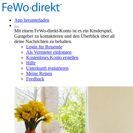
App herunterladen
Mit einem FeWo-direkt-Konto ist es ein Kinderspiel,
Gastgeber zu kontaktieren und den Überblick über all
deine Nachrichten zu behalten.
Login für Reisende
Als Vermieter einloggen
Kostenloses Konto erstellen
Hilfe
Unterkunft registrieren
Meine Reisen
Feedback