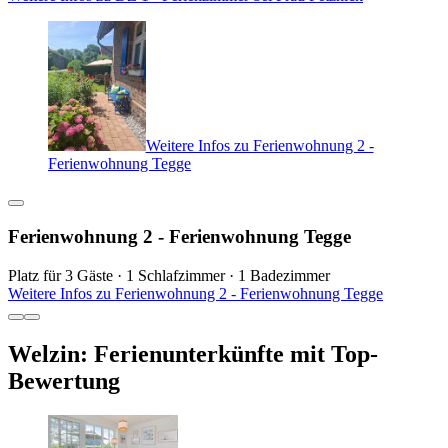
Weitere Infos zu Ferienwohnung 2 -
Ferienwohnung Tegge
Ferienwohnung 2 - Ferienwohnung Tegge
Platz für 3 Gäste · 1 Schlafzimmer · 1 Badezimmer
Weitere Infos zu Ferienwohnung 2 - Ferienwohnung Tegge
Welzin: Ferienunterkünfte mit Top-
Bewertung