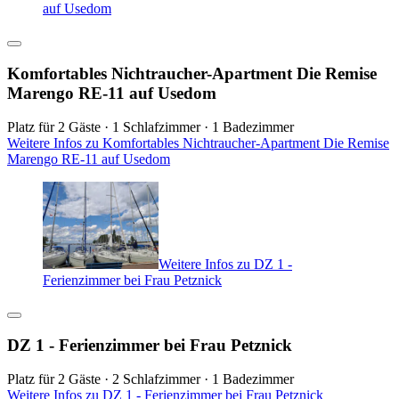
auf Usedom
Komfortables Nichtraucher-Apartment Die Remise
Marengo RE-11 auf Usedom
Platz für 2 Gäste · 1 Schlafzimmer · 1 Badezimmer
Weitere Infos zu Komfortables Nichtraucher-Apartment Die Remise
Marengo RE-11 auf Usedom
Weitere Infos zu DZ 1 -
Ferienzimmer bei Frau Petznick
DZ 1 - Ferienzimmer bei Frau Petznick
Platz für 2 Gäste · 2 Schlafzimmer · 1 Badezimmer
Weitere Infos zu DZ 1 - Ferienzimmer bei Frau Petznick