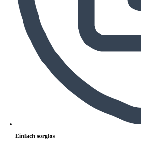
Einfach sorglos