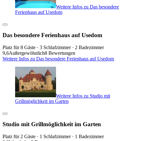
Weitere Infos zu Das besondere
Ferienhaus auf Usedom
Das besondere Ferienhaus auf Usedom
Platz für 8 Gäste · 3 Schlafzimmer · 2 Badezimmer
9,6
Außergewöhnlich
8 Bewertungen
Weitere Infos zu Das besondere Ferienhaus auf Usedom
Weitere Infos zu Studio mit
Grillmöglichkeit im Garten
Studio mit Grillmöglichkeit im Garten
Platz für 2 Gäste · 1 Schlafzimmer · 1 Badezimmer