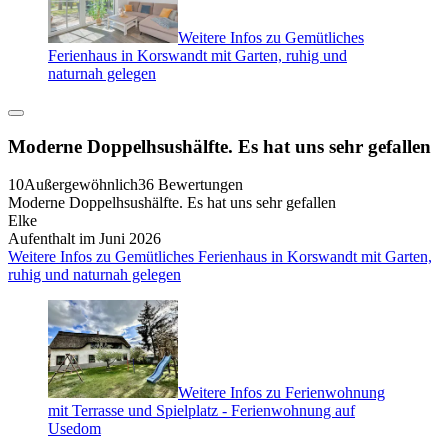
Weitere Infos zu Gemütliches
Ferienhaus in Korswandt mit Garten, ruhig und
naturnah gelegen
Moderne Doppelhsushälfte. Es hat uns sehr gefallen
10
Außergewöhnlich
36 Bewertungen
Moderne Doppelhsushälfte. Es hat uns sehr gefallen
Elke
Aufenthalt im Juni 2026
Weitere Infos zu Gemütliches Ferienhaus in Korswandt mit Garten,
ruhig und naturnah gelegen
Weitere Infos zu Ferienwohnung
mit Terrasse und Spielplatz - Ferienwohnung auf
Usedom