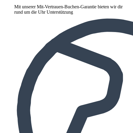
Mit unserer Mit-Vertrauen-Buchen-Garantie bieten wir dir
rund um die Uhr Unterstützung