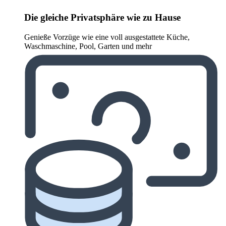
Die gleiche Privatsphäre wie zu Hause
Genieße Vorzüge wie eine voll ausgestattete Küche,
Waschmaschine, Pool, Garten und mehr