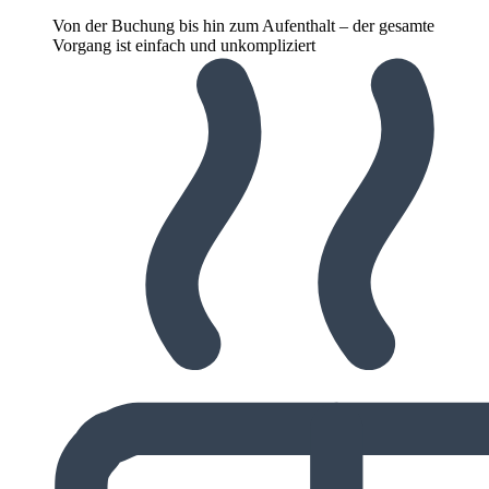
Von der Buchung bis hin zum Aufenthalt – der gesamte
Vorgang ist einfach und unkompliziert