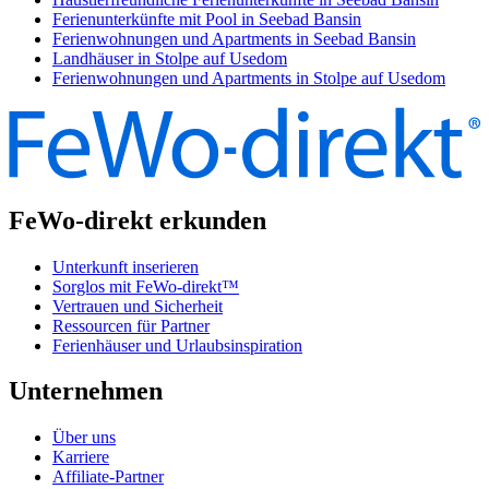
Ferienunterkünfte mit Pool in Seebad Bansin
Ferienwohnungen und Apartments in Seebad Bansin
Landhäuser in Stolpe auf Usedom
Ferienwohnungen und Apartments in Stolpe auf Usedom
FeWo-direkt erkunden
Unterkunft inserieren
Sorglos mit FeWo-direkt™
Vertrauen und Sicherheit
Ressourcen für Partner
Ferienhäuser und Urlaubsinspiration
Unternehmen
Über uns
Karriere
Affiliate-Partner