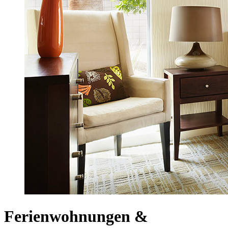
Ferienwohnungen &