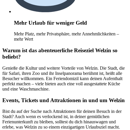
Mehr Urlaub für weniger Geld
Mehr Platz, mehr Privatsphäre, mehr Annehmlichkeiten –
mehr Wert
Warum ist das abenteuerliche Reiseziel Welzin so
beliebt?
Genieße die Kultur und weitere Vorteile von Welzin. Die Stadt, die
für Safari, ihren Zoo und ihr Inselpanorama berühmt ist, heißt alle
Besucher willkommen. Ein Feriendomizil kann deinen Aufenthalt
perfekt machen – viele bieten auch eine voll ausgestattete Küche
und eine Waschmaschine.
Events, Tickets und Attraktionen in und um Welzin
Bist du auf der Suche nach Attraktionen für deinen Besuch in der
Stadt? Auch wenn es verlockend ist, in deiner gemütlichen
Ferienunterkunft zu bleiben, solltest du dich hinauswagen und
erlebe, was Welzin zu so einem einzigartigen Urlaubsziel macht.