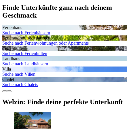
Finde Unterkünfte ganz nach deinem
Geschmack
Ferienhaus
Suche nach Ferienhäusern
Ferienwohnung/Apartment
Suche nach Ferienwohnungen oder Apartments
Ferienhütte
Suche nach Ferienhütten
Landhaus
Suche nach Landhäusern
Villa
Suche nach Villen
Chalet
Suche nach Chalets
Welzin: Finde deine perfekte Unterkunft