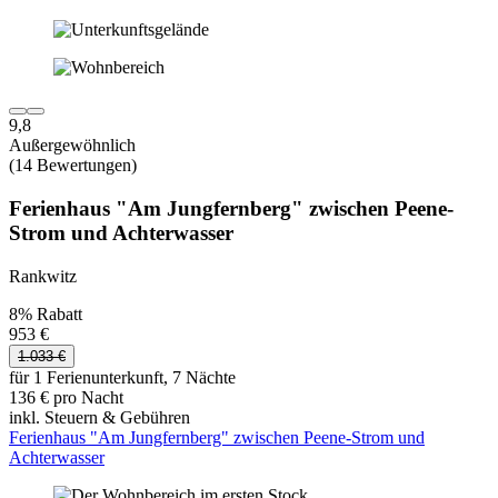
9,8
Außergewöhnlich
(14 Bewertungen)
Ferienhaus "Am Jungfernberg" zwischen Peene-
Strom und Achterwasser
Rankwitz
8% Rabatt
953 €
1.033 €
für 1 Ferienunterkunft, 7 Nächte
136 € pro Nacht
inkl. Steuern & Gebühren
Ferienhaus "Am Jungfernberg" zwischen Peene-Strom und
Achterwasser