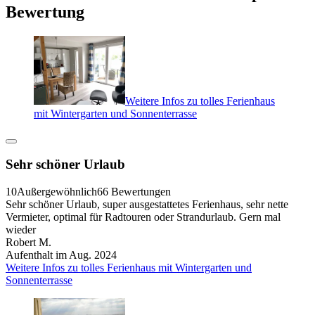
Bewertung
Weitere Infos zu tolles Ferienhaus
mit Wintergarten und Sonnenterrasse
Sehr schöner Urlaub
10
Außergewöhnlich
66 Bewertungen
Sehr schöner Urlaub, super ausgestattetes Ferienhaus, sehr nette
Vermieter, optimal für Radtouren oder Strandurlaub. Gern mal
wieder
Robert M.
Aufenthalt im Aug. 2024
Weitere Infos zu tolles Ferienhaus mit Wintergarten und
Sonnenterrasse