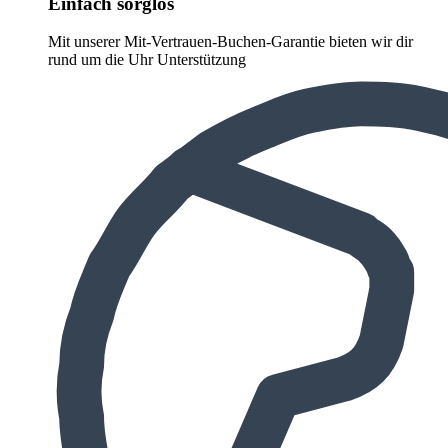
Einfach sorglos
Mit unserer Mit-Vertrauen-Buchen-Garantie bieten wir dir
rund um die Uhr Unterstützung