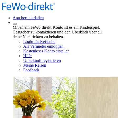
App herunterladen
Mit einem FeWo-direkt-Konto ist es ein Kinderspiel,
Gastgeber zu kontaktieren und den Überblick über all
deine Nachrichten zu behalten.
Login für Reisende
Als Vermieter einloggen
Kostenloses Konto erstellen
Hilfe
Unterkunft registrieren
Meine Reisen
Feedback