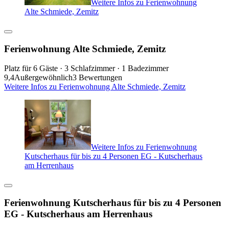
Weitere Infos zu Ferienwohnung
Alte Schmiede, Zemitz
Ferienwohnung Alte Schmiede, Zemitz
Platz für 6 Gäste · 3 Schlafzimmer · 1 Badezimmer
9,4
Außergewöhnlich
3 Bewertungen
Weitere Infos zu Ferienwohnung Alte Schmiede, Zemitz
Weitere Infos zu Ferienwohnung
Kutscherhaus für bis zu 4 Personen EG - Kutscherhaus
am Herrenhaus
Ferienwohnung Kutscherhaus für bis zu 4 Personen
EG - Kutscherhaus am Herrenhaus