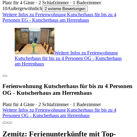
Platz für 4 Gäste · 2 Schlafzimmer · 1 Badezimmer
10
Außergewöhnlich
2 externe Bewertungen
Weitere Infos zu Ferienwohnung Kutscherhaus für bis zu 4
Personen EG - Kutscherhaus am Herrenhaus
Weitere Infos zu Ferienwohnung
Kutscherhaus für bis zu 4 Personen OG - Kutscherhaus
am Herrenhaus
Ferienwohnung Kutscherhaus für bis zu 4 Personen
OG - Kutscherhaus am Herrenhaus
Platz für 4 Gäste · 2 Schlafzimmer · 1 Badezimmer
Weitere Infos zu Ferienwohnung Kutscherhaus für bis zu 4
Personen OG - Kutscherhaus am Herrenhaus
Zemitz: Ferienunterkünfte mit Top-