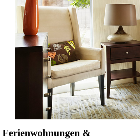
Ferienwohnungen &