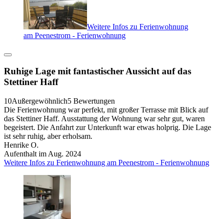
Weitere Infos zu Ferienwohnung
am Peenestrom - Ferienwohnung
Ruhige Lage mit fantastischer Aussicht auf das
Stettiner Haff
10
Außergewöhnlich
5 Bewertungen
Die Ferienwohnung war perfekt, mit großer Terrasse mit Blick auf
das Stettiner Haff. Ausstattung der Wohnung war sehr gut, waren
begeistert. Die Anfahrt zur Unterkunft war etwas holprig. Die Lage
ist sehr ruhig, aber erholsam.
Henrike O.
Aufenthalt im Aug. 2024
Weitere Infos zu Ferienwohnung am Peenestrom - Ferienwohnung