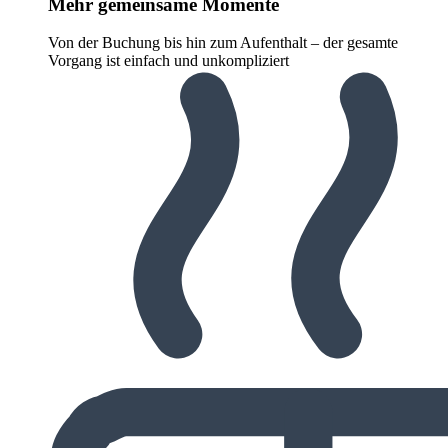
Mehr gemeinsame Momente
Von der Buchung bis hin zum Aufenthalt – der gesamte
Vorgang ist einfach und unkompliziert