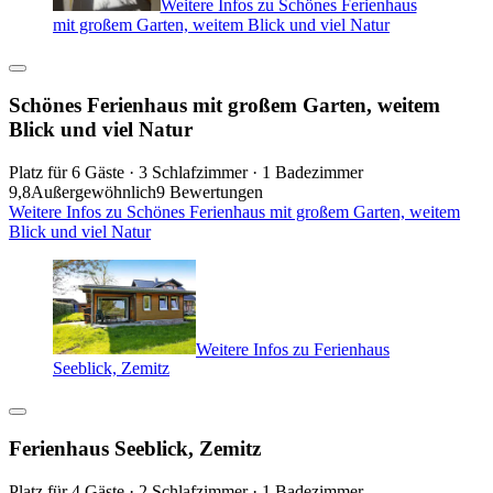
Weitere Infos zu Schönes Ferienhaus
mit großem Garten, weitem Blick und viel Natur
Schönes Ferienhaus mit großem Garten, weitem
Blick und viel Natur
Platz für 6 Gäste · 3 Schlafzimmer · 1 Badezimmer
9,8
Außergewöhnlich
9 Bewertungen
Weitere Infos zu Schönes Ferienhaus mit großem Garten, weitem
Blick und viel Natur
Weitere Infos zu Ferienhaus
Seeblick, Zemitz
Ferienhaus Seeblick, Zemitz
Platz für 4 Gäste · 2 Schlafzimmer · 1 Badezimmer