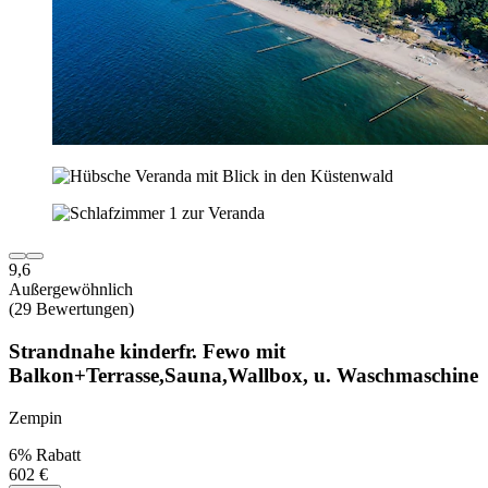
9,6
Außergewöhnlich
(29 Bewertungen)
Strandnahe kinderfr. Fewo mit
Balkon+Terrasse,Sauna,Wallbox, u. Waschmaschine
Zempin
6% Rabatt
602 €