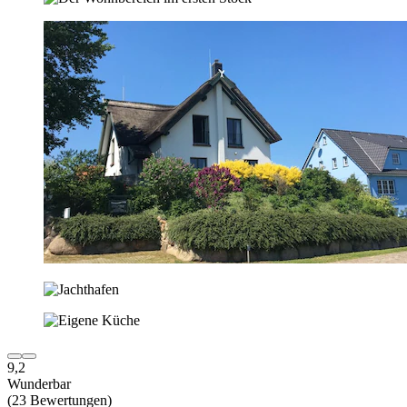
9,2
Wunderbar
(23 Bewertungen)