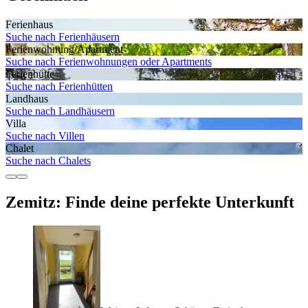
Ferienhaus
Suche nach Ferienhäusern
Ferienwohnung/Apartment
Suche nach Ferienwohnungen oder Apartments
Ferienhütte
Suche nach Ferienhütten
Landhaus
Suche nach Landhäusern
Villa
Suche nach Villen
Chalet
Suche nach Chalets
Zemitz: Finde deine perfekte Unterkunft