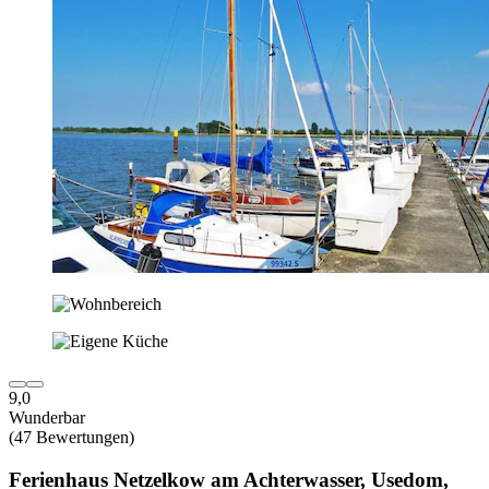
9,0
Wunderbar
(47 Bewertungen)
Ferienhaus Netzelkow am Achterwasser, Usedom,