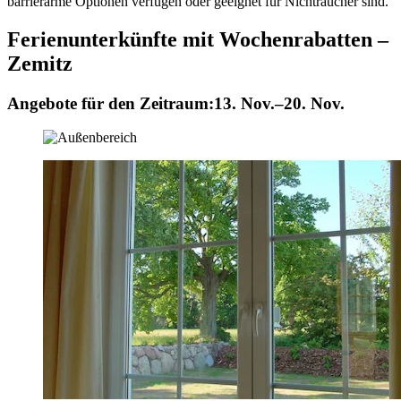
barrierarme Optionen verfügen oder geeignet für Nichtraucher sind.
Ferienunterkünfte mit Wochenrabatten –
Zemitz
Angebote für den Zeitraum:
13. Nov.–20. Nov.