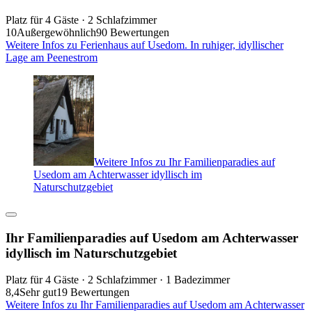
Platz für 4 Gäste · 2 Schlafzimmer
10
Außergewöhnlich
90 Bewertungen
Weitere Infos zu Ferienhaus auf Usedom. In ruhiger, idyllischer
Lage am Peenestrom
Weitere Infos zu Ihr Familienparadies auf
Usedom am Achterwasser idyllisch im
Naturschutzgebiet
Ihr Familienparadies auf Usedom am Achterwasser
idyllisch im Naturschutzgebiet
Platz für 4 Gäste · 2 Schlafzimmer · 1 Badezimmer
8,4
Sehr gut
19 Bewertungen
Weitere Infos zu Ihr Familienparadies auf Usedom am Achterwasser