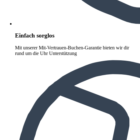
Einfach sorglos
Mit unserer Mit-Vertrauen-Buchen-Garantie bieten wir dir
rund um die Uhr Unterstützung