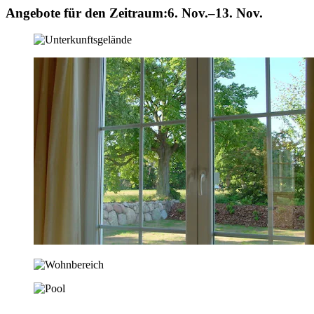
Angebote für den Zeitraum:
6. Nov.–13. Nov.