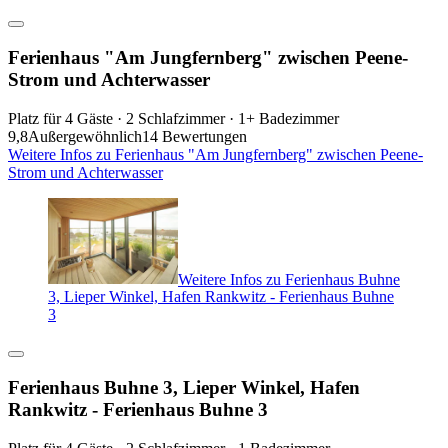
Ferienhaus "Am Jungfernberg" zwischen Peene-
Strom und Achterwasser
Platz für 4 Gäste · 2 Schlafzimmer · 1+ Badezimmer
9,8
Außergewöhnlich
14 Bewertungen
Weitere Infos zu Ferienhaus "Am Jungfernberg" zwischen Peene-
Strom und Achterwasser
Weitere Infos zu Ferienhaus Buhne
3, Lieper Winkel, Hafen Rankwitz - Ferienhaus Buhne
3
Ferienhaus Buhne 3, Lieper Winkel, Hafen
Rankwitz - Ferienhaus Buhne 3