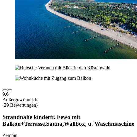
9,6
Außergewöhnlich
(29 Bewertungen)
Strandnahe kinderfr. Fewo mit
Balkon+Terrasse,Sauna,Wallbox, u. Waschmaschine
Zempin