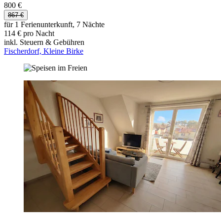
800 €
867 €
für 1 Ferienunterkunft, 7 Nächte
114 € pro Nacht
inkl. Steuern & Gebühren
Fischerdorf, Kleine Birke