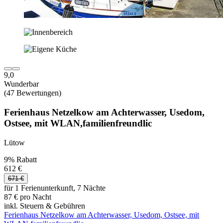
9,0
Wunderbar
(47 Bewertungen)
Ferienhaus Netzelkow am Achterwasser, Usedom,
Ostsee, mit WLAN,familienfreundlic
Lütow
9% Rabatt
612 €
671 €
für 1 Ferienunterkunft, 7 Nächte
87 € pro Nacht
inkl. Steuern & Gebühren
Ferienhaus Netzelkow am Achterwasser, Usedom, Ostsee, mit