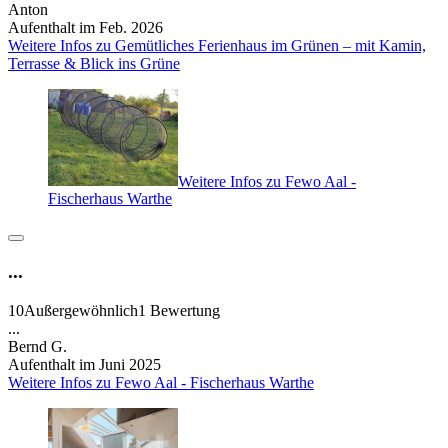
Anton
Aufenthalt im Feb. 2026
Weitere Infos zu Gemütliches Ferienhaus im Grünen – mit Kamin,
Terrasse & Blick ins Grüne
Weitere Infos zu Fewo Aal -
Fischerhaus Warthe
...
10
Außergewöhnlich
1 Bewertung
...
Bernd G.
Aufenthalt im Juni 2025
Weitere Infos zu Fewo Aal - Fischerhaus Warthe