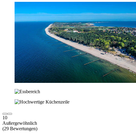
10
Außergewöhnlich
(29 Bewertungen)