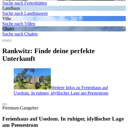
Suche nach Ferienhütten
Landhaus
Suche nach Landhäusern
Villa
Suche nach Villen
Chalet
Suche nach Chalets
Rankwitz: Finde deine perfekte
Unterkunft
Weitere Infos zu Ferienhaus auf
Usedom. In ruhiger, idyllischer Lage am Peenestrom
Premium-Gastgeber
Ferienhaus auf Usedom. In ruhiger, idyllischer Lage
am Peenestrom