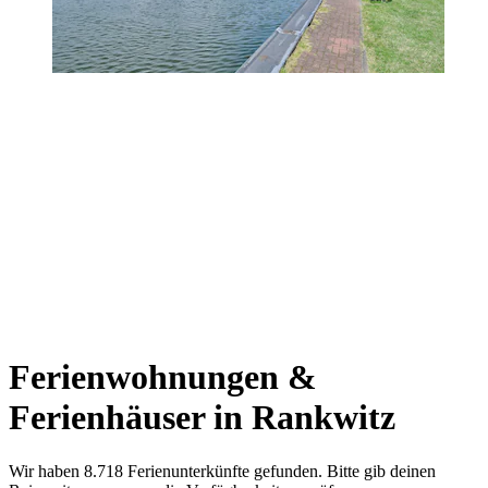
Ferienwohnungen &
Ferienhäuser in Rankwitz
Wir haben 8.718 Ferienunterkünfte gefunden. Bitte gib deinen