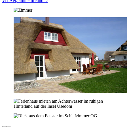
WLAN,familienfreundlic