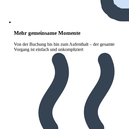
Mehr gemeinsame Momente
Von der Buchung bis hin zum Aufenthalt – der gesamte
Vorgang ist einfach und unkompliziert