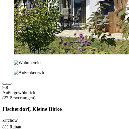
9,8
Außergewöhnlich
(27 Bewertungen)
Fischerdorf, Kleine Birke
Zirchow
8% Rabatt