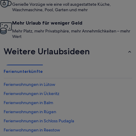
Genieße Vorzüge wie eine voll ausgestattete Küche,
Waschmaschine, Pool, Garten und mehr
Mehr Urlaub für weniger Geld
Mehr Platz, mehr Privatsphäre, mehr Annehmlichkeiten – mehr
Wert
Weitere Urlaubsideen
Ferienunterkünfte
Ferienwohnungen in Lütow
Ferienwohnungen in Ückeritz
Ferienwohnungen in Balm
Ferienwohnungen in Rügen
Ferienwohnungen in Schloss Pudagla
Ferienwohnungen in Reestow