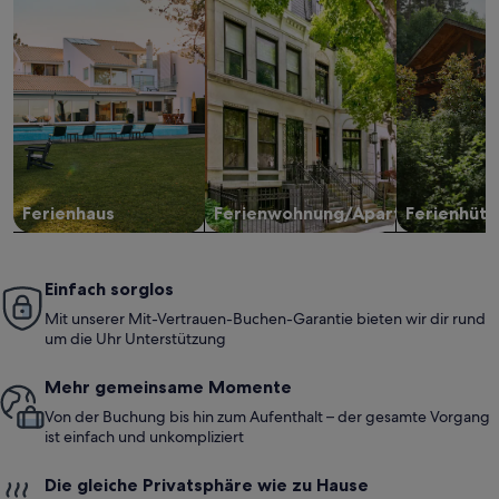
Ferienhaus
Ferienwohnung/Apartment
Ferienhütt
Einfach sorglos
Mit unserer Mit-Vertrauen-Buchen-Garantie bieten wir dir rund
um die Uhr Unterstützung
Mehr gemeinsame Momente
Von der Buchung bis hin zum Aufenthalt – der gesamte Vorgang
ist einfach und unkompliziert
Die gleiche Privatsphäre wie zu Hause