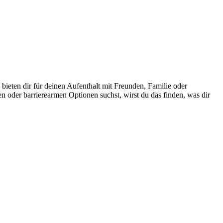
ieten dir für deinen Aufenthalt mit Freunden, Familie oder
 oder barrierearmen Optionen suchst, wirst du das finden, was dir