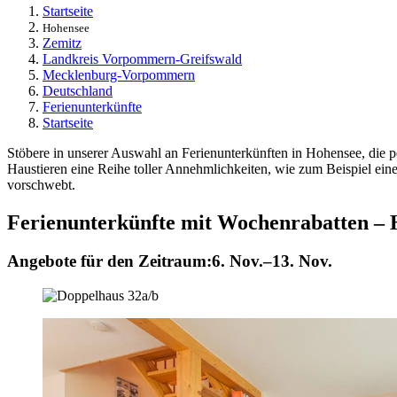
Startseite
Hohensee
Zemitz
Landkreis Vorpommern-Greifswald
Mecklenburg-Vorpommern
Deutschland
Ferienunterkünfte
Startseite
Stöbere in unserer Auswahl an Ferienunterkünften in Hohensee, die p
Haustieren eine Reihe toller Annehmlichkeiten, wie zum Beispiel ei
vorschwebt.
Ferienunterkünfte mit Wochenrabatten –
Angebote für den Zeitraum:
6. Nov.–13. Nov.