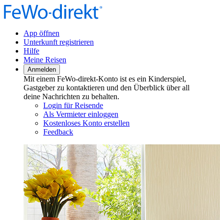
App öffnen
Unterkunft registrieren
Hilfe
Meine Reisen
Anmelden
Mit einem FeWo-direkt-Konto ist es ein Kinderspiel,
Gastgeber zu kontaktieren und den Überblick über all
deine Nachrichten zu behalten.
Login für Reisende
Als Vermieter einloggen
Kostenloses Konto erstellen
Feedback