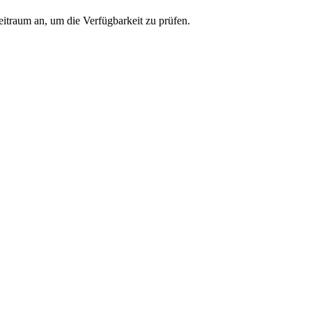
eitraum an, um die Verfügbarkeit zu prüfen.