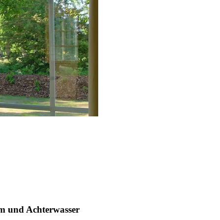
m und Achterwasser