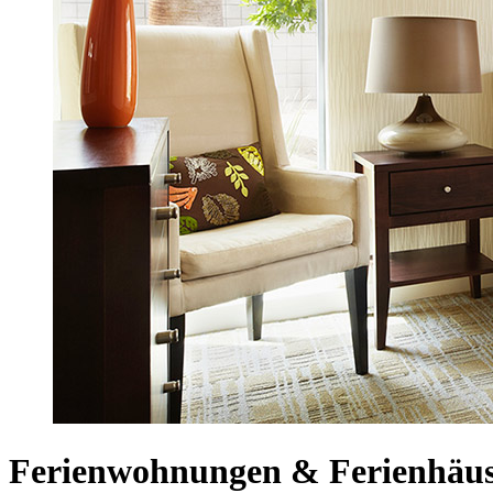
Ferienwohnungen & Ferienhäus