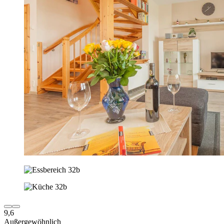
9,6
Außergewöhnlich