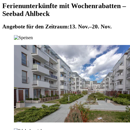
Ferienunterkünfte mit Wochenrabatten –
Seebad Ahlbeck
Angebote für den Zeitraum:
13. Nov.–20. Nov.