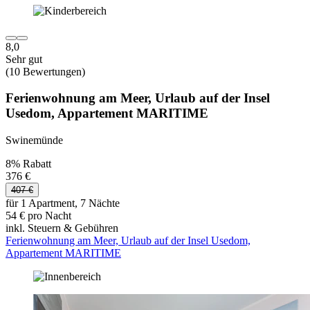
8,0
Sehr gut
(10 Bewertungen)
Ferienwohnung am Meer, Urlaub auf der Insel
Usedom, Appartement MARITIME
Swinemünde
8% Rabatt
376 €
407 €
für 1 Apartment, 7 Nächte
54 € pro Nacht
inkl. Steuern & Gebühren
Ferienwohnung am Meer, Urlaub auf der Insel Usedom,
Appartement MARITIME