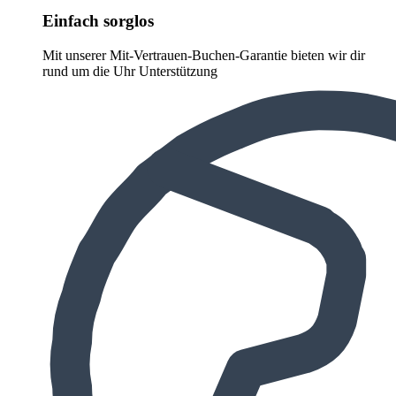
Einfach sorglos
Mit unserer Mit-Vertrauen-Buchen-Garantie bieten wir dir
rund um die Uhr Unterstützung