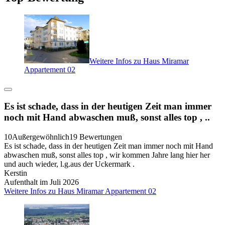
Weitere Infos zu Haus Miramar
Appartement 02
Es ist schade, dass in der heutigen Zeit man immer
noch mit Hand abwaschen muß, sonst alles top , ..
10
Außergewöhnlich
19 Bewertungen
Es ist schade, dass in der heutigen Zeit man immer noch mit Hand
abwaschen muß, sonst alles top , wir kommen Jahre lang hier her
und auch wieder, l.g.aus der Uckermark .
Kerstin
Aufenthalt im Juli 2026
Weitere Infos zu Haus Miramar Appartement 02