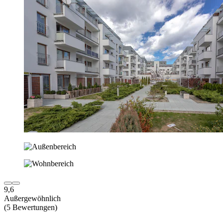
9,6
Außergewöhnlich
(5 Bewertungen)