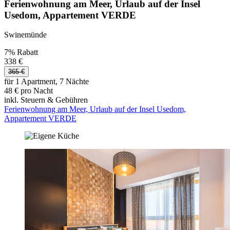
Ferienwohnung am Meer, Urlaub auf der Insel
Usedom, Appartement VERDE
Swinemünde
7% Rabatt
338 €
365 €
für 1 Apartment, 7 Nächte
48 € pro Nacht
inkl. Steuern & Gebühren
Ferienwohnung am Meer, Urlaub auf der Insel Usedom,
Appartement VERDE