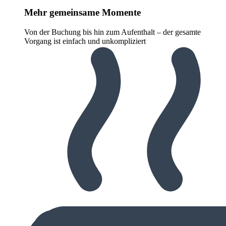
Mehr gemeinsame Momente
Von der Buchung bis hin zum Aufenthalt – der gesamte
Vorgang ist einfach und unkompliziert