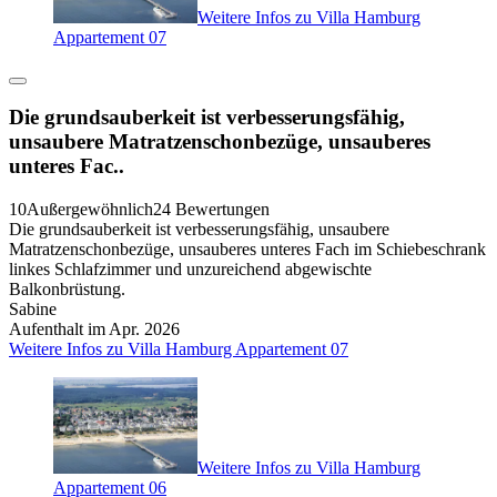
Weitere Infos zu Villa Hamburg
Appartement 07
Die grundsauberkeit ist verbesserungsfähig,
unsaubere Matratzenschonbezüge, unsauberes
unteres Fac..
10
Außergewöhnlich
24 Bewertungen
Die grundsauberkeit ist verbesserungsfähig, unsaubere
Matratzenschonbezüge, unsauberes unteres Fach im Schiebeschrank
linkes Schlafzimmer und unzureichend abgewischte
Balkonbrüstung.
Sabine
Aufenthalt im Apr. 2026
Weitere Infos zu Villa Hamburg Appartement 07
Weitere Infos zu Villa Hamburg
Appartement 06