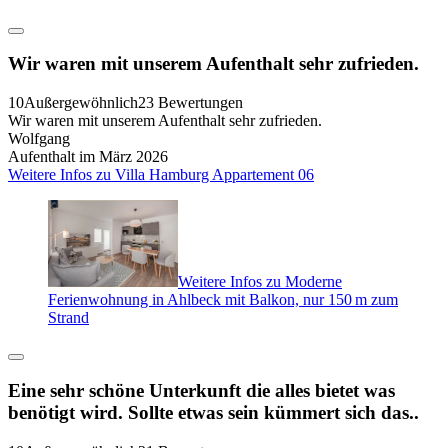
Wir waren mit unserem Aufenthalt sehr zufrieden.
10
Außergewöhnlich
23 Bewertungen
Wir waren mit unserem Aufenthalt sehr zufrieden.
Wolfgang
Aufenthalt im März 2026
Weitere Infos zu Villa Hamburg Appartement 06
Weitere Infos zu Moderne
Ferienwohnung in Ahlbeck mit Balkon, nur 150 m zum
Strand
Eine sehr schöne Unterkunft die alles bietet was
benötigt wird. Sollte etwas sein kümmert sich das..