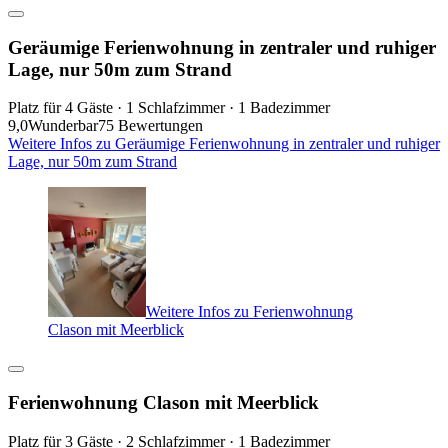
Geräumige Ferienwohnung in zentraler und ruhiger
Lage, nur 50m zum Strand
Platz für 4 Gäste · 1 Schlafzimmer · 1 Badezimmer
9,0
Wunderbar
75 Bewertungen
Weitere Infos zu Geräumige Ferienwohnung in zentraler und ruhiger
Lage, nur 50m zum Strand
Weitere Infos zu Ferienwohnung
Clason mit Meerblick
Ferienwohnung Clason mit Meerblick
Platz für 3 Gäste · 2 Schlafzimmer · 1 Badezimmer