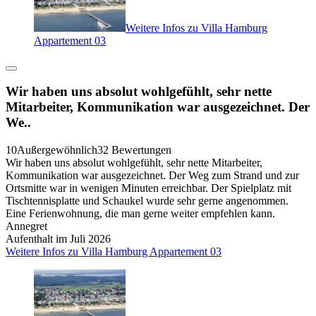
Weitere Infos zu Villa Hamburg
Appartement 03
Wir haben uns absolut wohlgefühlt, sehr nette
Mitarbeiter, Kommunikation war ausgezeichnet. Der
We..
10
Außergewöhnlich
32 Bewertungen
Wir haben uns absolut wohlgefühlt, sehr nette Mitarbeiter,
Kommunikation war ausgezeichnet. Der Weg zum Strand und zur
Ortsmitte war in wenigen Minuten erreichbar. Der Spielplatz mit
Tischtennisplatte und Schaukel wurde sehr gerne angenommen.
Eine Ferienwohnung, die man gerne weiter empfehlen kann.
Annegret
Aufenthalt im Juli 2026
Weitere Infos zu Villa Hamburg Appartement 03