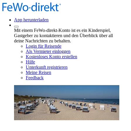
App herunterladen
Mit einem FeWo-direkt-Konto ist es ein Kinderspiel,
Gastgeber zu kontaktieren und den Überblick über all
deine Nachrichten zu behalten.
Login für Reisende
Als Vermieter einloggen
Kostenloses Konto erstellen
Hilfe
Unterkunft registrieren
Meine Reisen
Feedback