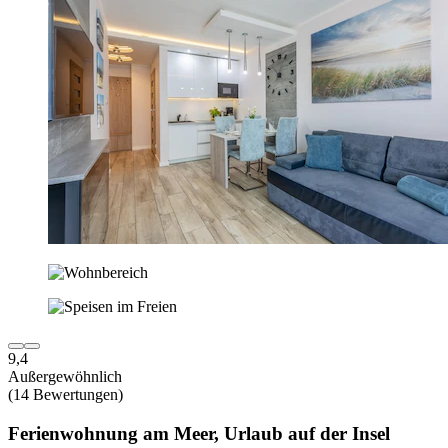
9,4
Außergewöhnlich
(14 Bewertungen)
Ferienwohnung am Meer, Urlaub auf der Insel