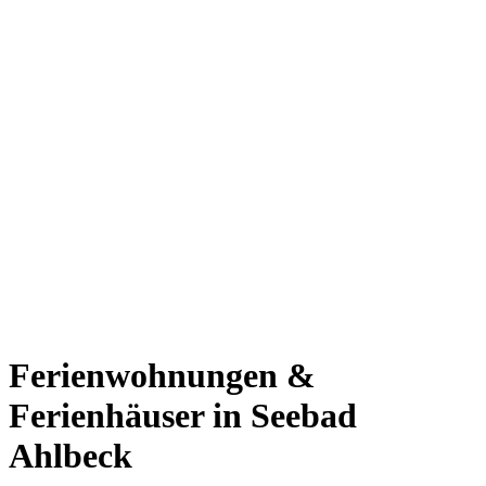
Ferienwohnungen &
Ferienhäuser in Seebad
Ahlbeck