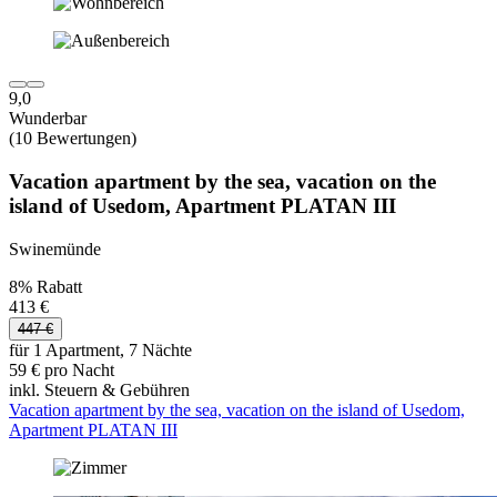
9,0
Wunderbar
(10 Bewertungen)
Vacation apartment by the sea, vacation on the
island of Usedom, Apartment PLATAN III
Swinemünde
8% Rabatt
413 €
447 €
für 1 Apartment, 7 Nächte
59 € pro Nacht
inkl. Steuern & Gebühren
Vacation apartment by the sea, vacation on the island of Usedom,
Apartment PLATAN III