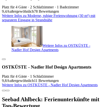
Platz für 4 Gäste · 2 Schlafzimmer · 1 Badezimmer
9,4
Außergewöhnlich
78 Bewertungen
Weitere Infos zu Moderne, ruhige Ferienwohnung (30 m²) mit
separatem Eingang in Strandnähe
Weitere Infos zu OSTKÜSTE -
Nadler Hof Design Apartments
OSTKÜSTE - Nadler Hof Design Apartments
Platz für 4 Gäste · 1 Schlafzimmer
9,8
Außergewöhnlich
11 Bewertungen
Weitere Infos zu OSTKÜSTE - Nadler Hof Design Apartments
Seebad Ahlbeck: Ferienunterkünfte mit
Top-Bewertung