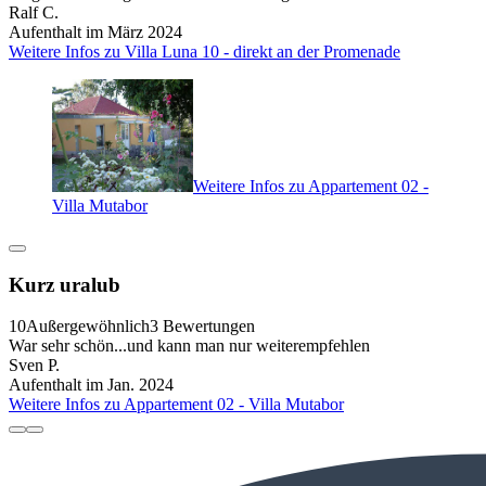
Ralf C.
Aufenthalt im März 2024
Weitere Infos zu Villa Luna 10 - direkt an der Promenade
Weitere Infos zu Appartement 02 -
Villa Mutabor
Kurz uralub
10
Außergewöhnlich
3 Bewertungen
War sehr schön...und kann man nur weiterempfehlen
Sven P.
Aufenthalt im Jan. 2024
Weitere Infos zu Appartement 02 - Villa Mutabor