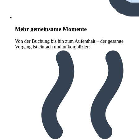
Mehr gemeinsame Momente
Von der Buchung bis hin zum Aufenthalt – der gesamte
Vorgang ist einfach und unkompliziert