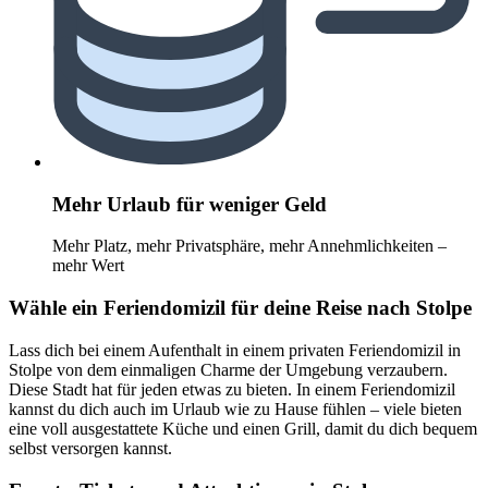
Mehr Urlaub für weniger Geld
Mehr Platz, mehr Privatsphäre, mehr Annehmlichkeiten –
mehr Wert
Wähle ein Feriendomizil für deine Reise nach Stolpe
Lass dich bei einem Aufenthalt in einem privaten Feriendomizil in
Stolpe von dem einmaligen Charme der Umgebung verzaubern.
Diese Stadt hat für jeden etwas zu bieten. In einem Feriendomizil
kannst du dich auch im Urlaub wie zu Hause fühlen – viele bieten
eine voll ausgestattete Küche und einen Grill, damit du dich bequem
selbst versorgen kannst.