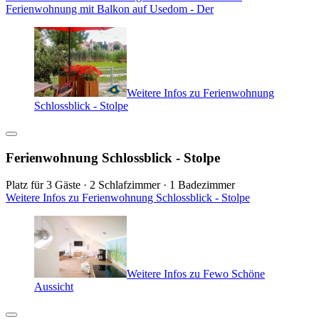
Ferienwohnung mit Balkon auf Usedom - Der
Weitere Infos zu Ferienwohnung
Schlossblick - Stolpe
Ferienwohnung Schlossblick - Stolpe
Platz für 3 Gäste · 2 Schlafzimmer · 1 Badezimmer
Weitere Infos zu Ferienwohnung Schlossblick - Stolpe
Weitere Infos zu Fewo Schöne
Aussicht