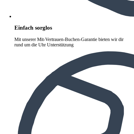
Einfach sorglos
Mit unserer Mit-Vertrauen-Buchen-Garantie bieten wir dir
rund um die Uhr Unterstützung