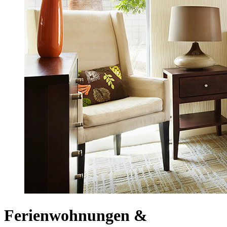
Ferienwohnungen &