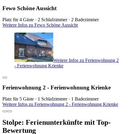
Fewo Schöne Aussicht
Platz für 4 Gäste · 2 Schlafzimmer · 2 Badezimmer
Weitere Infos zu Fewo Schöne Aussicht
Weitere Infos zu Ferienwohnung 2
- Ferienwohnung Krienke
Ferienwohnung 2 - Ferienwohnung Krienke
Platz für 5 Gäste · 1 Schlafzimmer · 1 Badezimmer
Weitere Infos zu Ferienwohnung 2 - Ferienwohnung Krienke
Stolpe: Ferienunterkünfte mit Top-
Bewertung