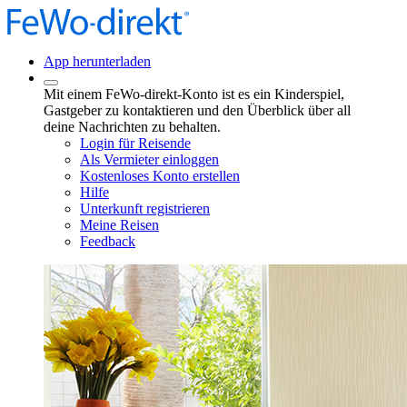
App herunterladen
Mit einem FeWo-direkt-Konto ist es ein Kinderspiel,
Gastgeber zu kontaktieren und den Überblick über all
deine Nachrichten zu behalten.
Login für Reisende
Als Vermieter einloggen
Kostenloses Konto erstellen
Hilfe
Unterkunft registrieren
Meine Reisen
Feedback