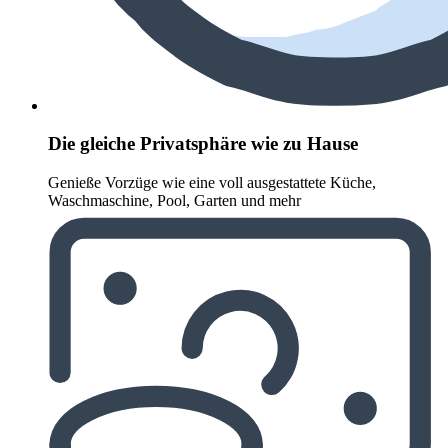
Die gleiche Privatsphäre wie zu Hause
Genieße Vorzüge wie eine voll ausgestattete Küche,
Waschmaschine, Pool, Garten und mehr