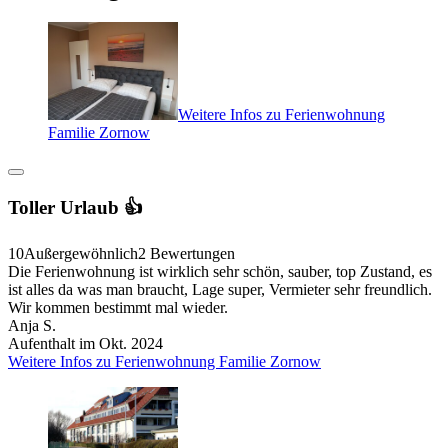
Weitere Infos zu Ferienwohnung
Familie Zornow
Toller Urlaub 👍
10
Außergewöhnlich
2 Bewertungen
Die Ferienwohnung ist wirklich sehr schön, sauber, top Zustand, es
ist alles da was man braucht, Lage super, Vermieter sehr freundlich.
Wir kommen bestimmt mal wieder.
Anja S.
Aufenthalt im Okt. 2024
Weitere Infos zu Ferienwohnung Familie Zornow