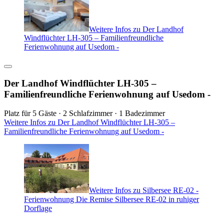
Weitere Infos zu Der Landhof
Windflüchter LH-305 – Familienfreundliche
Ferienwohnung auf Usedom -
Der Landhof Windflüchter LH-305 –
Familienfreundliche Ferienwohnung auf Usedom -
Platz für 5 Gäste · 2 Schlafzimmer · 1 Badezimmer
Weitere Infos zu Der Landhof Windflüchter LH-305 –
Familienfreundliche Ferienwohnung auf Usedom -
Weitere Infos zu Silbersee RE-02 -
Ferienwohnung Die Remise Silbersee RE-02 in ruhiger
Dorflage