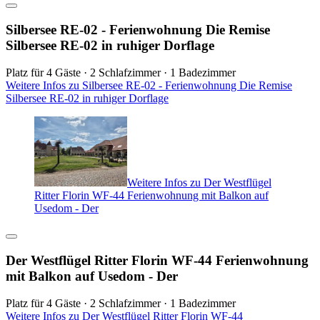
Silbersee RE-02 - Ferienwohnung Die Remise
Silbersee RE-02 in ruhiger Dorflage
Platz für 4 Gäste · 2 Schlafzimmer · 1 Badezimmer
Weitere Infos zu Silbersee RE-02 - Ferienwohnung Die Remise
Silbersee RE-02 in ruhiger Dorflage
Weitere Infos zu Der Westflügel
Ritter Florin WF-44 Ferienwohnung mit Balkon auf
Usedom - Der
Der Westflügel Ritter Florin WF-44 Ferienwohnung
mit Balkon auf Usedom - Der
Platz für 4 Gäste · 2 Schlafzimmer · 1 Badezimmer
Weitere Infos zu Der Westflügel Ritter Florin WF-44