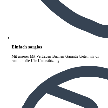
Einfach sorglos
Mit unserer Mit-Vertrauen-Buchen-Garantie bieten wir dir
rund um die Uhr Unterstützung