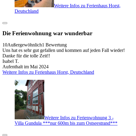
Weitere Infos zu Ferienhaus Horst,
Deutschland
Die Ferienwohnung war wunderbar
10
Außergewöhnlich
1 Bewertung
Uns hat es sehr gut gefallen und kommen auf jeden Fall wieder!
Danke für die tolle Zeit!!
Isabel T.
Aufenthalt im Mai 2024
Weitere Infos zu Ferienhaus Horst, Deutschland
Weitere Infos zu Ferienwohnung 3 -
Villa Gundula ***nur 600m bis zum Ostseestrand***