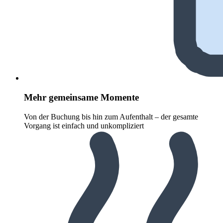
Mehr gemeinsame Momente
Von der Buchung bis hin zum Aufenthalt – der gesamte
Vorgang ist einfach und unkompliziert