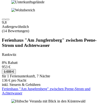
9,8
Außergewöhnlich
(14 Bewertungen)
Ferienhaus "Am Jungfernberg" zwischen Peene-
Strom und Achterwasser
Rankwitz
8% Rabatt
953 €
1.033 €
für 1 Ferienunterkunft, 7 Nächte
136 € pro Nacht
inkl. Steuern & Gebühren
Ferienhaus "Am Jungfernberg" zwischen Peene-Strom und
Achterwasser