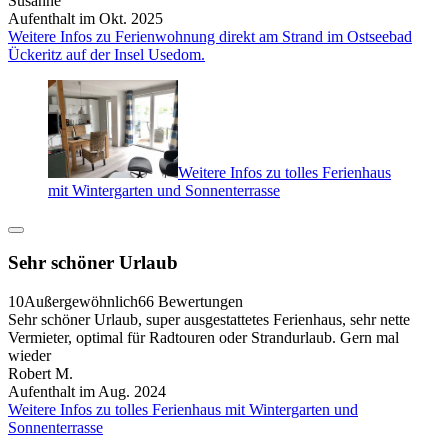
Susanne
Aufenthalt im Okt. 2025
Weitere Infos zu Ferienwohnung direkt am Strand im Ostseebad
Ückeritz auf der Insel Usedom.
Weitere Infos zu tolles Ferienhaus
mit Wintergarten und Sonnenterrasse
Sehr schöner Urlaub
10
Außergewöhnlich
66 Bewertungen
Sehr schöner Urlaub, super ausgestattetes Ferienhaus, sehr nette
Vermieter, optimal für Radtouren oder Strandurlaub. Gern mal
wieder
Robert M.
Aufenthalt im Aug. 2024
Weitere Infos zu tolles Ferienhaus mit Wintergarten und
Sonnenterrasse