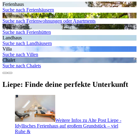
Ferienhaus
Suche nach Ferienhäusern
Ferienwohnung/Apartment
Suche nach Ferienwohnungen oder Apartments
Ferienhütte
Suche nach Ferienhütten
Landhaus
Suche nach Landhäusern
Villa
Suche nach Villen
Chalet
Suche nach Chalets
Liepe: Finde deine perfekte Unterkunft
Weitere Infos zu Alte Post Liepe -
Idyllisches Ferienhaus auf großem Grundstück – viel
Ruhe &