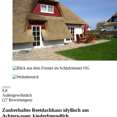
9,8
Außergewöhnlich
(27 Bewertungen)
Zauberhaftes Reetdachhaus idyllisch am
Achterwasser, kinderfreundlich