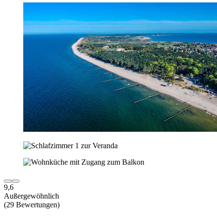
9,6
Außergewöhnlich
(29 Bewertungen)