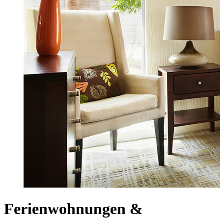
Ferienwohnungen &