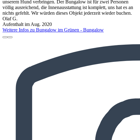
unserem Hund verbringen. Der Bungalow ist für zwei Personen
völlig ausreichend, die Innenausstattung ist komplett, uns hat es an
nichts gefehlt. Wir würden dieses Objekt jederzeit wieder buchen.
Olaf G.
Aufenthalt im Aug. 2020
Weitere Infos zu Bungalow im Grünen - Bungalow