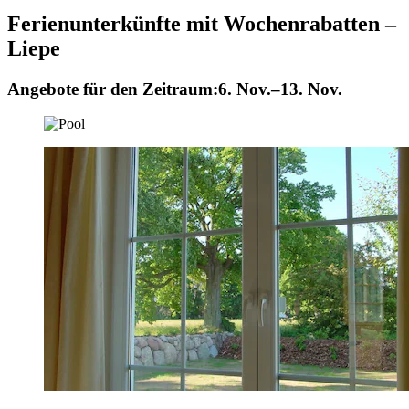
Ferienunterkünfte mit Wochenrabatten –
Liepe
Angebote für den Zeitraum:
6. Nov.–13. Nov.