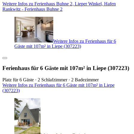
Weitere Infos zu Ferienhaus Buhne 2, Lieper Winkel, Hafen
Rankwitz - Ferienhaus Buhne 2
Weitere Infos zu Ferienhaus für 6
Gäste mit 107m² in Liepe (307223)
Ferienhaus für 6 Gäste mit 107m² in Liepe (307223)
Platz für 6 Gäste · 2 Schlafzimmer · 2 Badezimmer
Weitere Infos zu Ferienhaus für 6 Gäste mit 107m² in Liepe
(307223)