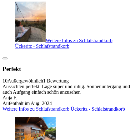
Weitere Infos zu Schlafstrandkorb
Ückeritz - Schlafstrandkorb
Perfekt
10
Außergewöhnlich
1 Bewertung
Aussichten perfekt. Lage super und ruhig. Sonnenuntergang und
auch Aufgang einfach schön anzusehen
Anja F.
Aufenthalt im Aug. 2024
Weitere Infos zu Schlafstrandkorb Ückeritz - Schlafstrandkorb