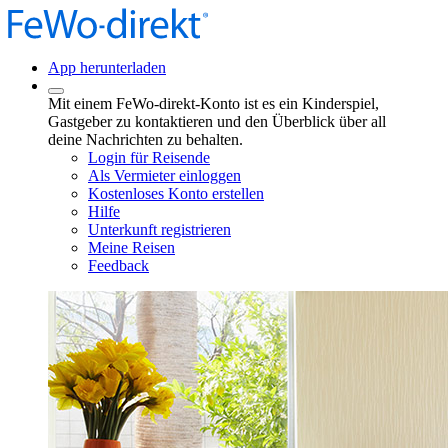
App herunterladen
Mit einem FeWo-direkt-Konto ist es ein Kinderspiel,
Gastgeber zu kontaktieren und den Überblick über all
deine Nachrichten zu behalten.
Login für Reisende
Als Vermieter einloggen
Kostenloses Konto erstellen
Hilfe
Unterkunft registrieren
Meine Reisen
Feedback