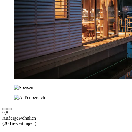
9,8
Außergewöhnlich
(20 Bewertungen)