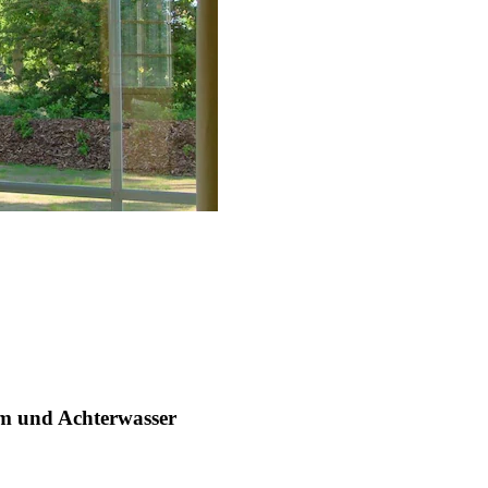
m und Achterwasser