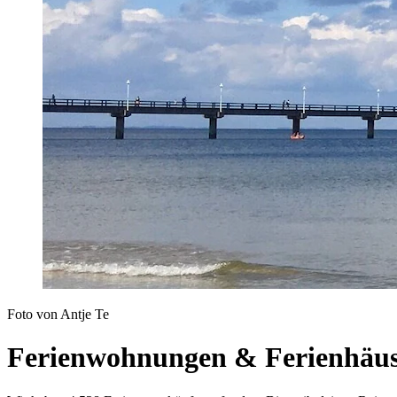
Foto von Antje Te
Ferienwohnungen & Ferienhäus