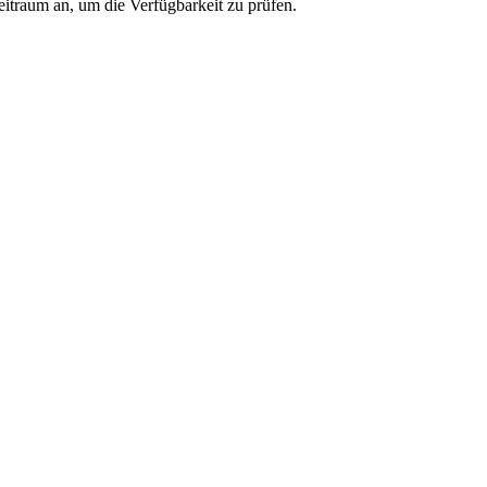
eitraum an, um die Verfügbarkeit zu prüfen.