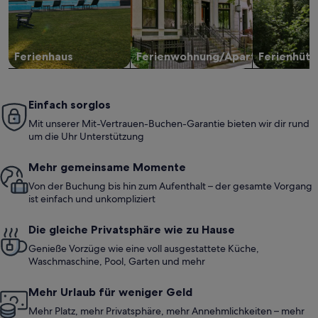
Ferienhaus
Ferienwohnung/Apartment
Ferienhütt
Einfach sorglos
Mit unserer Mit-Vertrauen-Buchen-Garantie bieten wir dir rund
um die Uhr Unterstützung
Mehr gemeinsame Momente
Von der Buchung bis hin zum Aufenthalt – der gesamte Vorgang
ist einfach und unkompliziert
Die gleiche Privatsphäre wie zu Hause
Genieße Vorzüge wie eine voll ausgestattete Küche,
Waschmaschine, Pool, Garten und mehr
Mehr Urlaub für weniger Geld
Mehr Platz, mehr Privatsphäre, mehr Annehmlichkeiten – mehr