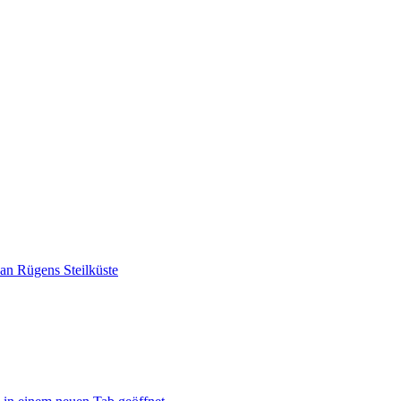
 an Rügens Steilküste