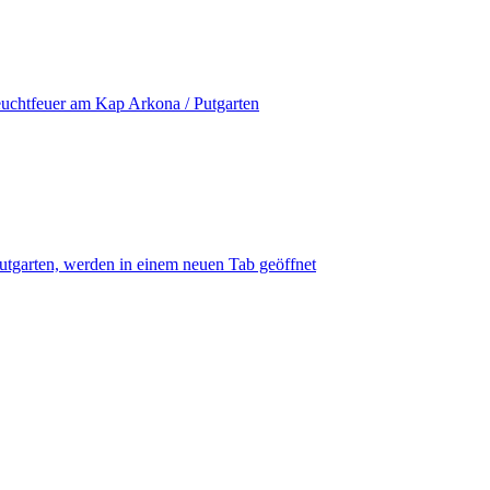
uchtfeuer am Kap Arkona / Putgarten
utgarten, werden in einem neuen Tab geöffnet