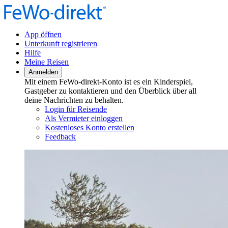
App öffnen
Unterkunft registrieren
Hilfe
Meine Reisen
Anmelden
Mit einem FeWo-direkt-Konto ist es ein Kinderspiel,
Gastgeber zu kontaktieren und den Überblick über all
deine Nachrichten zu behalten.
Login für Reisende
Als Vermieter einloggen
Kostenloses Konto erstellen
Feedback