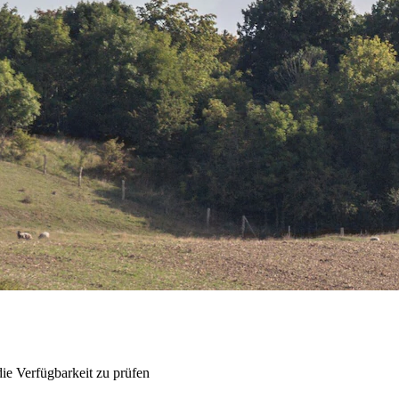
ie Verfügbarkeit zu prüfen