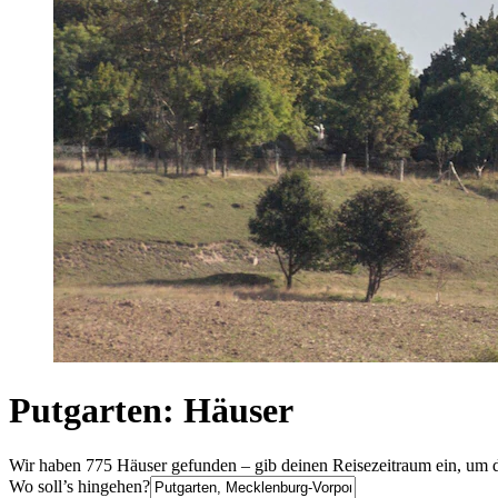
Putgarten: Häuser
Wir haben 775 Häuser gefunden – gib deinen Reisezeitraum ein, um d
Wo soll’s hingehen?