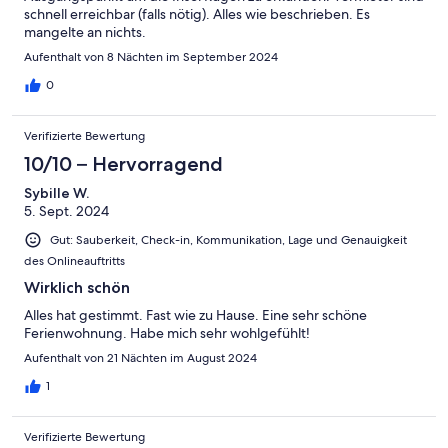
schnell erreichbar (falls nötig). Alles wie beschrieben. Es
mangelte an nichts.
Aufenthalt von 8 Nächten im September 2024
0
Verifizierte Bewertung
10/10 – Hervorragend
Sybille W.
5. Sept. 2024
Gut: Sauberkeit, Check-in, Kommunikation, Lage und Genauigkeit
des Onlineauftritts
Wirklich schön
Alles hat gestimmt. Fast wie zu Hause. Eine sehr schöne
Ferienwohnung. Habe mich sehr wohlgefühlt!
Aufenthalt von 21 Nächten im August 2024
1
Verifizierte Bewertung