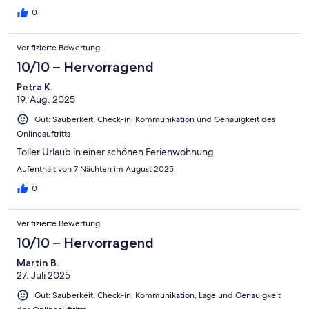
0
Verifizierte Bewertung
10/10 – Hervorragend
Petra K.
19. Aug. 2025
Gut: Sauberkeit, Check-in, Kommunikation und Genauigkeit des
Onlineauftritts
Toller Urlaub in einer schönen Ferienwohnung
Aufenthalt von 7 Nächten im August 2025
0
Verifizierte Bewertung
10/10 – Hervorragend
Martin B.
27. Juli 2025
Gut: Sauberkeit, Check-in, Kommunikation, Lage und Genauigkeit