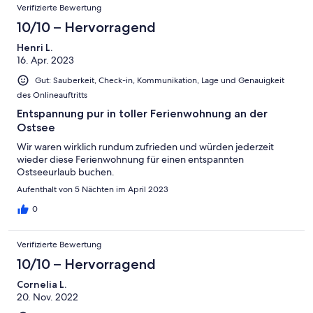
Verifizierte Bewertung
10/10 – Hervorragend
Henri L.
16. Apr. 2023
Gut: Sauberkeit, Check-in, Kommunikation, Lage und Genauigkeit
des Onlineauftritts
Entspannung pur in toller Ferienwohnung an der
Ostsee
Wir waren wirklich rundum zufrieden und würden jederzeit
wieder diese Ferienwohnung für einen entspannten
Ostseeurlaub buchen.
Aufenthalt von 5 Nächten im April 2023
0
Verifizierte Bewertung
10/10 – Hervorragend
Cornelia L.
20. Nov. 2022