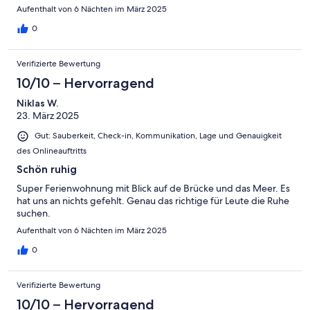
Aufenthalt von 6 Nächten im März 2025
0
Verifizierte Bewertung
10/10 – Hervorragend
Niklas W.
23. März 2025
Gut: Sauberkeit, Check-in, Kommunikation, Lage und Genauigkeit
des Onlineauftritts
Schön ruhig
Super Ferienwohnung mit Blick auf de Brücke und das Meer. Es
hat uns an nichts gefehlt. Genau das richtige für Leute die Ruhe
suchen.
Aufenthalt von 6 Nächten im März 2025
0
Verifizierte Bewertung
10/10 – Hervorragend