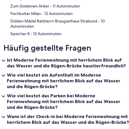
‪Zum Goldenen Anker - ‬11 Autominuten
‪Fischkutter Milan - ‬12 Autominuten
‪Dolden Mädel Ratsherrn Braugasthaus Stralsund - ‬10
Autominuten
‪Speicher 8 - ‬12 Autominuten
Häufig gestellte Fragen
Ist Moderne Ferienwohnung mit herrlichem Blick auf
das Wasser und die Rügen-Brücke haustierfreundlich?
Wie viel kostet ein Aufenthalt im Moderne
Ferienwohnung mit herrlichem Blick auf das Wasser
und die Rügen-Brücke?
Wie viel kostet das Parken bei Moderne
Ferienwohnung mit herrlichem Blick auf das Wasser
und die Rügen-Brücke?
Wann ist der Check-in bei Moderne Ferienwohnung mit
herrlichem Blick auf das Wasser und die Rügen-Brücke?