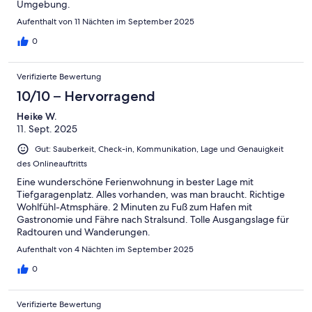
Umgebung.
Aufenthalt von 11 Nächten im September 2025
0
Verifizierte Bewertung
10/10 – Hervorragend
Heike W.
11. Sept. 2025
Gut: Sauberkeit, Check-in, Kommunikation, Lage und Genauigkeit
des Onlineauftritts
Eine wunderschöne Ferienwohnung in bester Lage mit
Tiefgaragenplatz. Alles vorhanden, was man braucht. Richtige
Wohlfühl-Atmsphäre. 2 Minuten zu Fuß zum Hafen mit
Gastronomie und Fähre nach Stralsund. Tolle Ausgangslage für
Radtouren und Wanderungen.
Aufenthalt von 4 Nächten im September 2025
0
Verifizierte Bewertung