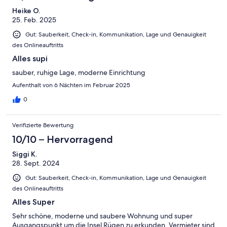
Heike O.
25. Feb. 2025
Gut: Sauberkeit, Check-in, Kommunikation, Lage und Genauigkeit
des Onlineauftritts
Alles supi
sauber, ruhige Lage, moderne Einrichtung
Aufenthalt von 6 Nächten im Februar 2025
0
Verifizierte Bewertung
10/10 – Hervorragend
Siggi K.
28. Sept. 2024
Gut: Sauberkeit, Check-in, Kommunikation, Lage und Genauigkeit
des Onlineauftritts
Alles Super
Sehr schöne, moderne und saubere Wohnung und super
Ausgangspunkt um die Insel Rügen zu erkunden. Vermieter sind