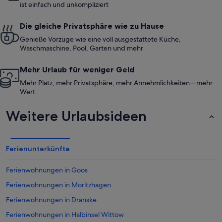
ist einfach und unkompliziert
Die gleiche Privatsphäre wie zu Hause
Genieße Vorzüge wie eine voll ausgestattete Küche,
Waschmaschine, Pool, Garten und mehr
Mehr Urlaub für weniger Geld
Mehr Platz, mehr Privatsphäre, mehr Annehmlichkeiten – mehr
Wert
Weitere Urlaubsideen
Ferienunterkünfte
Ferienwohnungen in Goos
Ferienwohnungen in Moritzhagen
Ferienwohnungen in Dranske
Ferienwohnungen in Halbinsel Wittow