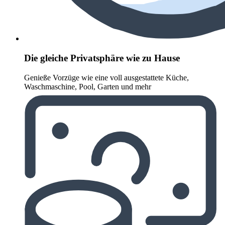
Die gleiche Privatsphäre wie zu Hause
Genieße Vorzüge wie eine voll ausgestattete Küche,
Waschmaschine, Pool, Garten und mehr