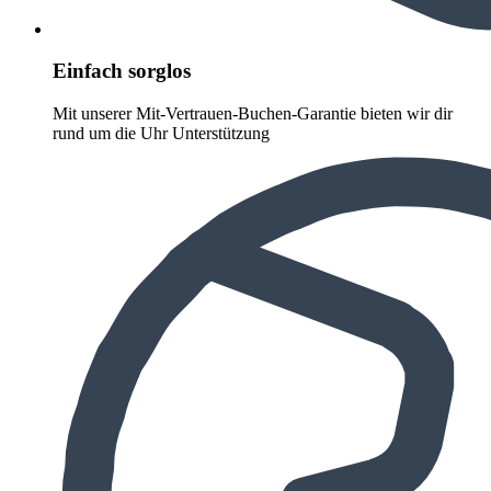
Einfach sorglos
Mit unserer Mit-Vertrauen-Buchen-Garantie bieten wir dir
rund um die Uhr Unterstützung