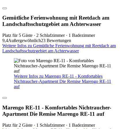
Gemütliche Ferienwohnung mit Reetdach am
Landschaftsschutzgebiet am Achterwasser
Platz für 5 Gäste · 2 Schlafzimmer · 1 Badezimmer
9,4
Außergewöhnlich
23 Bewertungen
Weitere Infos zu Gemütliche Ferienwohnung mit Reetdach am
Landschaftsschutzgebiet am Achterwasser
Weitere Infos zu Marengo RE-11 - Komfortables
Nichtraucher-Apartment Die Remise Marengo RE-11
auf
Marengo RE-11 - Komfortables Nichtraucher-
Apartment Die Remise Marengo RE-11 auf
Platz für 2 Gäste · 1 Schlafzimmer · 1 Badezimmer