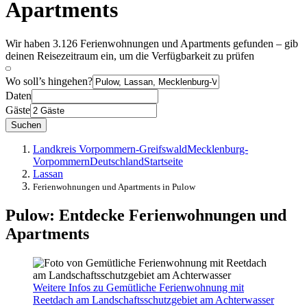
Apartments
Wir haben 3.126 Ferienwohnungen und Apartments gefunden – gib
deinen Reisezeitraum ein, um die Verfügbarkeit zu prüfen
Wo soll’s hingehen?
Daten
Gäste
Suchen
Landkreis Vorpommern-Greifswald
Mecklenburg-
Vorpommern
Deutschland
Startseite
Lassan
Ferienwohnungen und Apartments in Pulow
Pulow: Entdecke Ferienwohnungen und
Apartments
Weitere Infos zu Gemütliche Ferienwohnung mit
Reetdach am Landschaftsschutzgebiet am Achterwasser