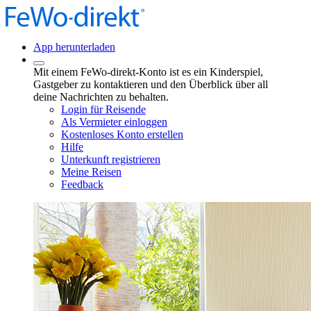
App herunterladen
Mit einem FeWo-direkt-Konto ist es ein Kinderspiel,
Gastgeber zu kontaktieren und den Überblick über all
deine Nachrichten zu behalten.
Login für Reisende
Als Vermieter einloggen
Kostenloses Konto erstellen
Hilfe
Unterkunft registrieren
Meine Reisen
Feedback