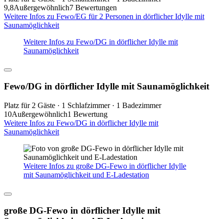
9,8
Außergewöhnlich
7 Bewertungen
Weitere Infos zu Fewo/EG für 2 Personen in dörflicher Idylle mit
Saunamöglichkeit
Weitere Infos zu Fewo/DG in dörflicher Idylle mit
Saunamöglichkeit
Fewo/DG in dörflicher Idylle mit Saunamöglichkeit
Platz für 2 Gäste · 1 Schlafzimmer · 1 Badezimmer
10
Außergewöhnlich
1 Bewertung
Weitere Infos zu Fewo/DG in dörflicher Idylle mit
Saunamöglichkeit
Weitere Infos zu große DG-Fewo in dörflicher Idylle
mit Saunamöglichkeit und E-Ladestation
große DG-Fewo in dörflicher Idylle mit