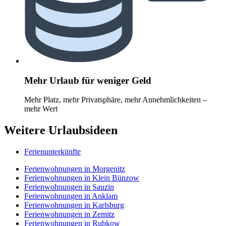
Mehr Urlaub für weniger Geld
Mehr Platz, mehr Privatsphäre, mehr Annehmlichkeiten –
mehr Wert
Weitere Urlaubsideen
Ferienunterkünfte
Ferienwohnungen in Morgenitz
Ferienwohnungen in Klein Bünzow
Ferienwohnungen in Sauzin
Ferienwohnungen in Anklam
Ferienwohnungen in Karlsburg
Ferienwohnungen in Zemitz
Ferienwohnungen in Rubkow