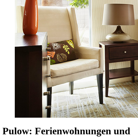
Pulow: Ferienwohnungen und