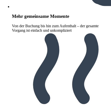
Mehr gemeinsame Momente
Von der Buchung bis hin zum Aufenthalt – der gesamte
Vorgang ist einfach und unkompliziert