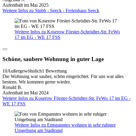
Aufenthalt im Mai 2025
Weitere Infos zu Stubb - Seeck - Ferienhaus Seeck
Weitere Infos zu Koserow Förster-Schrödter-Str. FeWo
17 im EG - WE 17 FSS
Schöne, saubere Wohnung in guter Lage
10
Außergewöhnlich
1 Bewertung
Die Wohnung war sauber, schön eingerichtet. Für uns war alles
bestens. Wir kommen gerne wieder.
Ronald B.
Aufenthalt im Mai 2024
Weitere Infos zu Koserow Förster-Schrödter-Str. FeWo 17 im EG -
WE 17 FSS
Weitere Infos zu Entspanntes wohnen in sehr ruhiger
Umgebung am Stadtrand