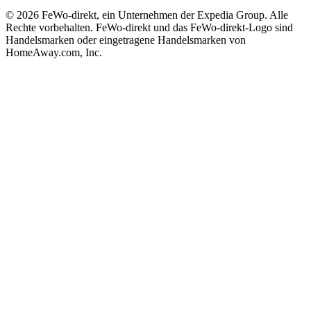
© 2026 FeWo-direkt, ein Unternehmen der Expedia Group. Alle
Rechte vorbehalten. FeWo-direkt und das FeWo-direkt-Logo sind
Handelsmarken oder eingetragene Handelsmarken von
HomeAway.com, Inc.