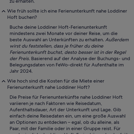
zu erhalten.
Wie früh sollte ich eine Ferienunterkunft nahe Loddiner
Hoft buchen?
Buche deine Loddiner Hoft-Ferienunterkunft
mindestens zwei Monate vor deiner Reise, um die
beste Auswahl an Unterkünften zu erhalten.
Außerdem
wirst du feststellen, dass je früher du deine
Ferienunterkunft buchst, desto besser ist in der Regel
der Preis.
Basierend auf der Analyse der Buchungs- und
Belegungsdaten von FeWo-direkt für Aufenthalte im
Jahr 2024.
Wie hoch sind die Kosten für die Miete einer
Ferienunterkunft nahe Loddiner Hoft?
Die Preise für Ferienunterkünfte nahe Loddiner Hoft
variieren je nach Faktoren wie Reisedatum,
Aufenthaltsdauer, Art der Unterkunft und Lage. Gib
einfach deine Reisedaten ein, um eine große Auswahl
an Optionen zu entdecken – egal, ob du alleine, als
Paar, mit der Familie oder in einer Gruppe reist. Für