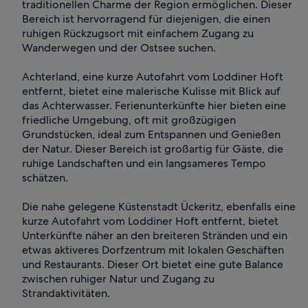
traditionellen Charme der Region ermöglichen. Dieser
Bereich ist hervorragend für diejenigen, die einen
ruhigen Rückzugsort mit einfachem Zugang zu
Wanderwegen und der Ostsee suchen.
Achterland, eine kurze Autofahrt vom Loddiner Hoft
entfernt, bietet eine malerische Kulisse mit Blick auf
das Achterwasser. Ferienunterkünfte hier bieten eine
friedliche Umgebung, oft mit großzügigen
Grundstücken, ideal zum Entspannen und Genießen
der Natur. Dieser Bereich ist großartig für Gäste, die
ruhige Landschaften und ein langsameres Tempo
schätzen.
Die nahe gelegene Küstenstadt Ückeritz, ebenfalls eine
kurze Autofahrt vom Loddiner Hoft entfernt, bietet
Unterkünfte näher an den breiteren Stränden und ein
etwas aktiveres Dorfzentrum mit lokalen Geschäften
und Restaurants. Dieser Ort bietet eine gute Balance
zwischen ruhiger Natur und Zugang zu
Strandaktivitäten.