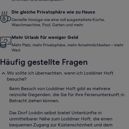
Die gleiche Privatsphäre wie zu Hause
Genieße Vorzüge wie eine voll ausgestattete Küche,
Waschmaschine, Pool, Garten und mehr
Mehr Urlaub für weniger Geld
Mehr Platz, mehr Privatsphäre, mehr Annehmlichkeiten – mehr
Wert
Häufig gestellte Fragen
Wo sollte ich übernachten, wenn ich Loddiner Hoft
besuche?
Beim Besuch von Loddiner Hoft gibt es mehrere
reizvolle Gegenden, die Sie für Ihre Ferienunterkunft in
Betracht ziehen können.
Das Dorf Loddin selbst bietet Unterkünfte in
unmittelbarer Nähe zum Loddiner Hoft, die einen
bequemen Zugang zur Küstenschönheit und dem