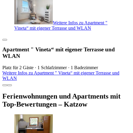
Weitere Infos zu Apartment "
Vineta“ mit eigener Terrasse und WLAN
Apartment " Vineta“ mit eigener Terrasse und
WLAN
Platz für 2 Gäste · 1 Schlafzimmer · 1 Badezimmer
Weitere Infos zu Apartment " Vineta“ mit eigener Terrasse und
WLAN
Ferienwohnungen und Apartments mit
Top-Bewertungen – Katzow