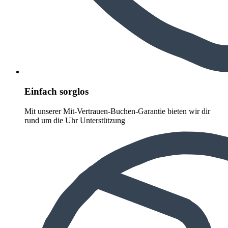
Einfach sorglos
Mit unserer Mit-Vertrauen-Buchen-Garantie bieten wir dir
rund um die Uhr Unterstützung