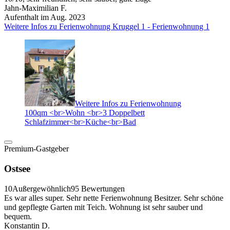
Jahn-Maximilian F.
Aufenthalt im Aug. 2023
Weitere Infos zu Ferienwohnung Kruggel 1 - Ferienwohnung 1
Weitere Infos zu Ferienwohnung
100qm <br>Wohn <br>3 Doppelbett
Schlafzimmer<br>Küche<br>Bad
Premium-Gastgeber
Ostsee
10
Außergewöhnlich
95 Bewertungen
Es war alles super. Sehr nette Ferienwohnung Besitzer. Sehr schöne
und gepflegte Garten mit Teich. Wohnung ist sehr sauber und
bequem.
Konstantin D.