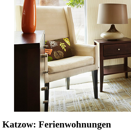
Katzow: Ferienwohnungen