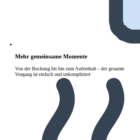
Mehr gemeinsame Momente
Von der Buchung bis hin zum Aufenthalt – der gesamte
Vorgang ist einfach und unkompliziert