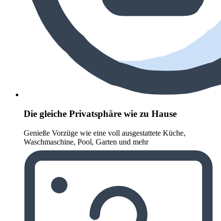
Die gleiche Privatsphäre wie zu Hause
Genieße Vorzüge wie eine voll ausgestattete Küche,
Waschmaschine, Pool, Garten und mehr