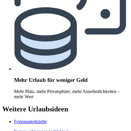
Mehr Urlaub für weniger Geld
Mehr Platz, mehr Privatsphäre, mehr Annehmlichkeiten –
mehr Wert
Weitere Urlaubsideen
Ferienunterkünfte