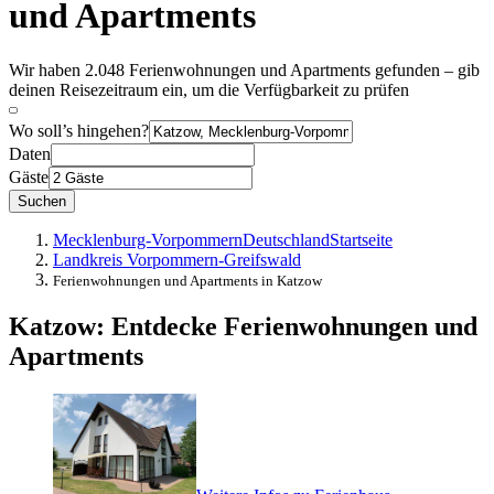
und Apartments
Wir haben 2.048 Ferienwohnungen und Apartments gefunden – gib
deinen Reisezeitraum ein, um die Verfügbarkeit zu prüfen
Wo soll’s hingehen?
Daten
Gäste
Suchen
Mecklenburg-Vorpommern
Deutschland
Startseite
Landkreis Vorpommern-Greifswald
Ferienwohnungen und Apartments in Katzow
Katzow: Entdecke Ferienwohnungen und
Apartments