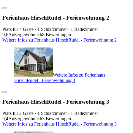
Ferienhaus HirschRudel - Ferienwohnung 2
Platz für 4 Gäste · 1 Schlafzimmer · 1 Badezimmer
9,6
Außergewöhnlich
8 Bewertungen
Weitere Infos zu Ferienhaus HirschRudel - Ferienwohnung 2
Weitere Infos zu Ferienhaus
HirschRudel - Ferienwohnung 3
Ferienhaus HirschRudel - Ferienwohnung 3
Platz für 2 Gäste · 1 Schlafzimmer · 1 Badezimmer
9,4
Außergewöhnlich
3 Bewertungen
Weitere Infos zu Ferienhaus HirschRudel - Ferienwohnung 3