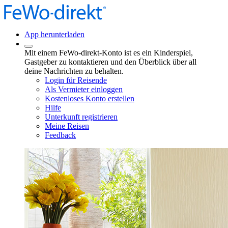
App herunterladen
Mit einem FeWo-direkt-Konto ist es ein Kinderspiel,
Gastgeber zu kontaktieren und den Überblick über all
deine Nachrichten zu behalten.
Login für Reisende
Als Vermieter einloggen
Kostenloses Konto erstellen
Hilfe
Unterkunft registrieren
Meine Reisen
Feedback