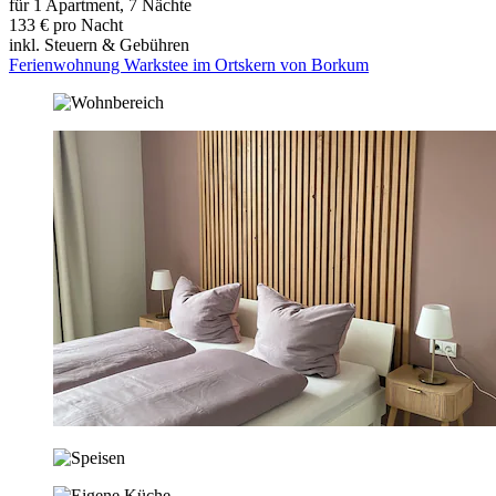
für 1 Apartment, 7 Nächte
133 € pro Nacht
inkl. Steuern & Gebühren
Ferienwohnung Warkstee im Ortskern von Borkum