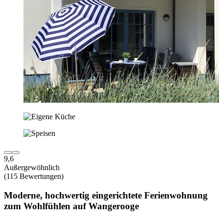
9,6
Außergewöhnlich
(115 Bewertungen)
Moderne, hochwertig eingerichtete Ferienwohnung
zum Wohlfühlen auf Wangerooge