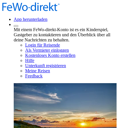
App herunterladen
Mit einem FeWo-direkt-Konto ist es ein Kinderspiel,
Gastgeber zu kontaktieren und den Überblick über all
deine Nachrichten zu behalten.
Login für Reisende
Als Vermieter einloggen
Kostenloses Konto erstellen
Hilfe
Unterkunft registrieren
Meine Reisen
Feedback