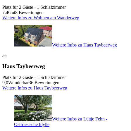
Platz für 2 Gäste · 1 Schlafzimmer
7,4
Gut
8 Bewertungen
Weitere Infos zu Wohnen am Wanderweg
Weitere Infos zu Haus Taybeerweg
Haus Taybeerweg
Platz für 2 Gäste · 1 Schlafzimmer
9,0
Wunderbar
36 Bewertungen
Weitere Infos zu Haus Taybeerweg
Weitere Infos zu Lüttje Fehn -
Ostfriesische Idylle