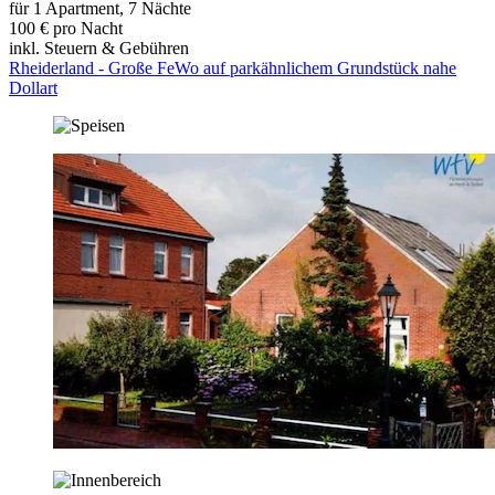
für 1 Apartment, 7 Nächte
100 € pro Nacht
inkl. Steuern & Gebühren
Rheiderland - Große FeWo auf parkähnlichem Grundstück nahe
Dollart