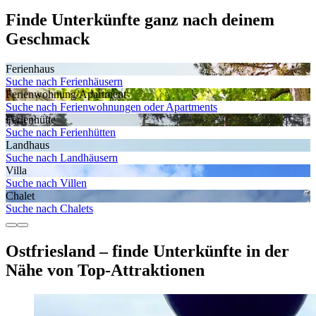
Finde Unterkünfte ganz nach deinem
Geschmack
Ferienhaus
Suche nach Ferienhäusern
Ferienwohnung/Apartment
Suche nach Ferienwohnungen oder Apartments
Ferienhütte
Suche nach Ferienhütten
Landhaus
Suche nach Landhäusern
Villa
Suche nach Villen
Chalet
Suche nach Chalets
Ostfriesland – finde Unterkünfte in der
Nähe von Top-Attraktionen