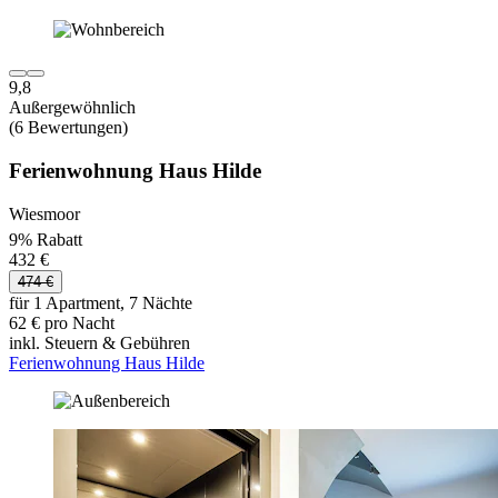
9,8
Außergewöhnlich
(6 Bewertungen)
Ferienwohnung Haus Hilde
Wiesmoor
9% Rabatt
432 €
474 €
für 1 Apartment, 7 Nächte
62 € pro Nacht
inkl. Steuern & Gebühren
Ferienwohnung Haus Hilde