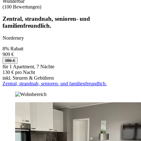
Wunderbar
(100 Bewertungen)
Zentral, strandnah, senioren- und
familienfreundlich.
Norderney
8% Rabatt
909 €
986 €
für 1 Apartment, 7 Nächte
130 € pro Nacht
inkl. Steuern & Gebühren
Zentral, strandnah, senioren- und familienfreundlich.