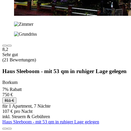
8,2
Sehr gut
(21 Bewertungen)
Haus Sleeboom - mit 53 qm in ruhiger Lage gelegen
Borkum
7% Rabatt
750 €
811 €
für 1 Apartment, 7 Nächte
107 € pro Nacht
inkl. Steuern & Gebühren
Haus Sleeboom - mit 53 qm in ruhiger Lage gelegen