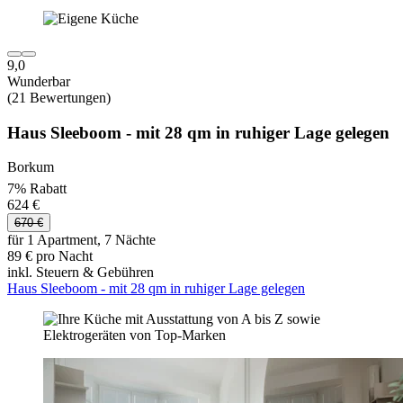
9,0
Wunderbar
(21 Bewertungen)
Haus Sleeboom - mit 28 qm in ruhiger Lage gelegen
Borkum
7% Rabatt
624 €
670 €
für 1 Apartment, 7 Nächte
89 € pro Nacht
inkl. Steuern & Gebühren
Haus Sleeboom - mit 28 qm in ruhiger Lage gelegen