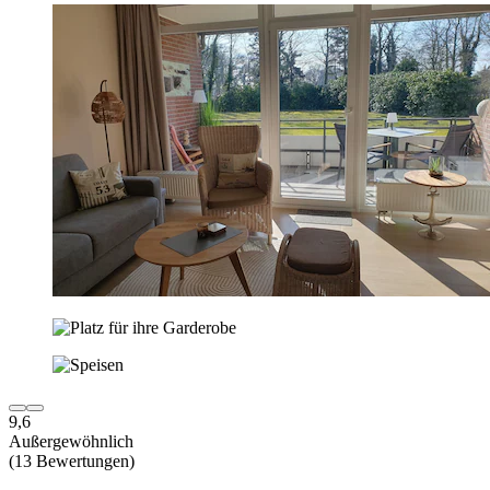
9,6
Außergewöhnlich
(13 Bewertungen)