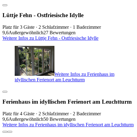
Lüttje Fehn - Ostfriesische Idylle
Platz für 3 Gäste · 2 Schlafzimmer · 1 Badezimmer
9,6
Außergewöhnlich
27 Bewertungen
Weitere Infos zu Lüttje Fehn - Ostfriesische Idylle
Weitere Infos zu Ferienhaus im
idyllischen Ferienort am Leuchtturm
Ferienhaus im idyllischen Ferienort am Leuchtturm
Platz für 4 Gäste · 2 Schlafzimmer · 2 Badezimmer
9,6
Außergewöhnlich
50 Bewertungen
Weitere Infos zu Ferienhaus im idyllischen Ferienort am Leuchtturm