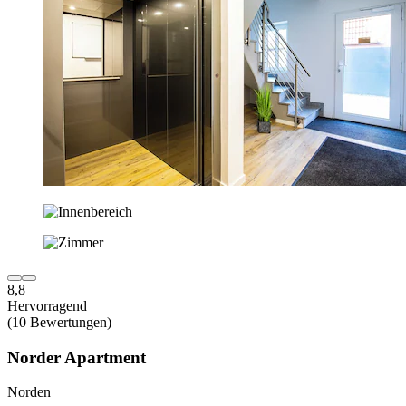
8,8
Hervorragend
(10 Bewertungen)
Norder Apartment
Norden