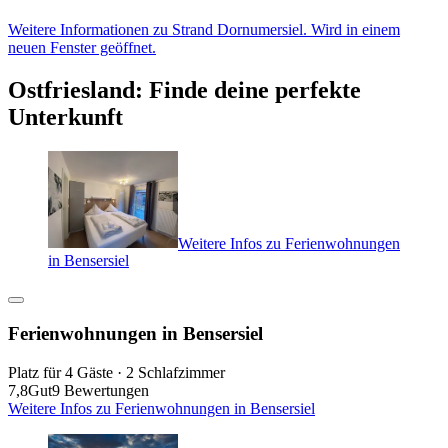
Weitere Informationen zu Strand Dornumersiel. Wird in einem
neuen Fenster geöffnet.
Ostfriesland: Finde deine perfekte
Unterkunft
Weitere Infos zu Ferienwohnungen
in Bensersiel
Ferienwohnungen in Bensersiel
Platz für 4 Gäste · 2 Schlafzimmer
7,8
Gut
9 Bewertungen
Weitere Infos zu Ferienwohnungen in Bensersiel