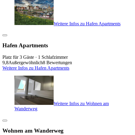
Weitere Infos zu Hafen Apartments
Hafen Apartments
Platz für 3 Gäste · 1 Schlafzimmer
9,8
Außergewöhnlich
8 Bewertungen
Weitere Infos zu Hafen Apartments
Weitere Infos zu Wohnen am
Wanderweg
Wohnen am Wanderweg