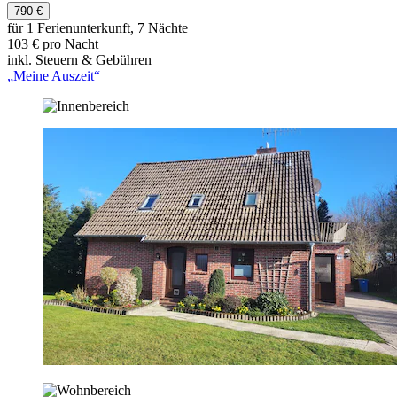
790 €
für 1 Ferienunterkunft, 7 Nächte
103 € pro Nacht
inkl. Steuern & Gebühren
„Meine Auszeit“