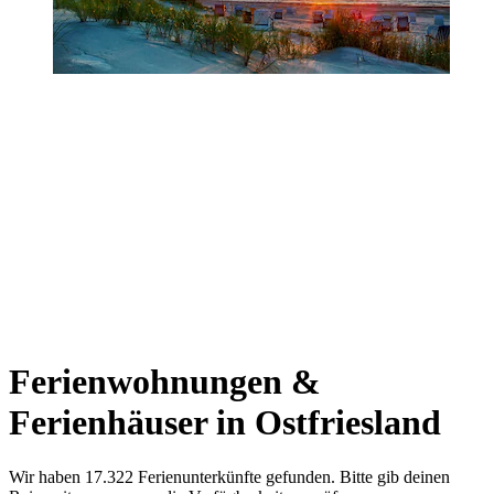
Ferienwohnungen &
Ferienhäuser in Ostfriesland
Wir haben 17.322 Ferienunterkünfte gefunden. Bitte gib deinen