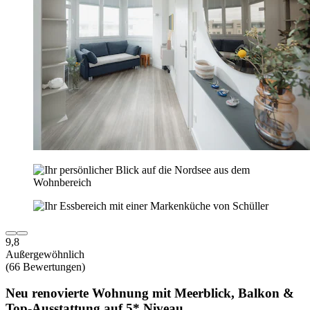
9,8
Außergewöhnlich
(66 Bewertungen)
Neu renovierte Wohnung mit Meerblick, Balkon &
Top-Ausstattung auf 5* Niveau