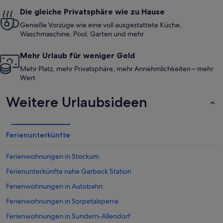
Die gleiche Privatsphäre wie zu Hause
Genieße Vorzüge wie eine voll ausgestattete Küche,
Waschmaschine, Pool, Garten und mehr
Mehr Urlaub für weniger Geld
Mehr Platz, mehr Privatsphäre, mehr Annehmlichkeiten – mehr
Wert
Weitere Urlaubsideen
Ferienunterkünfte
Ferienwohnungen in Stockum
Ferienunterkünfte nahe Garbeck Station
Ferienwohnungen in Autobahn
Ferienwohnungen in Sorpetalsperre
Ferienwohnungen in Sundern-Allendorf