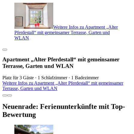
Weitere Infos zu Apartment „Alter
Pferdestall“ mit gemeinsamer Terrasse, Garten und
WLAN
Apartment „Alter Pferdestall“ mit gemeinsamer
Terrasse, Garten und WLAN
Platz für 3 Gäste · 1 Schlafzimmer · 1 Badezimmer
Weitere Infos zu Apartment „Alter Pferdestall“ mit gemeinsamer
Terrasse, Garten und WLAN
Neuenrade: Ferienunterkünfte mit Top-
Bewertung