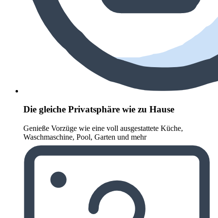
Die gleiche Privatsphäre wie zu Hause
Genieße Vorzüge wie eine voll ausgestattete Küche,
Waschmaschine, Pool, Garten und mehr