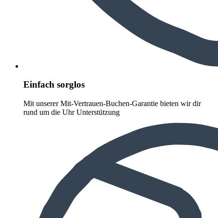
Einfach sorglos
Mit unserer Mit-Vertrauen-Buchen-Garantie bieten wir dir
rund um die Uhr Unterstützung