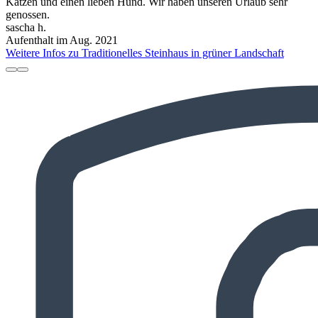
Katzen und einen lieben Hund. Wir haben unseren Urlaub sehr
genossen.
sascha h.
Aufenthalt im Aug. 2021
Weitere Infos zu Traditionelles Steinhaus in grüner Landschaft