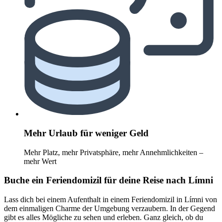
Mehr Urlaub für weniger Geld
Mehr Platz, mehr Privatsphäre, mehr Annehmlichkeiten –
mehr Wert
Buche ein Feriendomizil für deine Reise nach Límni
Lass dich bei einem Aufenthalt in einem Feriendomizil in Límni von
dem einmaligen Charme der Umgebung verzaubern. In der Gegend
gibt es alles Mögliche zu sehen und erleben. Ganz gleich, ob du