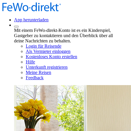
App herunterladen
Mit einem FeWo-direkt-Konto ist es ein Kinderspiel,
Gastgeber zu kontaktieren und den Überblick über all
deine Nachrichten zu behalten.
Login für Reisende
Als Vermieter einloggen
Kostenloses Konto erstellen
Hilfe
Unterkunft registrieren
Meine Reisen
Feedback