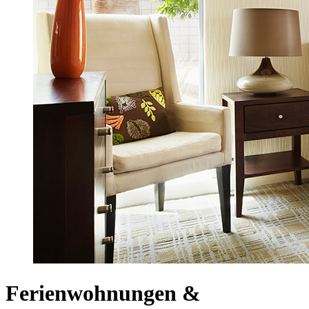
Ferienwohnungen &