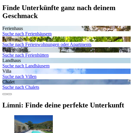
Finde Unterkünfte ganz nach deinem
Geschmack
Ferienhaus
Suche nach Ferienhäusern
Ferienwohnung/Apartment
Suche nach Ferienwohnungen oder Apartments
Ferienhütte
Suche nach Ferienhütten
Landhaus
Suche nach Landhäusern
Villa
Suche nach Villen
Chalet
Suche nach Chalets
Límni: Finde deine perfekte Unterkunft