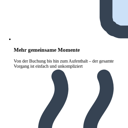
Mehr gemeinsame Momente
Von der Buchung bis hin zum Aufenthalt – der gesamte
Vorgang ist einfach und unkompliziert