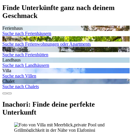
Finde Unterkünfte ganz nach deinem
Geschmack
Ferienhaus
Suche nach Ferienhäusern
Ferienwohnung/Apartment
Suche nach Ferienwohnungen oder Apartments
Ferienhütte
Suche nach Ferienhütten
Landhaus
Suche nach Landhäusern
Villa
Suche nach Villen
Chalet
Suche nach Chalets
Inachori: Finde deine perfekte
Unterkunft