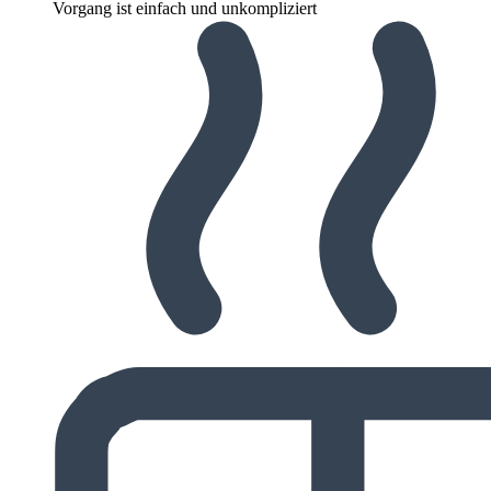
Vorgang ist einfach und unkompliziert