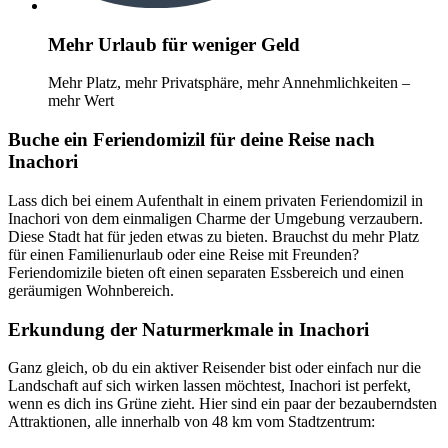
Mehr Urlaub für weniger Geld
Mehr Platz, mehr Privatsphäre, mehr Annehmlichkeiten –
mehr Wert
Buche ein Feriendomizil für deine Reise nach
Inachori
Lass dich bei einem Aufenthalt in einem privaten Feriendomizil in
Inachori von dem einmaligen Charme der Umgebung verzaubern.
Diese Stadt hat für jeden etwas zu bieten. Brauchst du mehr Platz
für einen Familienurlaub oder eine Reise mit Freunden?
Feriendomizile bieten oft einen separaten Essbereich und einen
geräumigen Wohnbereich.
Erkundung der Naturmerkmale in Inachori
Ganz gleich, ob du ein aktiver Reisender bist oder einfach nur die
Landschaft auf sich wirken lassen möchtest, Inachori ist perfekt,
wenn es dich ins Grüne zieht. Hier sind ein paar der bezauberndsten
Attraktionen, alle innerhalb von 48 km vom Stadtzentrum: