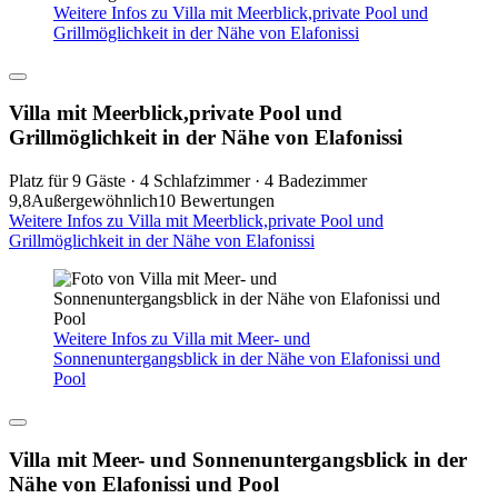
Weitere Infos zu Villa mit Meerblick,private Pool und
Grillmöglichkeit in der Nähe von Elafonissi
Villa mit Meerblick,private Pool und
Grillmöglichkeit in der Nähe von Elafonissi
Platz für 9 Gäste · 4 Schlafzimmer · 4 Badezimmer
9,8
Außergewöhnlich
10 Bewertungen
Weitere Infos zu Villa mit Meerblick,private Pool und
Grillmöglichkeit in der Nähe von Elafonissi
Weitere Infos zu Villa mit Meer- und
Sonnenuntergangsblick in der Nähe von Elafonissi und
Pool
Villa mit Meer- und Sonnenuntergangsblick in der
Nähe von Elafonissi und Pool