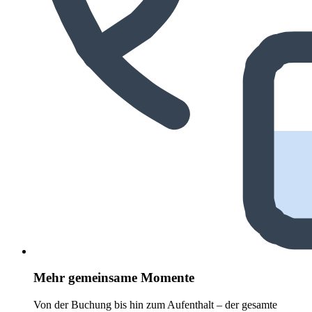
Mehr gemeinsame Momente
Von der Buchung bis hin zum Aufenthalt – der gesamte