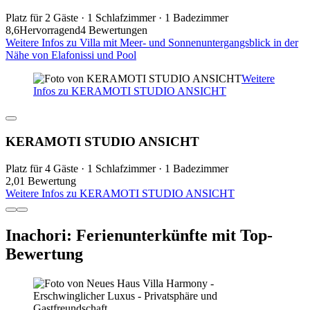
Platz für 2 Gäste · 1 Schlafzimmer · 1 Badezimmer
8,6
Hervorragend
4 Bewertungen
Weitere Infos zu Villa mit Meer- und Sonnenuntergangsblick in der
Nähe von Elafonissi und Pool
Weitere
Infos zu KERAMOTI STUDIO ANSICHT
KERAMOTI STUDIO ANSICHT
Platz für 4 Gäste · 1 Schlafzimmer · 1 Badezimmer
2,0
1 Bewertung
Weitere Infos zu KERAMOTI STUDIO ANSICHT
Inachori: Ferienunterkünfte mit Top-
Bewertung