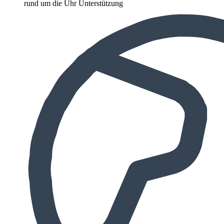
rund um die Uhr Unterstützung