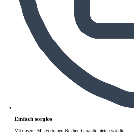
Einfach sorglos
Mit unserer Mit-Vertrauen-Buchen-Garantie bieten wir dir