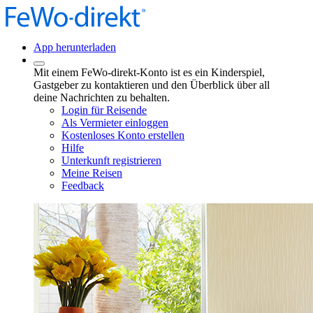
App herunterladen
Mit einem FeWo-direkt-Konto ist es ein Kinderspiel,
Gastgeber zu kontaktieren und den Überblick über all
deine Nachrichten zu behalten.
Login für Reisende
Als Vermieter einloggen
Kostenloses Konto erstellen
Hilfe
Unterkunft registrieren
Meine Reisen
Feedback