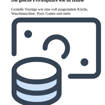
Die gleiche Privatsphäre wie zu Hause
Genieße Vorzüge wie eine voll ausgestattete Küche,
Waschmaschine, Pool, Garten und mehr