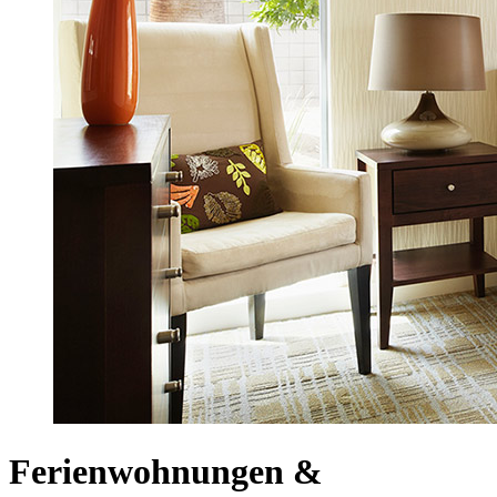
Ferienwohnungen &