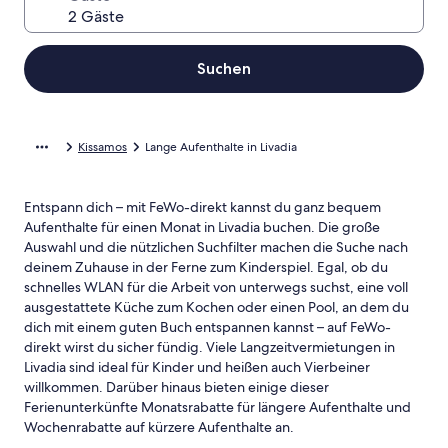
Suchen
Kissamos
Lange Aufenthalte in Livadia
Entspann dich – mit FeWo-direkt kannst du ganz bequem
Aufenthalte für einen Monat in Livadia buchen. Die große
Auswahl und die nützlichen Suchfilter machen die Suche nach
deinem Zuhause in der Ferne zum Kinderspiel. Egal, ob du
schnelles WLAN für die Arbeit von unterwegs suchst, eine voll
ausgestattete Küche zum Kochen oder einen Pool, an dem du
dich mit einem guten Buch entspannen kannst – auf FeWo-
direkt wirst du sicher fündig. Viele Langzeitvermietungen in
Livadia sind ideal für Kinder und heißen auch Vierbeiner
willkommen. Darüber hinaus bieten einige dieser
Ferienunterkünfte Monatsrabatte für längere Aufenthalte und
Wochenrabatte auf kürzere Aufenthalte an.