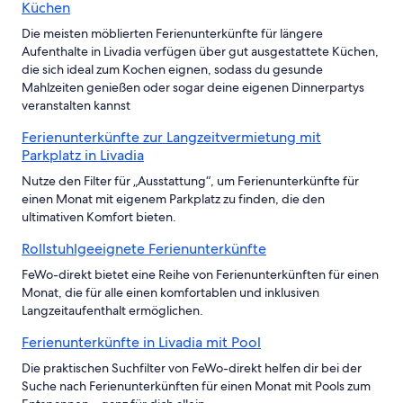
Küchen
Die meisten möblierten Ferienunterkünfte für längere
Aufenthalte in Livadia verfügen über gut ausgestattete Küchen,
die sich ideal zum Kochen eignen, sodass du gesunde
Mahlzeiten genießen oder sogar deine eigenen Dinnerpartys
veranstalten kannst
Ferienunterkünfte zur Langzeitvermietung mit
Parkplatz in Livadia
Nutze den Filter für „Ausstattung“, um Ferienunterkünfte für
einen Monat mit eigenem Parkplatz zu finden, die den
ultimativen Komfort bieten.
Rollstuhlgeeignete Ferienunterkünfte
FeWo-direkt bietet eine Reihe von Ferienunterkünften für einen
Monat, die für alle einen komfortablen und inklusiven
Langzeitaufenthalt ermöglichen.
Ferienunterkünfte in Livadia mit Pool
Die praktischen Suchfilter von FeWo-direkt helfen dir bei der
Suche nach Ferienunterkünften für einen Monat mit Pools zum