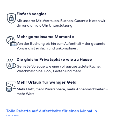
Einfach sorglos
Mit unserer Mit-Vertrauen-Buchen-Garantie bieten wir
dir rund um die Uhr Unterstützung
Mehr gemeinsame Momente
Von der Buchung bis hin zum Aufenthalt – der gesamte
Vorgang ist einfach und unkompliziert
Die gleiche Privatsphäre wie zu Hause
Genieße Vorzüge wie eine voll ausgestattete Küche,
Waschmaschine, Pool, Garten und mehr
Mehr Urlaub für weniger Geld
Mehr Platz, mehr Privatsphäre, mehr Annehmlichkeiten –
mehr Wert
Tolle Rabatte auf Aufenthalte für einen Monat in