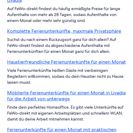
Livadia
Auf FeWo-direkt findest du häufig ermäßigte Preise für lange
Aufenthalte von mehr als 28 Tagen, sodass Aufenthalte von
einem Monat oder mehr sehr günstig sind.
Komplette Ferienunterkünfte, maximale Privatsphäre
Suchst du nach einem Rückzugsort ganz für dich allein? Auf
FeWo-direkt findest du abgeschiedene Aufenthalte mit
Ferienunterkünften für einen Monat ganz für dich allein.
Haustierfreundliche Ferienunterkünfte für einen Monat
Viele Ferienunterkünfte heißen Gäste mit vierbeinigen
Begleitern willkommen, sodass du dein Haustier nicht zu Hause
lassen musst.
Möblierte Ferienunterkünfte für einen Monat in Livadia
für die Arbeit von unterwegs
Finde dein perfektes Homeoffice. Es gibt viele Unterkünfte auf
FeWo-direkt mit eigenen Arbeitsplätzen und schnellem WLAN,
damit du deine Arbeit mitnehmen kannst.
Ferienunterkünfte für einen Monat mit praktischen