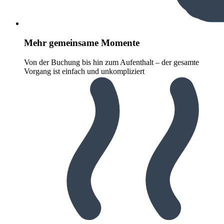
Mehr gemeinsame Momente
Von der Buchung bis hin zum Aufenthalt – der gesamte
Vorgang ist einfach und unkompliziert