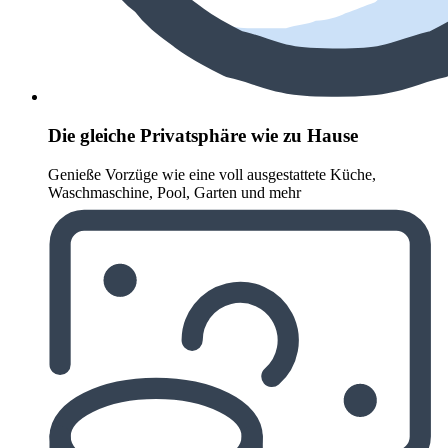
Die gleiche Privatsphäre wie zu Hause
Genieße Vorzüge wie eine voll ausgestattete Küche,
Waschmaschine, Pool, Garten und mehr