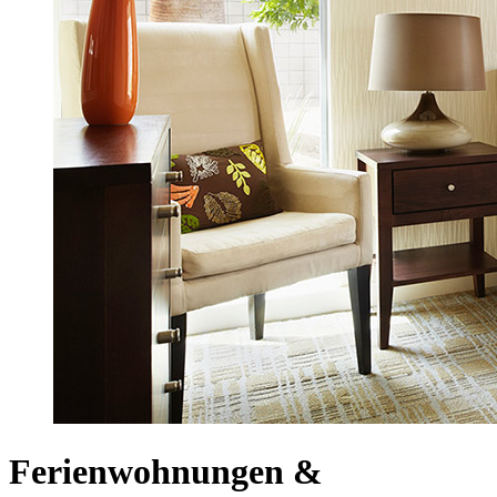
Ferienwohnungen &