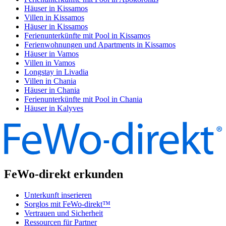
Häuser in Kissamos
Villen in Kissamos
Häuser in Kissamos
Ferienunterkünfte mit Pool in Kissamos
Ferienwohnungen und Apartments in Kissamos
Häuser in Vamos
Villen in Vamos
Longstay in Livadia
Villen in Chania
Häuser in Chania
Ferienunterkünfte mit Pool in Chania
Häuser in Kalyves
FeWo-direkt erkunden
Unterkunft inserieren
Sorglos mit FeWo-direkt™
Vertrauen und Sicherheit
Ressourcen für Partner