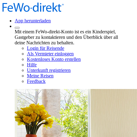
App herunterladen
Mit einem FeWo-direkt-Konto ist es ein Kinderspiel,
Gastgeber zu kontaktieren und den Überblick über all
deine Nachrichten zu behalten.
Login für Reisende
Als Vermieter einloggen
Kostenloses Konto erstellen
Hilfe
Unterkunft registrieren
Meine Reisen
Feedback