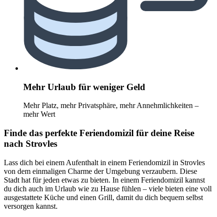
Mehr Urlaub für weniger Geld
Mehr Platz, mehr Privatsphäre, mehr Annehmlichkeiten –
mehr Wert
Finde das perfekte Feriendomizil für deine Reise
nach Strovles
Lass dich bei einem Aufenthalt in einem Feriendomizil in Strovles
von dem einmaligen Charme der Umgebung verzaubern. Diese
Stadt hat für jeden etwas zu bieten. In einem Feriendomizil kannst
du dich auch im Urlaub wie zu Hause fühlen – viele bieten eine voll
ausgestattete Küche und einen Grill, damit du dich bequem selbst
versorgen kannst.