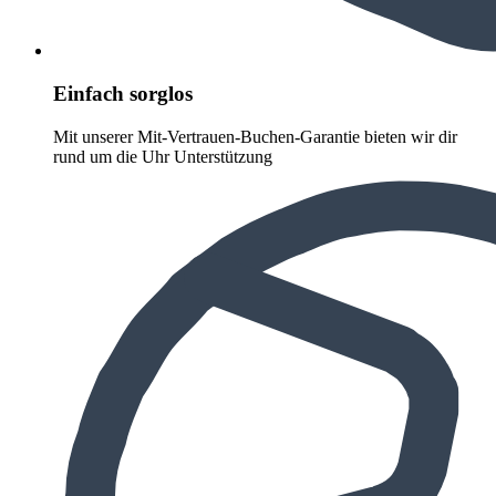
Einfach sorglos
Mit unserer Mit-Vertrauen-Buchen-Garantie bieten wir dir
rund um die Uhr Unterstützung