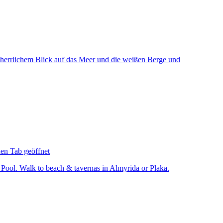
 herrlichem Blick auf das Meer und die weißen Berge und
uen Tab geöffnet
Pool. Walk to beach & tavernas in Almyrida or Plaka.