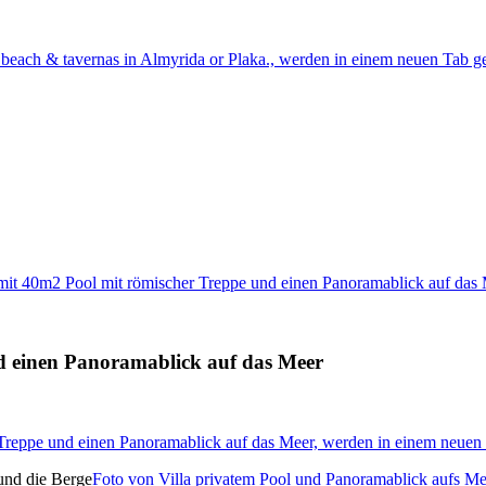
 beach & tavernas in Almyrida or Plaka., werden in einem neuen Tab g
mit 40m2 Pool mit römischer Treppe und einen Panoramablick auf das
d einen Panoramablick auf das Meer
 Treppe und einen Panoramablick auf das Meer, werden in einem neuen 
Foto von Villa privatem Pool und Panoramablick aufs Me