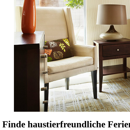
Finde haustierfreundliche Ferie