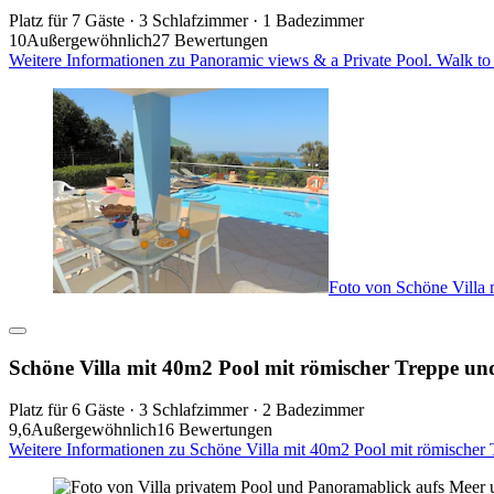
Platz für 7 Gäste · 3 Schlafzimmer · 1 Badezimmer
10
Außergewöhnlich
27 Bewertungen
Weitere Informationen zu Panoramic views & a Private Pool. Walk to
Foto von Schöne Villa 
Schöne Villa mit 40m2 Pool mit römischer Treppe un
Platz für 6 Gäste · 3 Schlafzimmer · 2 Badezimmer
9,6
Außergewöhnlich
16 Bewertungen
Weitere Informationen zu Schöne Villa mit 40m2 Pool mit römischer