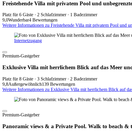
Freistehende Villa mit privatem Pool und unbegre
Platz für 6 Gäste · 2 Schlafzimmer · 1 Badezimmer
9,0
Wunderbar
4 Bewertungen
Weitere Informationen zu Freistehende Villa mit privatem Pool un
Internetzugang
Premium-Gastgeber
Exklusive Villa mit herrlichem Blick auf das Meer u
Platz für 8 Gäste · 3 Schlafzimmer · 2 Badezimmer
9,8
Außergewöhnlich
139 Bewertungen
Weitere Informationen zu Exklusive Villa mit herrlichem Blick auf 
Premium-Gastgeber
Panoramic views & a Private Pool. Walk to beach & t