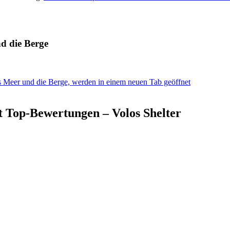
d die Berge
s Meer und die Berge, werden in einem neuen Tab geöffnet
t Top-Bewertungen – Volos Shelter