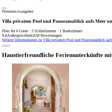
Premium-Gastgeber
Villa privatem Pool und Panoramablick aufs Meer un
Platz für 6 Gäste · 3 Schlafzimmer · 1 Badezimmer
9,8
Außergewöhnlich
58 Bewertungen
Weitere Informationen zu Villa privatem Pool und Panoramablick auf
Haustierfreundliche Ferienunterkünfte mi