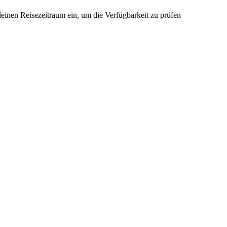
deinen Reisezeitraum ein, um die Verfügbarkeit zu prüfen