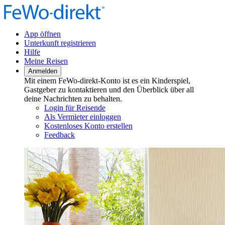
App öffnen
Unterkunft registrieren
Hilfe
Meine Reisen
Anmelden
Mit einem FeWo-direkt-Konto ist es ein Kinderspiel,
Gastgeber zu kontaktieren und den Überblick über all
deine Nachrichten zu behalten.
Login für Reisende
Als Vermieter einloggen
Kostenloses Konto erstellen
Feedback