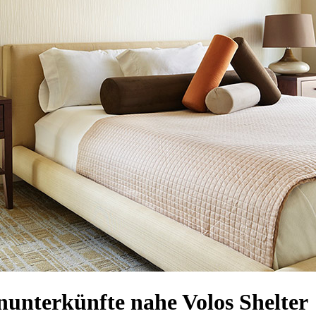
nunterkünfte nahe Volos Shelter