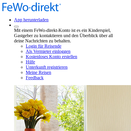
App herunterladen
Mit einem FeWo-direkt-Konto ist es ein Kinderspiel,
Gastgeber zu kontaktieren und den Überblick über all
deine Nachrichten zu behalten.
Login für Reisende
Als Vermieter einloggen
Kostenloses Konto erstellen
Hilfe
Unterkunft registrieren
Meine Reisen
Feedback