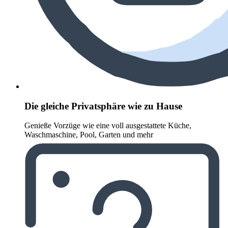
Die gleiche Privatsphäre wie zu Hause
Genieße Vorzüge wie eine voll ausgestattete Küche,
Waschmaschine, Pool, Garten und mehr