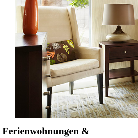
Ferienwohnungen &