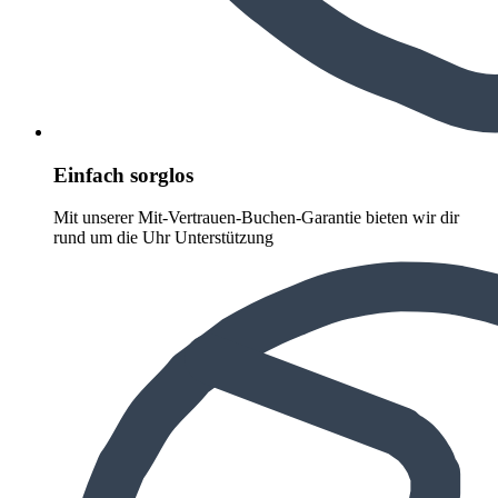
Einfach sorglos
Mit unserer Mit-Vertrauen-Buchen-Garantie bieten wir dir
rund um die Uhr Unterstützung