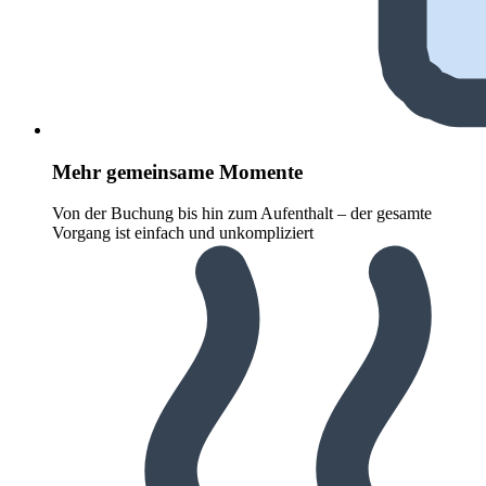
Mehr gemeinsame Momente
Von der Buchung bis hin zum Aufenthalt – der gesamte
Vorgang ist einfach und unkompliziert