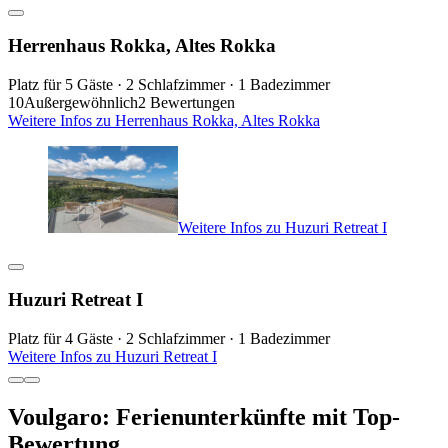
Herrenhaus Rokka, Altes Rokka
Platz für 5 Gäste · 2 Schlafzimmer · 1 Badezimmer
10
Außergewöhnlich
2 Bewertungen
Weitere Infos zu Herrenhaus Rokka, Altes Rokka
Weitere Infos zu Huzuri Retreat I
Huzuri Retreat I
Platz für 4 Gäste · 2 Schlafzimmer · 1 Badezimmer
Weitere Infos zu Huzuri Retreat I
Voulgaro: Ferienunterkünfte mit Top-
Bewertung