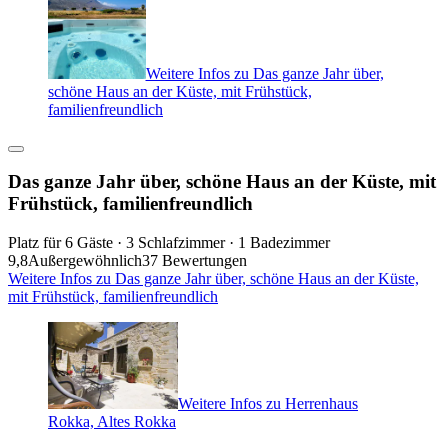
Weitere Infos zu Das ganze Jahr über,
schöne Haus an der Küste, mit Frühstück,
familienfreundlich
Das ganze Jahr über, schöne Haus an der Küste, mit
Frühstück, familienfreundlich
Platz für 6 Gäste · 3 Schlafzimmer · 1 Badezimmer
9,8
Außergewöhnlich
37 Bewertungen
Weitere Infos zu Das ganze Jahr über, schöne Haus an der Küste,
mit Frühstück, familienfreundlich
Weitere Infos zu Herrenhaus
Rokka, Altes Rokka