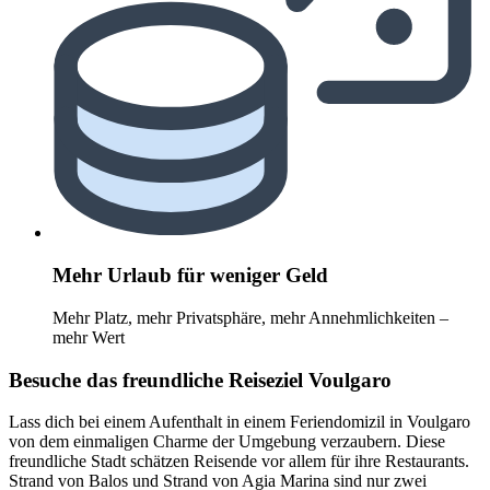
Mehr Urlaub für weniger Geld
Mehr Platz, mehr Privatsphäre, mehr Annehmlichkeiten –
mehr Wert
Besuche das freundliche Reiseziel Voulgaro
Lass dich bei einem Aufenthalt in einem Feriendomizil in Voulgaro
von dem einmaligen Charme der Umgebung verzaubern. Diese
freundliche Stadt schätzen Reisende vor allem für ihre Restaurants.
Strand von Balos und Strand von Agia Marina sind nur zwei