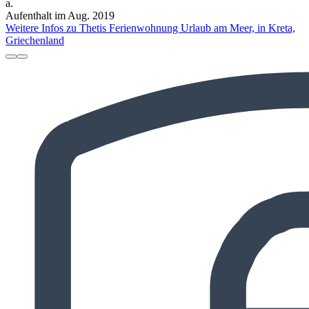
a.
Aufenthalt im Aug. 2019
Weitere Infos zu Thetis Ferienwohnung Urlaub am Meer, in Kreta,
Griechenland