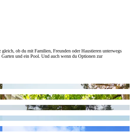
z gleich, ob du mit Familien, Freunden oder Haustieren unterwegs
 ein Garten und ein Pool. Und auch wenn du Optionen zur