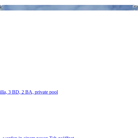
lla, 3 BD, 2 BA, private pool