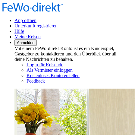
App öffnen
Unterkunft registrieren
Hilfe
Meine Reisen
Anmelden
Mit einem FeWo-direkt-Konto ist es ein Kinderspiel,
Gastgeber zu kontaktieren und den Überblick über all
deine Nachrichten zu behalten.
Login für Reisende
Als Vermieter einloggen
Kostenloses Konto erstellen
Feedback