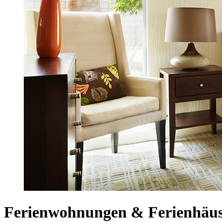
Ferienwohnungen & Ferienhäuse