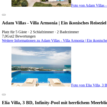
Foto von Adam Villas - 
Adam Villas - Villa Armonia | Ein ikonisches Reisezie
Platz für 5 Gäste · 2 Schlafzimmer · 2 Badezimmer
7,0
Gut
2 Bewertungen
Weitere Informationen zu Adam Villas - Villa Armonia | Ein ikonisch
Foto von Elia Villa, 3 
Elia Villa, 3 BD, Infinity-Pool mit herrlichem Meerbli