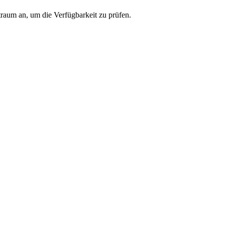
traum an, um die Verfügbarkeit zu prüfen.