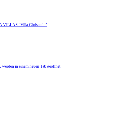
VILLAS "Villa Chrisanthi"
werden in einem neuen Tab geöffnet