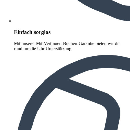
Einfach sorglos
Mit unserer Mit-Vertrauen-Buchen-Garantie bieten wir dir
rund um die Uhr Unterstützung