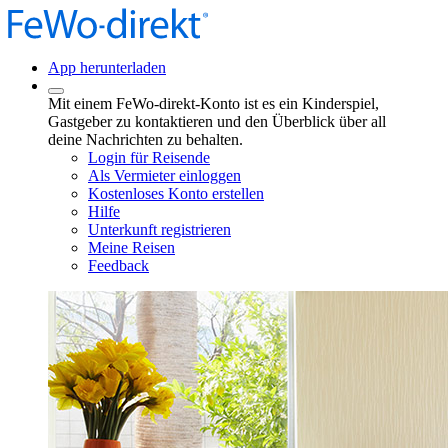
App herunterladen
Mit einem FeWo-direkt-Konto ist es ein Kinderspiel,
Gastgeber zu kontaktieren und den Überblick über all
deine Nachrichten zu behalten.
Login für Reisende
Als Vermieter einloggen
Kostenloses Konto erstellen
Hilfe
Unterkunft registrieren
Meine Reisen
Feedback