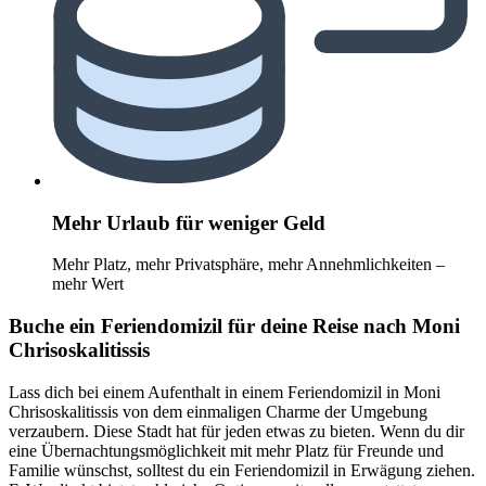
Mehr Urlaub für weniger Geld
Mehr Platz, mehr Privatsphäre, mehr Annehmlichkeiten –
mehr Wert
Buche ein Feriendomizil für deine Reise nach Moni
Chrisoskalitissis
Lass dich bei einem Aufenthalt in einem Feriendomizil in Moni
Chrisoskalitissis von dem einmaligen Charme der Umgebung
verzaubern. Diese Stadt hat für jeden etwas zu bieten. Wenn du dir
eine Übernachtungsmöglichkeit mit mehr Platz für Freunde und
Familie wünschst, solltest du ein Feriendomizil in Erwägung ziehen.