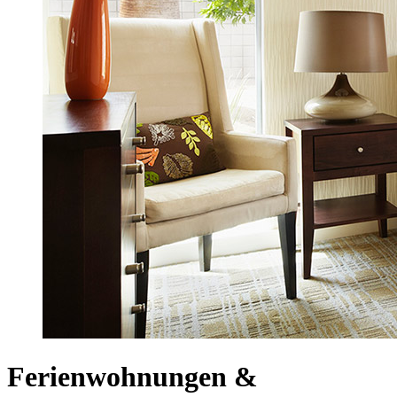
Ferienwohnungen &