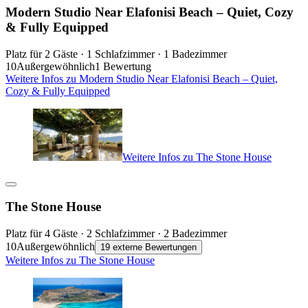
Modern Studio Near Elafonisi Beach – Quiet, Cozy
& Fully Equipped
Platz für 2 Gäste · 1 Schlafzimmer · 1 Badezimmer
10
Außergewöhnlich
1 Bewertung
Weitere Infos zu Modern Studio Near Elafonisi Beach – Quiet,
Cozy & Fully Equipped
Weitere Infos zu The Stone House
The Stone House
Platz für 4 Gäste · 2 Schlafzimmer · 2 Badezimmer
10
Außergewöhnlich
19 externe Bewertungen
Weitere Infos zu The Stone House