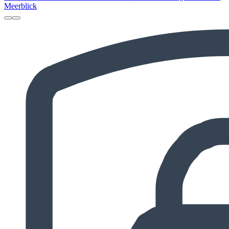
Meerblick