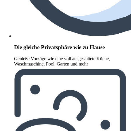
Die gleiche Privatsphäre wie zu Hause
Genieße Vorzüge wie eine voll ausgestattete Küche,
Waschmaschine, Pool, Garten und mehr