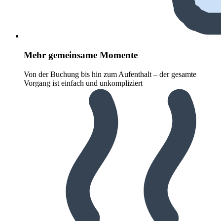
Mehr gemeinsame Momente
Von der Buchung bis hin zum Aufenthalt – der gesamte
Vorgang ist einfach und unkompliziert