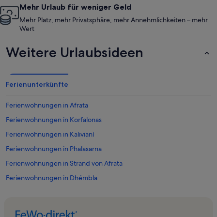
Mehr Urlaub für weniger Geld
Mehr Platz, mehr Privatsphäre, mehr Annehmlichkeiten – mehr
Wert
Weitere Urlaubsideen
Ferienunterkünfte
Ferienwohnungen in Afrata
Ferienwohnungen in Korfalonas
Ferienwohnungen in Kalivianí
Ferienwohnungen in Phalasarna
Ferienwohnungen in Strand von Afrata
Ferienwohnungen in Dhémbla
Ferienwohnungen in Marathokefala
Ferienwohnungen in Kondomari