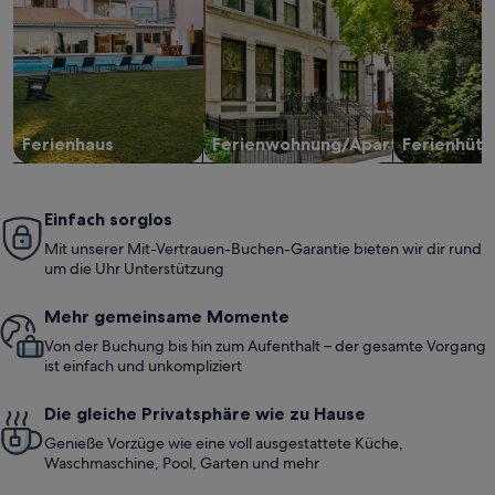
Ferienhaus
Ferienwohnung/Apartment
Ferienhütt
Einfach sorglos
Mit unserer Mit-Vertrauen-Buchen-Garantie bieten wir dir rund
um die Uhr Unterstützung
Mehr gemeinsame Momente
Von der Buchung bis hin zum Aufenthalt – der gesamte Vorgang
ist einfach und unkompliziert
Die gleiche Privatsphäre wie zu Hause
Genieße Vorzüge wie eine voll ausgestattete Küche,
Waschmaschine, Pool, Garten und mehr