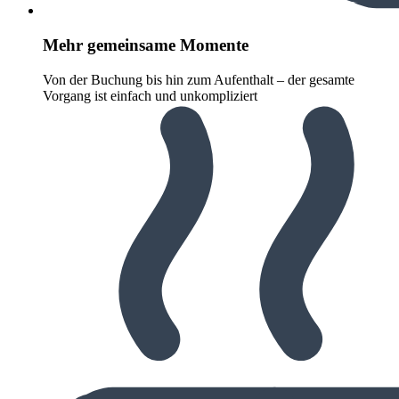
Mehr gemeinsame Momente
Von der Buchung bis hin zum Aufenthalt – der gesamte
Vorgang ist einfach und unkompliziert