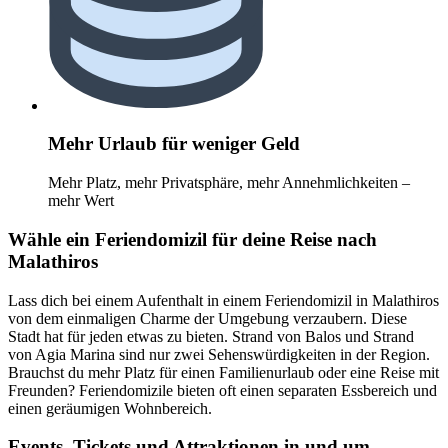
Mehr Urlaub für weniger Geld
Mehr Platz, mehr Privatsphäre, mehr Annehmlichkeiten –
mehr Wert
Wähle ein Feriendomizil für deine Reise nach
Malathiros
Lass dich bei einem Aufenthalt in einem Feriendomizil in Malathiros
von dem einmaligen Charme der Umgebung verzaubern. Diese
Stadt hat für jeden etwas zu bieten. Strand von Balos und Strand
von Agia Marina sind nur zwei Sehenswürdigkeiten in der Region.
Brauchst du mehr Platz für einen Familienurlaub oder eine Reise mit
Freunden? Feriendomizile bieten oft einen separaten Essbereich und
einen geräumigen Wohnbereich.
Events, Tickets und Attraktionen in und um