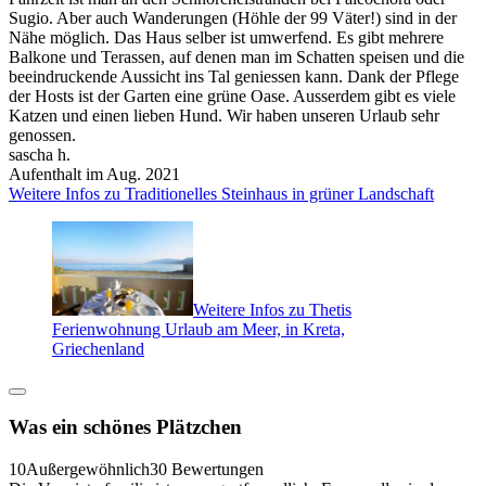
Sugio. Aber auch Wanderungen (Höhle der 99 Väter!) sind in der
Nähe möglich. Das Haus selber ist umwerfend. Es gibt mehrere
Balkone und Terassen, auf denen man im Schatten speisen und die
beeindruckende Aussicht ins Tal geniessen kann. Dank der Pflege
der Hosts ist der Garten eine grüne Oase. Ausserdem gibt es viele
Katzen und einen lieben Hund. Wir haben unseren Urlaub sehr
genossen.
sascha h.
Aufenthalt im Aug. 2021
Weitere Infos zu Traditionelles Steinhaus in grüner Landschaft
Weitere Infos zu Thetis
Ferienwohnung Urlaub am Meer, in Kreta,
Griechenland
Was ein schönes Plätzchen
10
Außergewöhnlich
30 Bewertungen