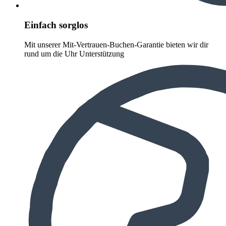
Einfach sorglos
Mit unserer Mit-Vertrauen-Buchen-Garantie bieten wir dir
rund um die Uhr Unterstützung