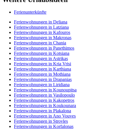
Ferienunterkünfte
Ferienwohnungen in Deliana
Ferienwohnungen in Latziana
Ferienwohnungen in Kafouros
Ferienwohnungen in Makronas
Ferienwohnungen in Chania
Ferienwohnungen in Panethimos
Ferienwohnungen in Kotsiana
Ferienwohnungen in Astrikas
Ferienwohnungen in Kria Vrisi
Ferienwohnungen in Karthiana
Ferienwohnungen in Mothiana
Ferienwohnungen in Drapanias
Ferienwohnungen in Liridiana
Ferienwohnungen in Kounoupitsa
Ferienwohnungen in Vasilopoulo
Ferienwohnungen in Kakopetros
Ferienwohnungen in Koukounara
Ferienwohnungen in Plakalona
Ferienwohnungen in Ano Vouves
Ferienwohnungen in Strovles
Ferienwohnungen in Korfalonas