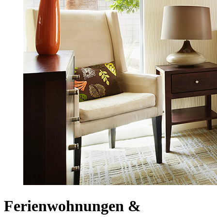
Ferienwohnungen &