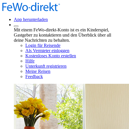
App herunterladen
Mit einem FeWo-direkt-Konto ist es ein Kinderspiel,
Gastgeber zu kontaktieren und den Überblick über all
deine Nachrichten zu behalten.
Login für Reisende
Als Vermieter einloggen
Kostenloses Konto erstellen
Hilfe
Unterkunft registrieren
Meine Reisen
Feedback