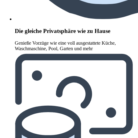
Die gleiche Privatsphäre wie zu Hause
Genieße Vorzüge wie eine voll ausgestattete Küche,
Waschmaschine, Pool, Garten und mehr