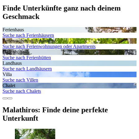
Finde Unterkünfte ganz nach deinem
Geschmack
Ferienhaus
Suche nach Ferienhäusern
Ferienwohnung/Apartment
Suche nach Ferienwohnungen oder Apartments
Ferienhütte
Suche nach Ferienhütten
Landhaus
Suche nach Landhäusern
Villa
Suche nach Villen
Chalet
Suche nach Chalets
Malathiros: Finde deine perfekte
Unterkunft