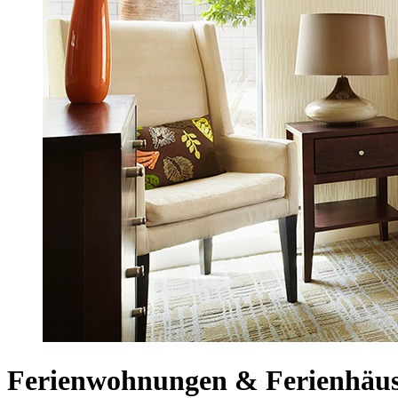
Ferienwohnungen & Ferienhäuse