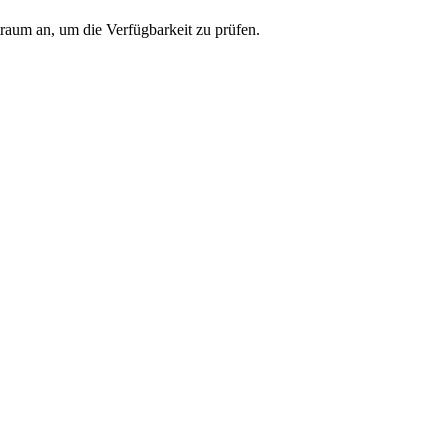
traum an, um die Verfügbarkeit zu prüfen.