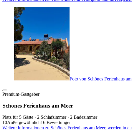
Foto von Schönes Ferienhaus am
Premium-Gastgeber
Schönes Ferienhaus am Meer
Platz für 5 Gäste · 2 Schlafzimmer · 2 Badezimmer
10
Außergewöhnlich
16 Bewertungen
Weitere Informationen zu Schönes Ferienhaus am Meer, werden in ei