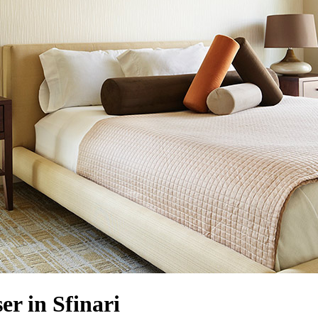
r in Sfinari