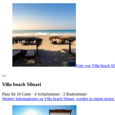
Foto von Villa beach Sf
Villa beach Sfinari
Platz für 10 Gäste · 4 Schlafzimmer · 2 Badezimmer
Weitere Informationen zu Villa beach Sfinari, werden in einem neuen