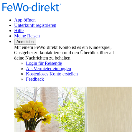
App öffnen
Unterkunft registrieren
Hilfe
Meine Reisen
Anmelden
Mit einem FeWo-direkt-Konto ist es ein Kinderspiel,
Gastgeber zu kontaktieren und den Überblick über all
deine Nachrichten zu behalten.
Login für Reisende
Als Vermieter einloggen
Kostenloses Konto erstellen
Feedback